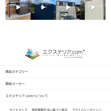
商品カテゴリー
取扱メーカー
エクステリア.com+について
サイトマップ
特定商取引法に基づく表示
プライバシーポリシー