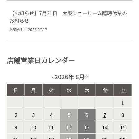
【お知らせ】7月21日 大阪ショールーム臨時休業の
お知らせ
お知らせ｜2026.07.17
店舗営業日カレンダー
2026年 8月
日
月
火
水
木
金
土
1
2
3
4
5
6
7
8
9
10
11
12
13
14
15