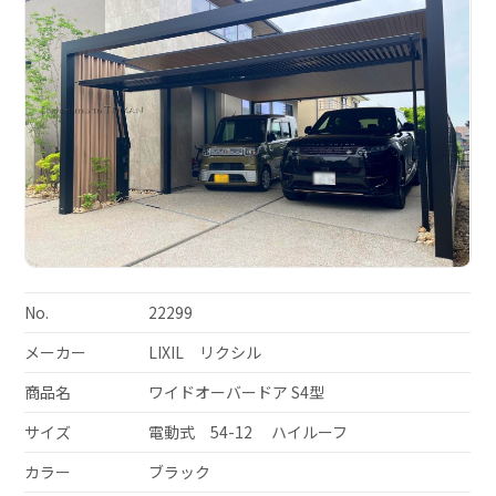
No.
22299
メーカー
LIXIL リクシル
商品名
ワイドオーバードア S4型
サイズ
電動式 54-12 ハイルーフ
カラー
ブラック