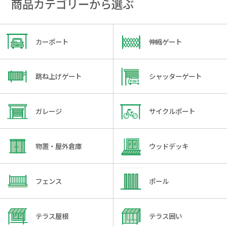
商品カテゴリーから選ぶ
カーポート
伸縮ゲート
跳ね上げゲート
シャッターゲート
ガレージ
サイクルポート
物置・屋外倉庫
ウッドデッキ
フェンス
ポール
テラス屋根
テラス囲い