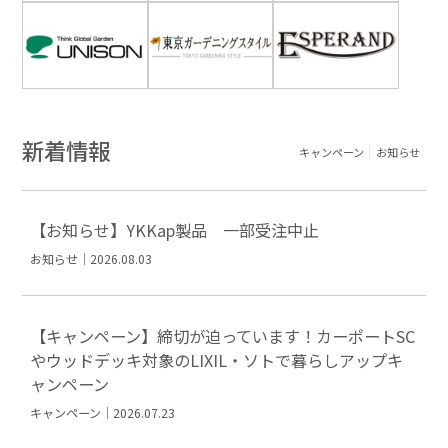
新着情報
キャンペーン
お知らせ
【お知らせ】YKKap製品 一部受注中止
お知らせ｜2026.08.03
【キャンペーン】締切が迫っています！カーポートSC
やウッドデッキ対象のLIXIL・ソトで暮らしアップキ
ャンペーン
キャンペーン｜2026.07.23