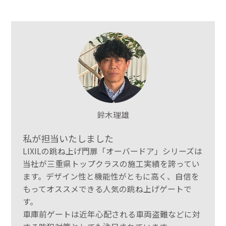
鈴木理雄
私が担当いたしました
LIXILの跳ね上げ門扉「オーバードア」シリーズは
当社が三重県トップクラスの施工実績を誇ってい
ます。デザイン性と機能性がともに高く、自信を
もってオススメできる人気の跳ね上げゲートで
す。
車庫前ゲートは近年心配される車両盗難などに対