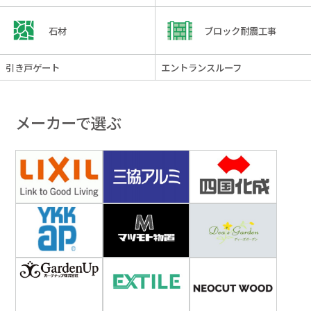
石材
ブロック耐震工事
引き戸ゲート
エントランスルーフ
メーカーで選ぶ