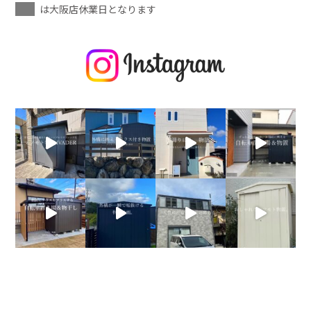
は大阪店休業日となります