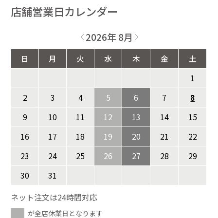
店舗営業日カレンダー
2026年 8月
日
月
火
水
木
金
土
1
2
3
4
5
6
7
8
9
10
11
12
13
14
15
16
17
18
19
20
21
22
23
24
25
26
27
28
29
30
31
ネット注文は24時間対応
が全店休業日となります