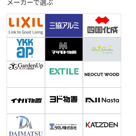
メーカーで選ぶ