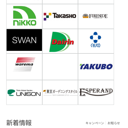
新着情報
キャンペーン
お知らせ