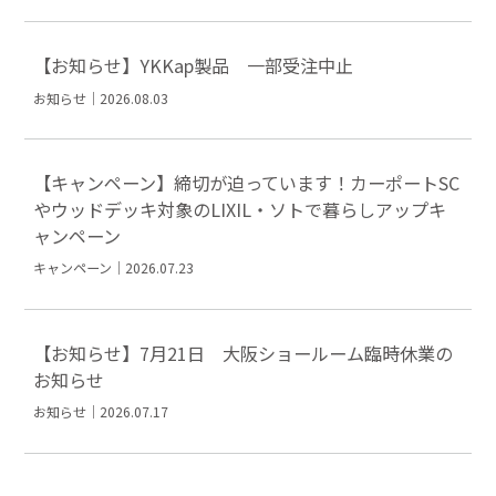
【お知らせ】YKKap製品 一部受注中止
お知らせ｜2026.08.03
【キャンペーン】締切が迫っています！カーポートSC
やウッドデッキ対象のLIXIL・ソトで暮らしアップキ
ャンペーン
キャンペーン｜2026.07.23
【お知らせ】7月21日 大阪ショールーム臨時休業の
お知らせ
お知らせ｜2026.07.17