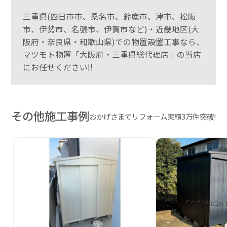
三重県(四日市市、桑名市、鈴鹿市、津市、松阪
市、伊勢市、名張市、伊賀市など)・近畿地区(大
阪府・奈良県・和歌山県)での物置設置工事なら、
マツモト物置「大阪府・三重県総代理店」の当店
にお任せください!!
その他施工事例
おかげさまでリフォーム実績3万件突破!