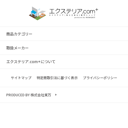
商品カテゴリー
取扱メーカー
エクステリア.com+について
サイトマップ
特定商取引法に基づく表示
プライバシーポリシー
PRODUCED BY 株式会社東万
Copyright © 2023 exterior.com All rights reserved.