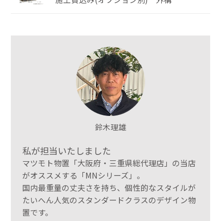
鈴木理雄
私が担当いたしました
マツモト物置「大阪府・三重県総代理店」の当店
がオススメする「MNシリーズ」。
国内最重量の丈夫さを持ち、個性的なスタイルが
たいへん人気のスタンダードクラスのデザイン物
置です。