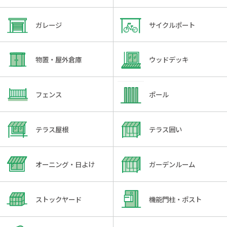
ガレージ
サイクルポート
物置・屋外倉庫
ウッドデッキ
フェンス
ポール
テラス屋根
テラス囲い
オーニング・日よけ
ガーデンルーム
ストックヤード
機能門柱・ポスト