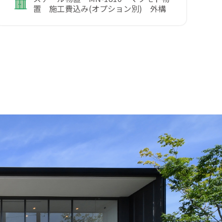
置 施工費込み(オプション別) 外構