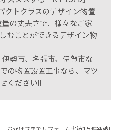
コンパクトクラスのデザイン物置
重量の丈夫さで、様々なご家
しむことができるデザイン物
、伊勢市、名張市、伊賀市な
)での物置設置工事なら、マツ
ください!!
おかげさまでリフォーム実績3万件突破!