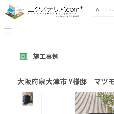
施工事例
大阪府泉大津市 Y様邸 マツモト