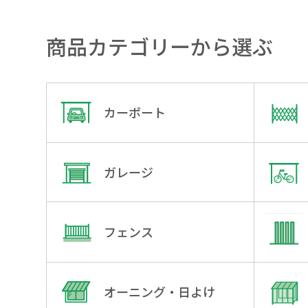
商品カテゴリーから選ぶ
カーポート
ガレージ
フェンス
オーニング・日よけ