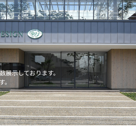
数展示しております。
す。