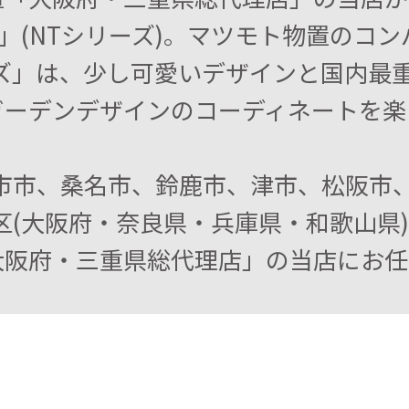
7DN」(NTシリーズ)。マツモト物置の
ーズ」は、少し可愛いデザインと国内最
ガーデンデザインのコーディネートを楽
日市市、桑名市、鈴鹿市、津市、松阪市
区(大阪府・奈良県・兵庫県・和歌山県
阪府・三重県総代理店」の当店にお任せ