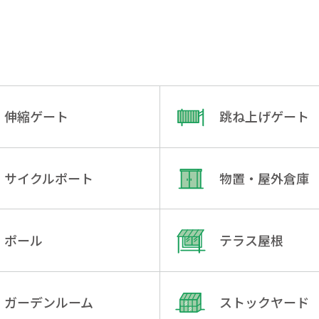
伸縮ゲート
跳ね上げゲート
サイクルポート
物置・屋外倉庫
ポール
テラス屋根
ガーデンルーム
ストックヤード