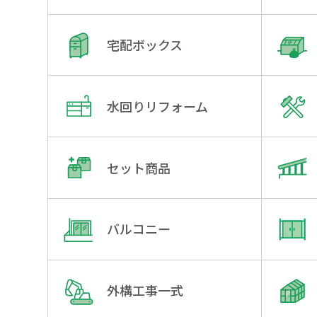
宅配ボックス
水回りリフォーム
セット商品
バルコニー
外構工事一式