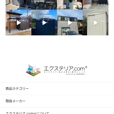
商品カテゴリー
取扱メーカー
エクステリア.com+について