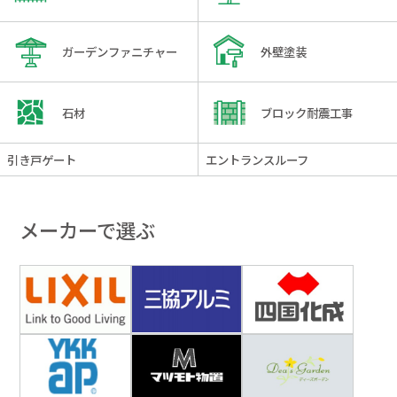
ガーデンファニチャー
外壁塗装
石材
ブロック耐震工事
引き戸ゲート
エントランスルーフ
メーカーで選ぶ