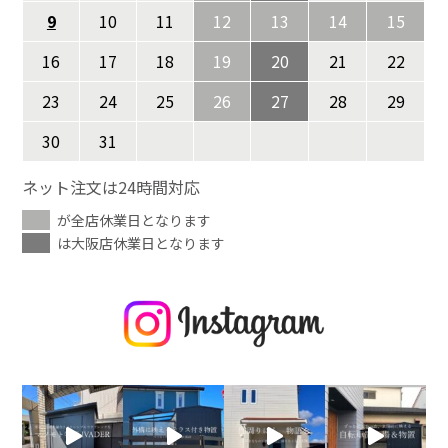
9
10
11
12
13
14
15
16
17
18
19
20
21
22
23
24
25
26
27
28
29
30
31
ネット注文は24時間対応
が全店休業日となります
は大阪店休業日となります