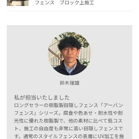
フェンス ブロック上施工
鈴木理雄
私が担当いたしました
ロングセラーの樹脂製目隠しフェンス「アーバン
フェンス」シリーズ。腐食や色あせ・耐水性や耐
光性に優れた樹脂製で、他の素材に比べて低コス
ト、施工の自由度も非常に高い目隠しフェンスで
す。通常のスタイルフェンスの表層にUV加工を施