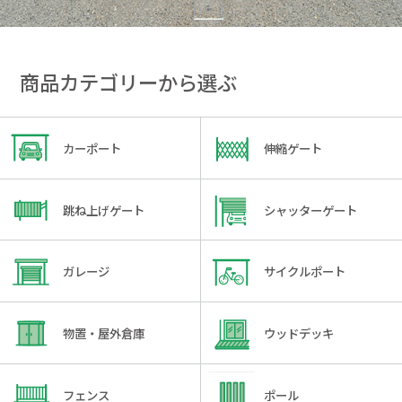
商品カテゴリーから選ぶ
カーポート
伸縮ゲート
跳ね上げゲート
シャッターゲート
ガレージ
サイクルポート
物置・屋外倉庫
ウッドデッキ
フェンス
ポール