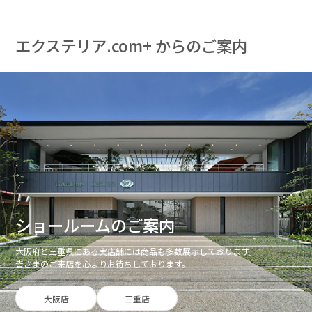
エクステリア.com+ からのご案内
ショールームのご案内
大阪府と三重県にある実店舗には商品も多数展示しております。
皆さまのご来店を心よりお待ちしております。
大阪店
三重店