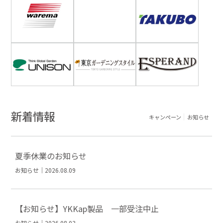
新着情報
キャンペーン
お知らせ
夏季休業のお知らせ
お知らせ｜2026.08.09
【お知らせ】YKKap製品 一部受注中止
お知らせ｜2026.08.03