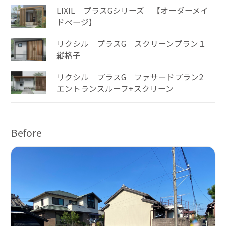
LIXIL プラスGシリーズ 【オーダーメイ
ドページ】
リクシル プラスG スクリーンプラン１
縦格子
リクシル プラスG ファサードプラン2
エントランスルーフ+スクリーン
Before