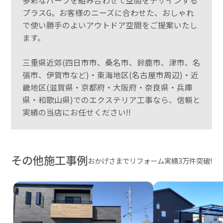
多彩なパーツを組み合わせて空間をデザインする
プラスG。お客様のニーズに合わせた、おしゃれ
で使い勝手のよいアウトドア空間をご提案いたし
ます。
三重県近郊(四日市市、桑名市、鈴鹿市、津市、名
張市、伊賀市など)・東海地区(名古屋市周辺)・近
畿地区(滋賀県・京都府・大阪府・奈良県・兵庫
県・和歌山県)でのエクステリア工事なら、信頼と
実績の当店にお任せください!!
その他施工事例
おかげさまでリフォーム実績3万件突破!