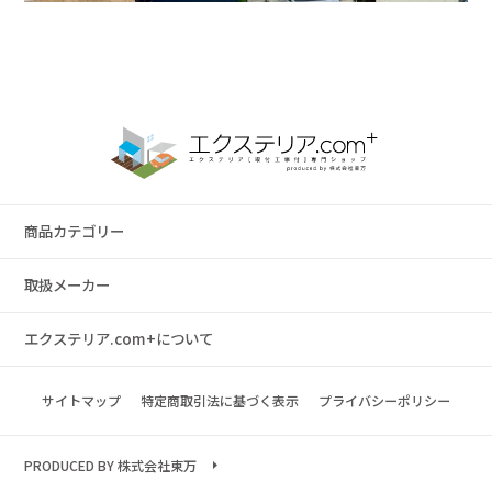
商品カテゴリー
取扱メーカー
エクステリア.com+について
サイトマップ
特定商取引法に基づく表示
プライバシーポリシー
PRODUCED BY 株式会社東万