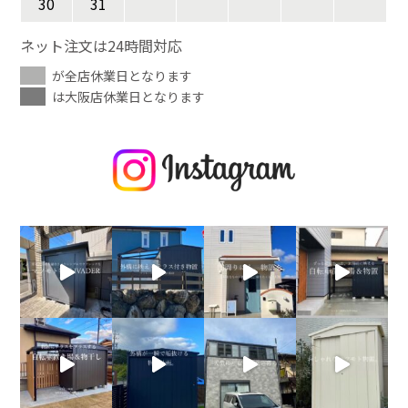
30
31
ネット注文は24時間対応
が全店休業日となります
は大阪店休業日となります