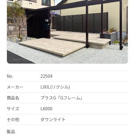
No.
22504
メーカー
LIXIL(リクシル)
商品名
プラスG「Gフレーム」
サイズ
L6000
その他
ダウンライト
製品