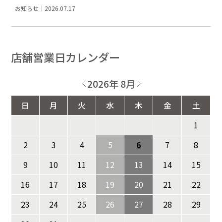
お知らせ｜2026.07.17
店舗営業日カレンダー
2026年 8月
日
月
火
水
木
金
土
1
2
3
4
5
6
7
8
9
10
11
12
13
14
15
16
17
18
19
20
21
22
23
24
25
26
27
28
29