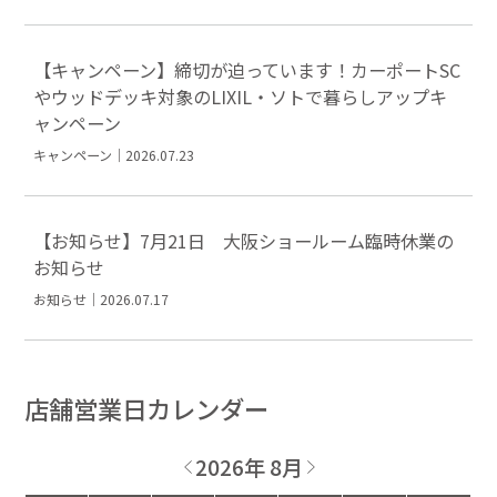
【キャンペーン】締切が迫っています！カーポートSC
やウッドデッキ対象のLIXIL・ソトで暮らしアップキ
ャンペーン
キャンペーン｜2026.07.23
【お知らせ】7月21日 大阪ショールーム臨時休業の
お知らせ
お知らせ｜2026.07.17
店舗営業日カレンダー
2026年 8月