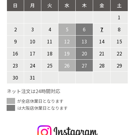
日
月
火
水
木
金
土
1
2
3
4
5
6
7
8
9
10
11
12
13
14
15
16
17
18
19
20
21
22
23
24
25
26
27
28
29
30
31
ネット注文は24時間対応
が全店休業日となります
は大阪店休業日となります