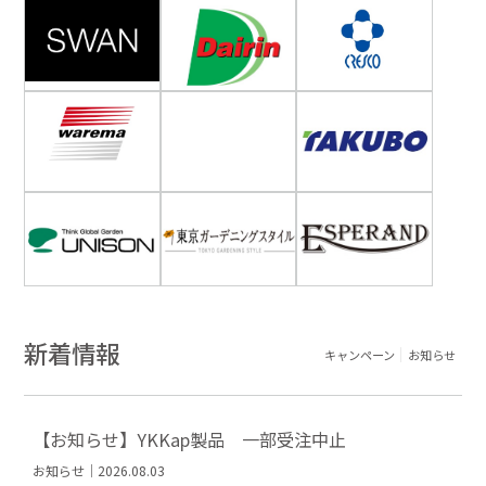
新着情報
キャンペーン
お知らせ
【お知らせ】YKKap製品 一部受注中止
お知らせ｜2026.08.03