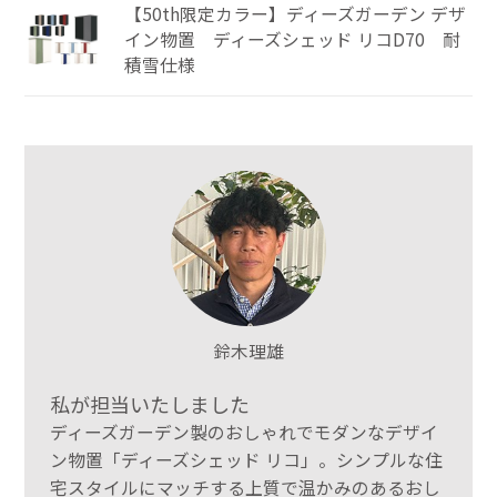
【50th限定カラー】ディーズガーデン デザ
イン物置 ディーズシェッド リコD70 耐
積雪仕様
鈴木理雄
私が担当いたしました
ディーズガーデン製のおしゃれでモダンなデザイ
ン物置「ディーズシェッド リコ」。シンプルな住
宅スタイルにマッチする上質で温かみのあるおし