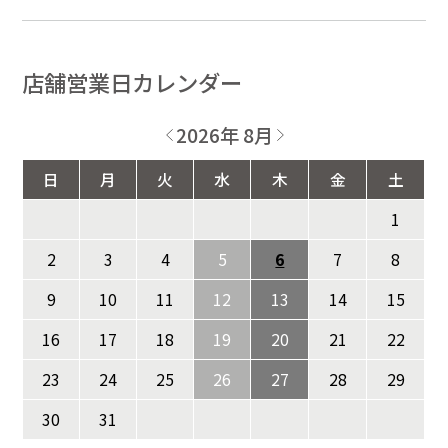
店舗営業日カレンダー
2026年 8月
日
月
火
水
木
金
土
1
2
3
4
5
6
7
8
9
10
11
12
13
14
15
16
17
18
19
20
21
22
23
24
25
26
27
28
29
30
31