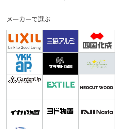
メーカーで選ぶ