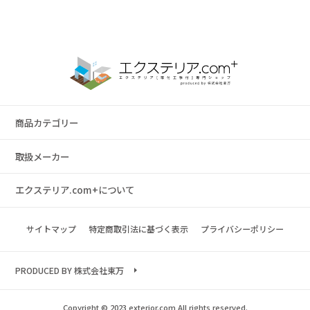
商品カテゴリー
取扱メーカー
エクステリア.com+について
サイトマップ
特定商取引法に基づく表示
プライバシーポリシー
PRODUCED BY 株式会社東万
Copyright © 2023 exterior.com All rights reserved.