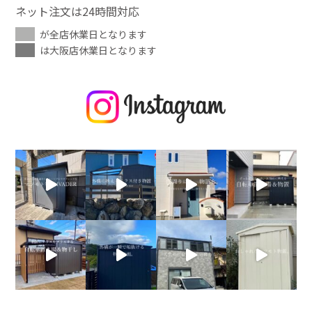
ネット注文は24時間対応
が全店休業日となります
は大阪店休業日となります