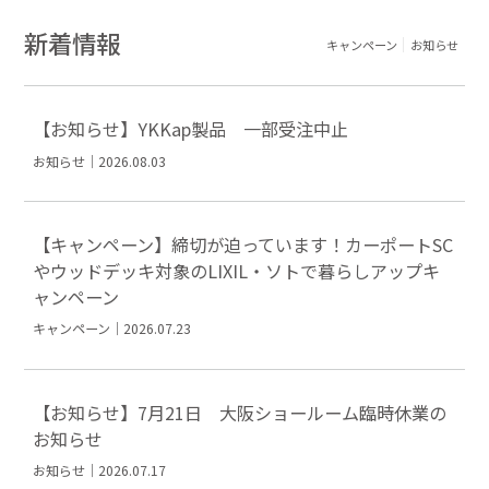
新着情報
キャンペーン
お知らせ
【お知らせ】YKKap製品 一部受注中止
お知らせ｜2026.08.03
【キャンペーン】締切が迫っています！カーポートSC
やウッドデッキ対象のLIXIL・ソトで暮らしアップキ
ャンペーン
キャンペーン｜2026.07.23
【お知らせ】7月21日 大阪ショールーム臨時休業の
お知らせ
お知らせ｜2026.07.17