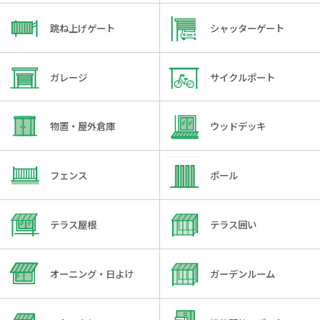
跳ね上げゲート
シャッターゲート
ガレージ
サイクルポート
物置・屋外倉庫
ウッドデッキ
フェンス
ポール
テラス屋根
テラス囲い
オーニング・日よけ
ガーデンルーム