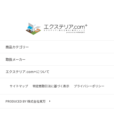
商品カテゴリー
取扱メーカー
エクステリア.com+について
サイトマップ
特定商取引法に基づく表示
プライバシーポリシー
PRODUCED BY 株式会社東万