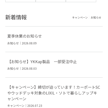
新着情報
キャンペーン
お知らせ
夏季休業のお知らせ
お知らせ｜2026.08.09
【お知らせ】YKKap製品 一部受注中止
お知らせ｜2026.08.03
【キャンペーン】締切が迫っています！カーポートSC
やウッドデッキ対象のLIXIL・ソトで暮らしアップキ
ャンペーン
キャンペーン｜2026.07.23