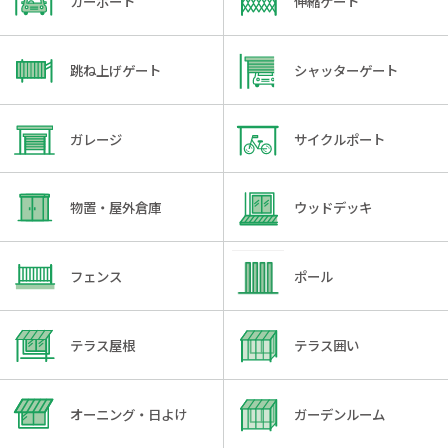
カーポート
伸縮ゲート
跳ね上げゲート
シャッターゲート
ガレージ
サイクルポート
物置・屋外倉庫
ウッドデッキ
フェンス
ポール
テラス屋根
テラス囲い
オーニング・日よけ
ガーデンルーム