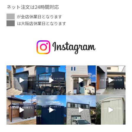
ネット注文は24時間対応
が全店休業日となります
は大阪店休業日となります