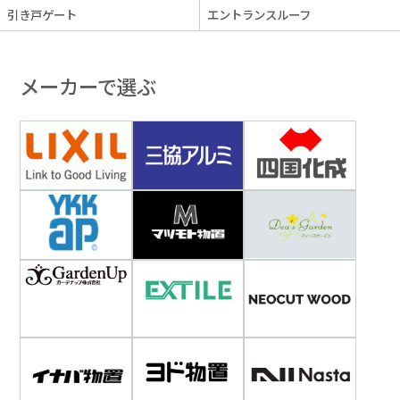
引き戸ゲート
エントランスルーフ
メーカーで選ぶ