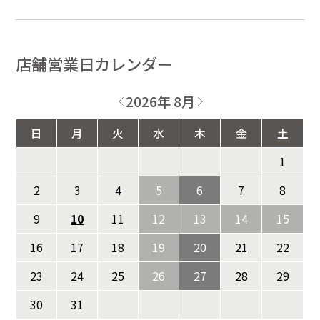
店舗営業日カレンダー
2026年 8月
日
月
火
水
木
金
土
1
2
3
4
5
6
7
8
9
10
11
12
13
14
15
16
17
18
19
20
21
22
23
24
25
26
27
28
29
30
31