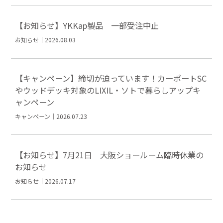
【お知らせ】YKKap製品 一部受注中止
お知らせ｜2026.08.03
【キャンペーン】締切が迫っています！カーポートSC
やウッドデッキ対象のLIXIL・ソトで暮らしアップキ
ャンペーン
キャンペーン｜2026.07.23
【お知らせ】7月21日 大阪ショールーム臨時休業の
お知らせ
お知らせ｜2026.07.17