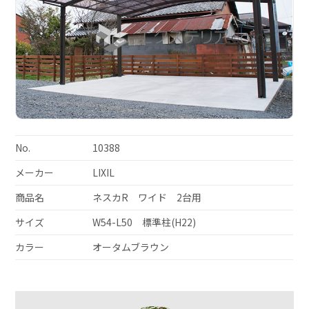
No.
10388
メーカー
LIXIL
商品名
ネスカR ワイド 2台用
サイズ
W54-L50 標準柱(H22)
カラー
オータムブラウン