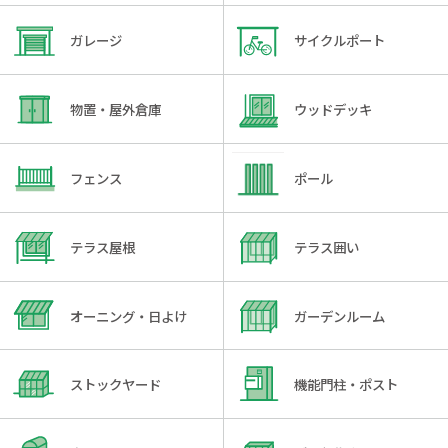
ガレージ
サイクルポート
物置・屋外倉庫
ウッドデッキ
フェンス
ポール
テラス屋根
テラス囲い
オーニング・日よけ
ガーデンルーム
ストックヤード
機能門柱・ポスト