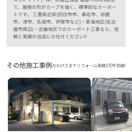
で、屋根の形がカーブを描く、標準的なカーポー
トです。 三重県近郊(四日市市、桑名市、鈴鹿
市、津市、名張市、伊賀市など)・東海地区(名古
屋市周辺)・近畿地区でのカーポート工事なら、信
頼と実績の当店にお任せください!!
その他施工事例
おかげさまでリフォーム実績3万件突破!