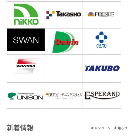
新着情報
キャンペーン
お知らせ