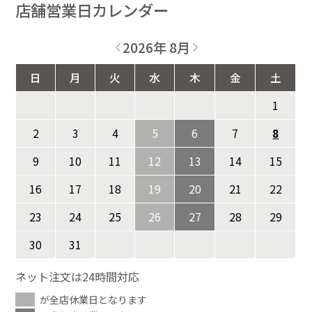
店舗営業日カレンダー
2026年 8月
日
月
火
水
木
金
土
1
2
3
4
5
6
7
8
9
10
11
12
13
14
15
16
17
18
19
20
21
22
23
24
25
26
27
28
29
30
31
ネット注文は24時間対応
が全店休業日となります