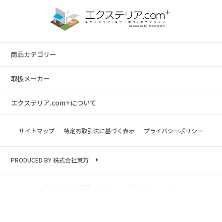
商品カテゴリー
取扱メーカー
エクステリア.com+について
サイトマップ
特定商取引法に基づく表示
プライバシーポリシー
PRODUCED BY 株式会社東万
Copyright © 2023 exterior.com All rights reserved.