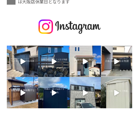
は大阪店休業日となります