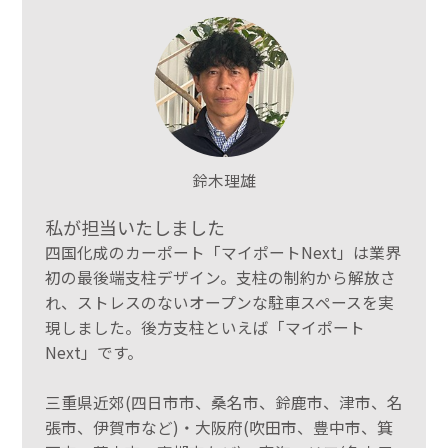
鈴木理雄
私が担当いたしました
四国化成のカーポート「マイポートNext」は業界
初の最後端支柱デザイン。支柱の制約から解放さ
れ、ストレスのないオープンな駐車スペースを実
現しました。後方支柱といえば「マイポート
Next」です。
三重県近郊(四日市市、桑名市、鈴鹿市、津市、名
張市、伊賀市など)・大阪府(吹田市、豊中市、箕