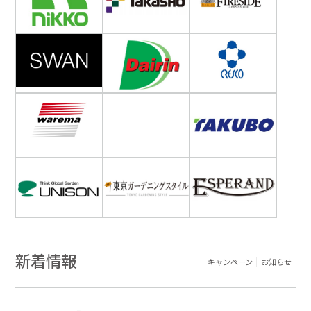
新着情報
キャンペーン
お知らせ