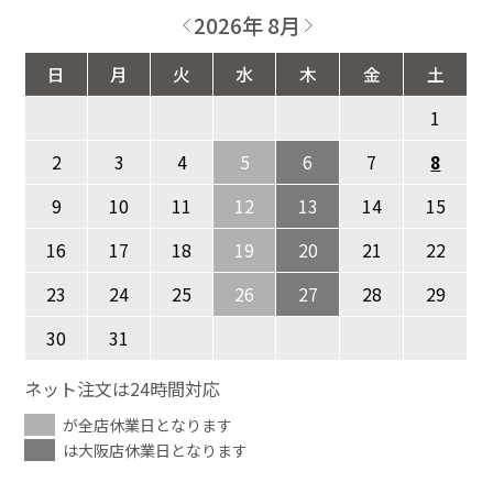
2026年 8月
日
月
火
水
木
金
土
1
2
3
4
5
6
7
8
9
10
11
12
13
14
15
16
17
18
19
20
21
22
23
24
25
26
27
28
29
30
31
ネット注文は24時間対応
が全店休業日となります
は大阪店休業日となります