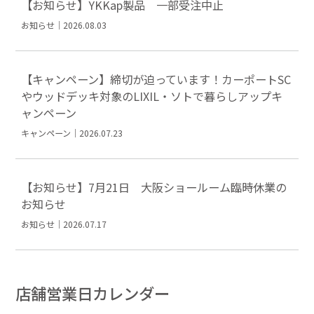
【お知らせ】YKKap製品 一部受注中止
お知らせ｜2026.08.03
【キャンペーン】締切が迫っています！カーポートSC
やウッドデッキ対象のLIXIL・ソトで暮らしアップキ
ャンペーン
キャンペーン｜2026.07.23
【お知らせ】7月21日 大阪ショールーム臨時休業の
お知らせ
お知らせ｜2026.07.17
店舗営業日カレンダー