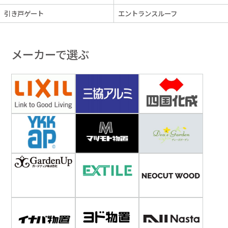
引き戸ゲート
エントランスルーフ
メーカーで選ぶ