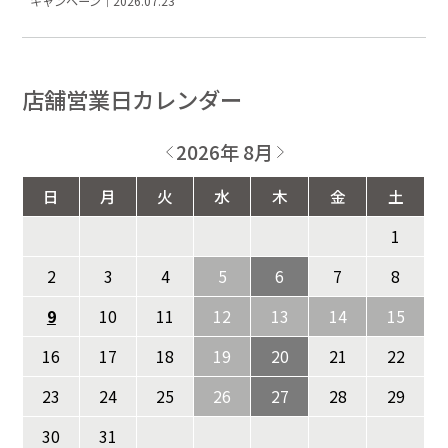
キャンペーン｜2026.07.23
店舗営業日カレンダー
2026年 8月
日
月
火
水
木
金
土
1
2
3
4
5
6
7
8
9
10
11
12
13
14
15
16
17
18
19
20
21
22
23
24
25
26
27
28
29
30
31