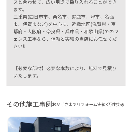
スと合わせて、広い用途で採り入れることができ
ます。
三重県(四日市市、桑名市、鈴鹿市、津市、名張
市、伊賀市など)を中心に、近畿地区(滋賀県・京
都府・大阪府・奈良県・兵庫県・和歌山県)でのフ
ェンス工事なら、信頼と実績の当店にお任せくだ
さい!!
【必要な部材】必要な本数により、無料で見積り
いたします。
その他施工事例
おかげさまでリフォーム実績3万件突破!