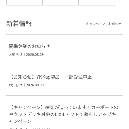
新着情報
キャンペーン
お知らせ
夏季休業のお知らせ
お知らせ｜2026.08.09
【お知らせ】YKKap製品 一部受注中止
お知らせ｜2026.08.03
【キャンペーン】締切が迫っています！カーポートSC
やウッドデッキ対象のLIXIL・ソトで暮らしアップキ
ャンペーン