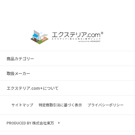
商品カテゴリー
取扱メーカー
エクステリア.com+について
サイトマップ
特定商取引法に基づく表示
プライバシーポリシー
PRODUCED BY 株式会社東万