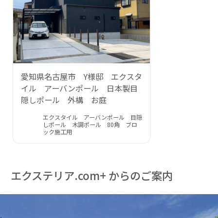
愛知県名古屋市 Y様邸 エクスタ
イル アーバンポール 日本製目
隠しポール 外構 お庭
エクスタイル アーバンポール 目隠
しポール 木調ポール 80角 ブロ
ック施工用
エクステリア.com+ からのご案内