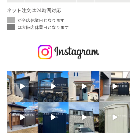
ネット注文は24時間対応
が全店休業日となります
は大阪店休業日となります