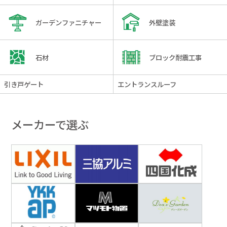
ガーデンファニチャー
外壁塗装
石材
ブロック耐震工事
引き戸ゲート
エントランスルーフ
メーカーで選ぶ