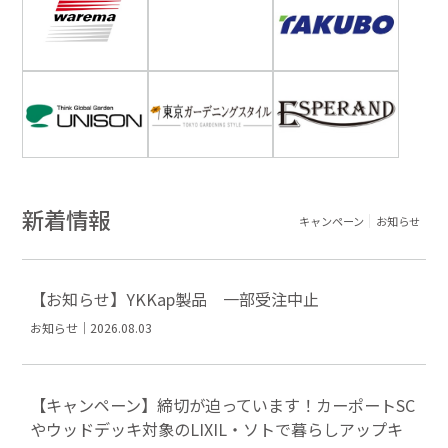
新着情報
キャンペーン
お知らせ
【お知らせ】YKKap製品 一部受注中止
お知らせ｜2026.08.03
【キャンペーン】締切が迫っています！カーポートSC
やウッドデッキ対象のLIXIL・ソトで暮らしアップキ