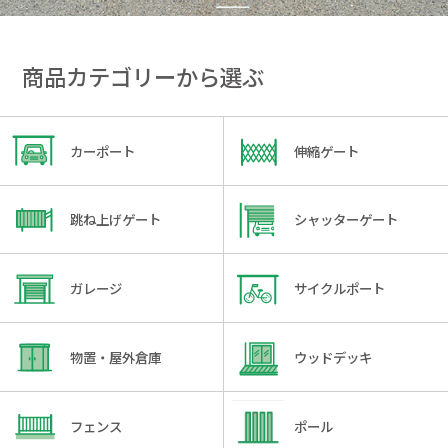
商品カテゴリーから選ぶ
カーポート
伸縮ゲート
跳ね上げゲート
シャッターゲート
ガレージ
サイクルポート
物置・屋外倉庫
ウッドデッキ
フェンス
ポール