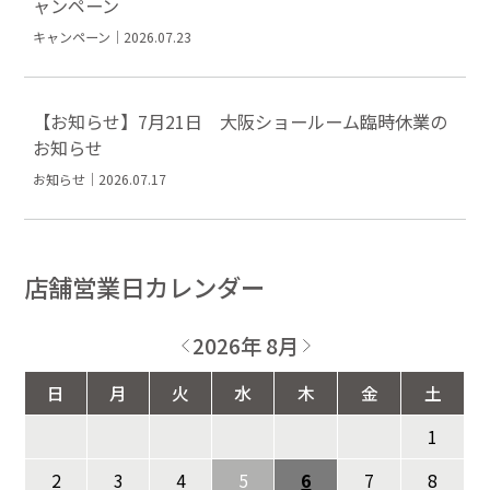
ャンペーン
キャンペーン｜2026.07.23
【お知らせ】7月21日 大阪ショールーム臨時休業の
お知らせ
お知らせ｜2026.07.17
店舗営業日カレンダー
2026年 8月
日
月
火
水
木
金
土
1
2
3
4
5
6
7
8