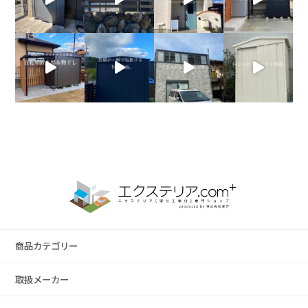
商品カテゴリー
取扱メーカー