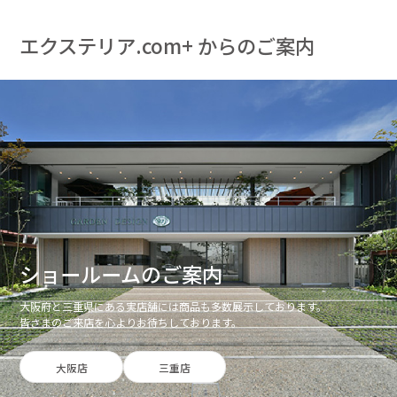
エクステリア.com+ からのご案内
ショールームのご案内
大阪府と三重県にある実店舗には商品も多数展示しております。
皆さまのご来店を心よりお待ちしております。
大阪店
三重店