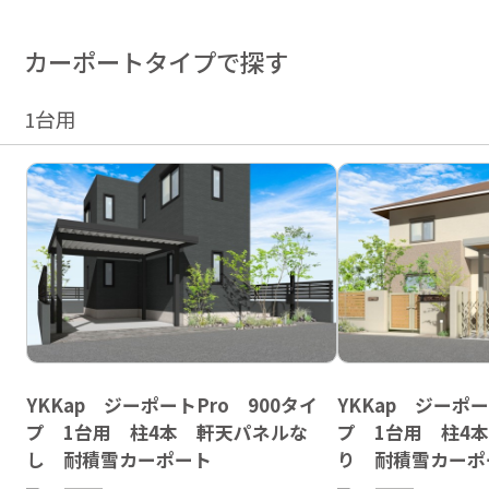
カーポートタイプで探す
1台用
YKKap ジーポートPro 900タイ
YKKap ジーポー
プ 1台用 柱4本 軒天パネルな
プ 1台用 柱4
し 耐積雪カーポート
り 耐積雪カーポ