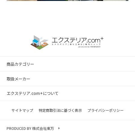
商品カテゴリー
取扱メーカー
エクステリア.com+について
サイトマップ
特定商取引法に基づく表示
プライバシーポリシー
PRODUCED BY 株式会社東万