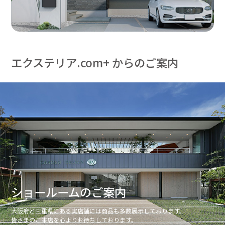
エクステリア.com+ からのご案内
ショールームのご案内
大阪府と三重県にある実店舗には商品も多数展示しております。
皆さまのご来店を心よりお待ちしております。