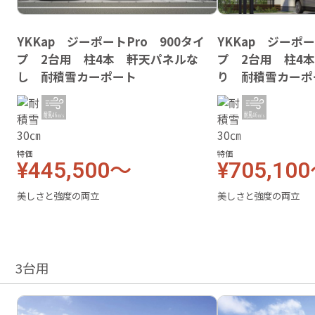
YKKap ジーポートPro 900タイ
YKKap ジーポー
プ 2台用 柱4本 軒天パネルな
プ 2台用 柱4
し 耐積雪カーポート
り 耐積雪カーポ
特価
特価
¥445,500～
¥705,10
美しさと強度の両立
美しさと強度の両立
3台用