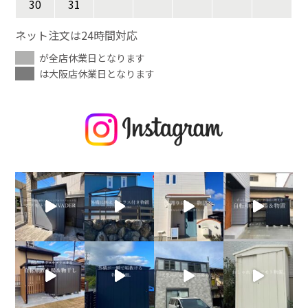
30
31
ネット注文は24時間対応
が全店休業日となります
は大阪店休業日となります