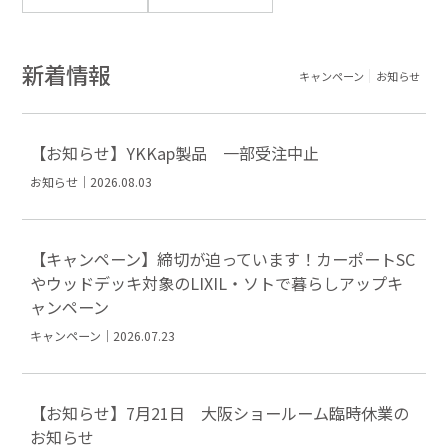
新着情報
キャンペーン
お知らせ
【お知らせ】YKKap製品 一部受注中止
お知らせ｜2026.08.03
【キャンペーン】締切が迫っています！カーポートSC
やウッドデッキ対象のLIXIL・ソトで暮らしアップキ
ャンペーン
キャンペーン｜2026.07.23
【お知らせ】7月21日 大阪ショールーム臨時休業の
お知らせ