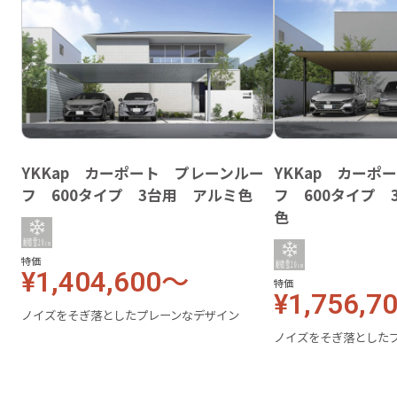
YKKap カーポート プレーンルー
YKKap カーポ
フ 600タイプ 3台用 アルミ色
フ 600タイプ
色
特価
¥1,404,600～
特価
¥1,756,7
ノイズをそぎ落としたプレーンなデザイン
ノイズをそぎ落とした