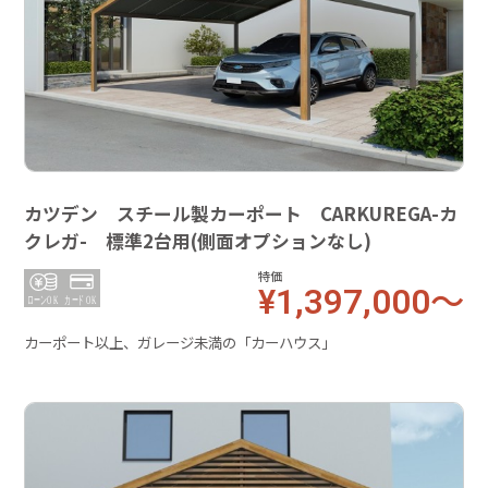
カツデン スチール製カーポート CARKUREGA-カ
クレガ- 標準2台用(側面オプションなし)
特価
¥1,397,000～
カーポート以上、ガレージ未満の「カーハウス」