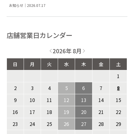
お知らせ｜2026.07.17
店舗営業日カレンダー
2026年 8月
日
月
火
水
木
金
土
1
2
3
4
5
6
7
8
9
10
11
12
13
14
15
16
17
18
19
20
21
22
23
24
25
26
27
28
29