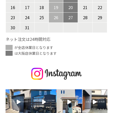
16
17
18
19
20
21
22
23
24
25
26
27
28
29
30
31
ネット注文は24時間対応
が全店休業日となります
は大阪店休業日となります