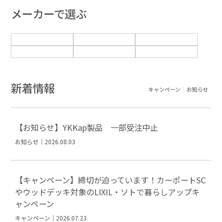
メーカーで選ぶ
新着情報
キャンペーン
お知らせ
【お知らせ】YKKap製品 一部受注中止
お知らせ｜2026.08.03
【キャンペーン】締切が迫っています！カーポートSC
やウッドデッキ対象のLIXIL・ソトで暮らしアップキ
ャンペーン
キャンペーン｜2026.07.23