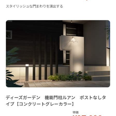
スタイリッシュな門まわりを演出する
ディーズガーデン 機能門柱ルアン ポストなしタ
イプ【コンクリートグレーカラー】
特価