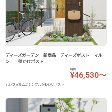
ディーズガーデン 新商品 ディーズポスト マル
ン 壁かけポスト
特価
¥46,530～
丸いフォルムがシンプルかわいいポスト