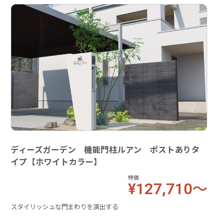
ディーズガーデン 機能門柱ルアン ポストありタ
イプ【ホワイトカラー】
特価
¥127,710～
スタイリッシュな門まわりを演出する