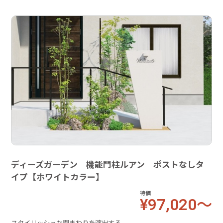
ディーズガーデン 機能門柱ルアン ポストなしタ
イプ【ホワイトカラー】
特価
¥97,020～
スタイリッシュな門まわりを演出する