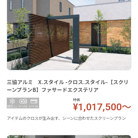
三協アルミ X.スタイル -クロス.スタイル-【スクリ
ーンプランB】ファサードエクステリア
特価
¥1,017,500～
アイテムのクロスが生み出す、シーンに合わせたスクリーンプラン