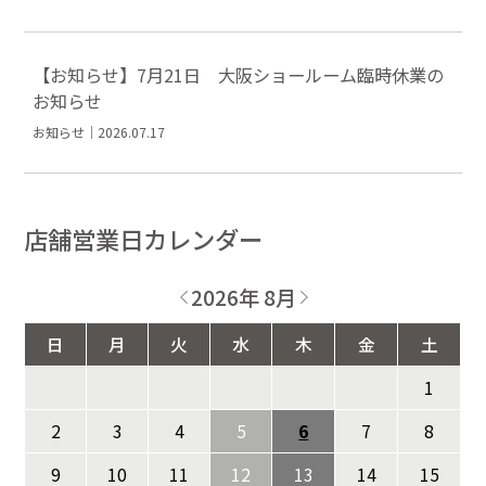
【お知らせ】7月21日 大阪ショールーム臨時休業の
お知らせ
お知らせ｜2026.07.17
店舗営業日カレンダー
2026年 8月
日
月
火
水
木
金
土
1
2
3
4
5
6
7
8
9
10
11
12
13
14
15