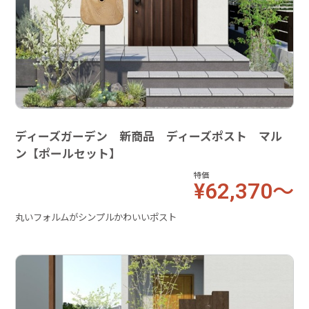
ディーズガーデン 新商品 ディーズポスト マル
ン【ポールセット】
特価
¥62,370～
丸いフォルムがシンプルかわいいポスト