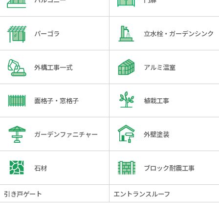
パーゴラ
立水栓・ガーデンシンク
外構工事一式
アルミ温室
面格子・窓格子
植栽工事
ガーデンファニチャー
外壁塗装
石材
ブロック耐震工事
引き戸ゲート
エントランスルーフ