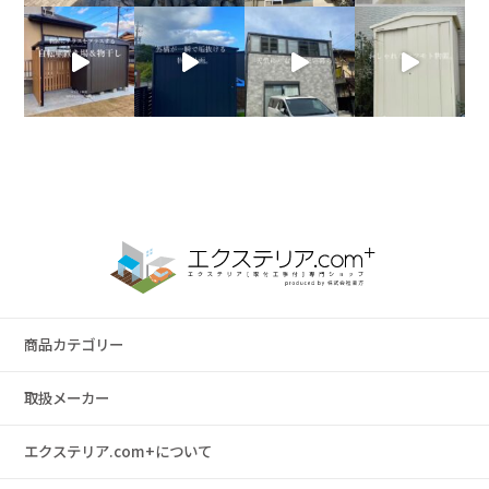
商品カテゴリー
取扱メーカー
エクステリア.com+について