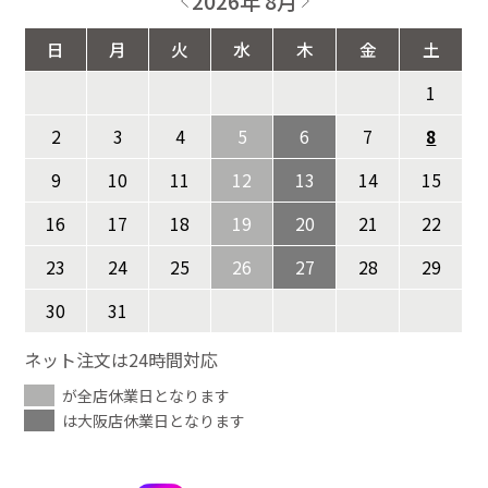
2026年 8月
日
月
火
水
木
金
土
1
2
3
4
5
6
7
8
9
10
11
12
13
14
15
16
17
18
19
20
21
22
23
24
25
26
27
28
29
30
31
ネット注文は24時間対応
が全店休業日となります
は大阪店休業日となります