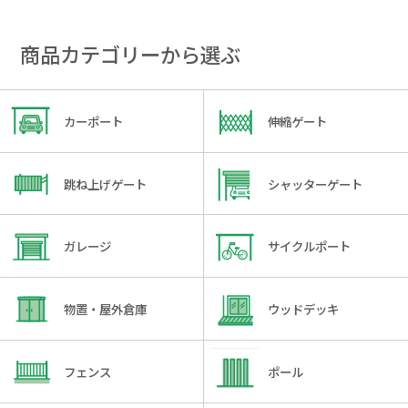
商品カテゴリーから選ぶ
カーポート
伸縮ゲート
跳ね上げゲート
シャッターゲート
ガレージ
サイクルポート
物置・屋外倉庫
ウッドデッキ
フェンス
ポール