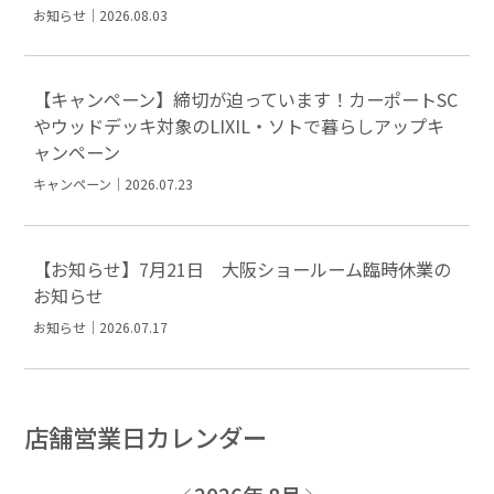
お知らせ｜2026.08.03
【キャンペーン】締切が迫っています！カーポートSC
やウッドデッキ対象のLIXIL・ソトで暮らしアップキ
ャンペーン
キャンペーン｜2026.07.23
【お知らせ】7月21日 大阪ショールーム臨時休業の
お知らせ
お知らせ｜2026.07.17
店舗営業日カレンダー