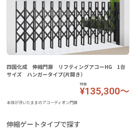
四国化成 伸縮門扉 リフティングアコーHG 1台
サイズ ハンガータイプ(片開き）
特価
¥135,300～
本体が浮いたままのアコーディオン門扉
伸縮ゲートタイプで探す