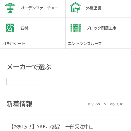
ガーデンファニチャー
外壁塗装
石材
ブロック耐震工事
引き戸ゲート
エントランスルーフ
メーカーで選ぶ
新着情報
キャンペーン
お知らせ
【お知らせ】YKKap製品 一部受注中止