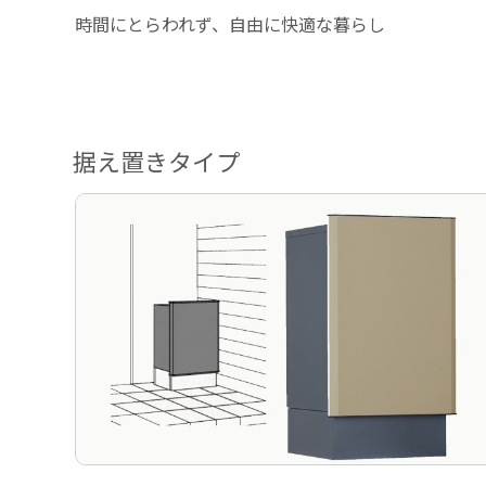
時間にとらわれず、自由に快適な暮らし
据え置きタイプ