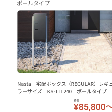
ポールタイプ
Nasta 宅配ボックス（REGULAR）レギ
ラーサイズ KS-TLT240 ポールタイプ
特価
¥85,800