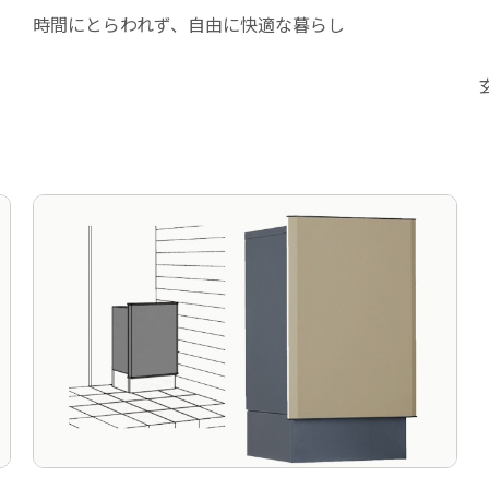
時間にとらわれず、自由に快適な暮らし