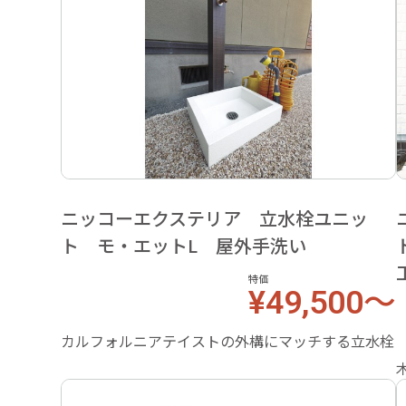
ニッコーエクステリア 立水栓ユニッ
ト モ・エットL 屋外手洗い
特価
¥49,500～
カルフォルニアテイストの外構にマッチする立水栓