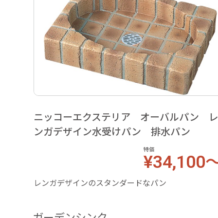
ニッコーエクステリア オーバルパン 
ンガデザイン水受けパン 排水パン
特価
¥34,100
レンガデザインのスタンダードなパン
ガーデンシンク