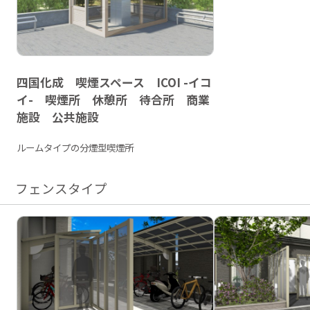
四国化成 喫煙スペース ICOI -イコ
イ- 喫煙所 休憩所 待合所 商業
施設 公共施設
ルームタイプの分煙型喫煙所
フェンスタイプ