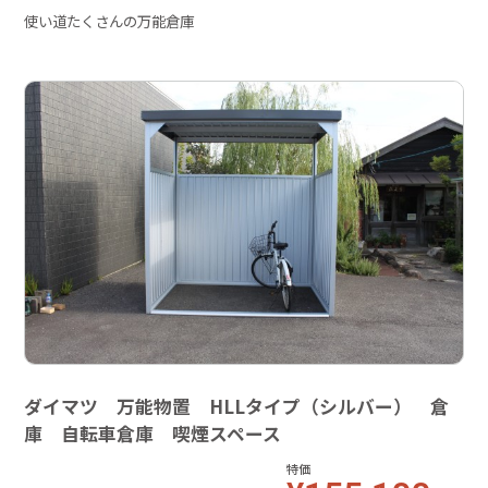
使い道たくさんの万能倉庫
ダイマツ 万能物置 HLLタイプ（シルバー） 倉
庫 自転車倉庫 喫煙スペース
特価