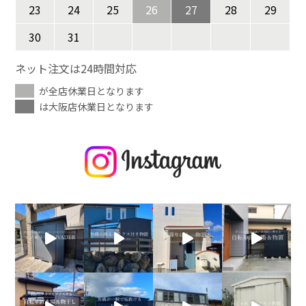
23
24
25
26
27
28
29
30
31
ネット注文は24時間対応
が全店休業日となります
は大阪店休業日となります