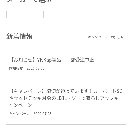
新着情報
キャンペーン
お知らせ
【お知らせ】YKKap製品 一部受注中止
お知らせ｜2026.08.03
【キャンペーン】締切が迫っています！カーポートSC
やウッドデッキ対象のLIXIL・ソトで暮らしアップキ
ャンペーン
キャンペーン｜2026.07.23