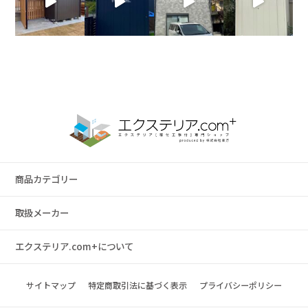
商品カテゴリー
取扱メーカー
エクステリア.com+について
サイトマップ
特定商取引法に基づく表示
プライバシーポリシー