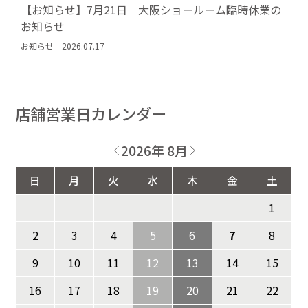
【お知らせ】7月21日 大阪ショールーム臨時休業の
お知らせ
お知らせ｜2026.07.17
店舗営業日カレンダー
2026年 8月
日
月
火
水
木
金
土
1
2
3
4
5
6
7
8
9
10
11
12
13
14
15
16
17
18
19
20
21
22