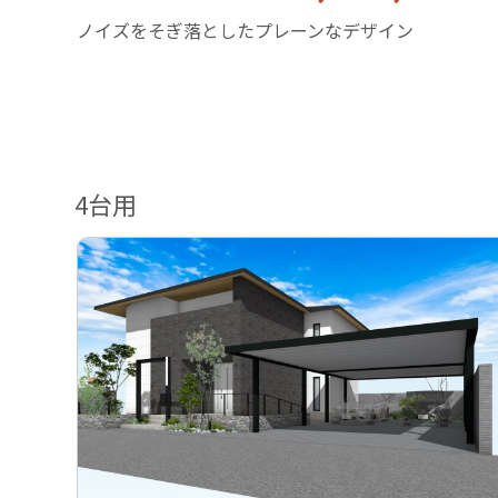
ノイズをそぎ落としたプレーンなデザイン
4台用