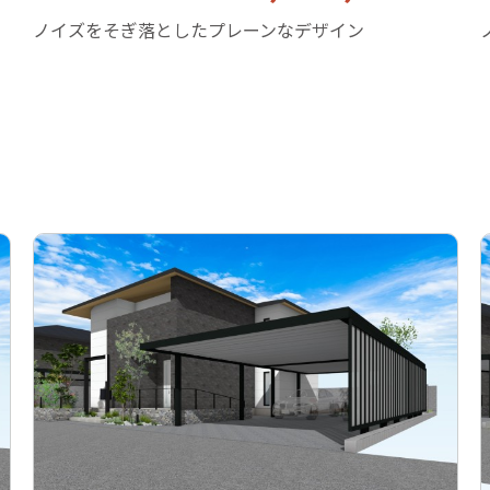
ノイズをそぎ落としたプレーンなデザイン