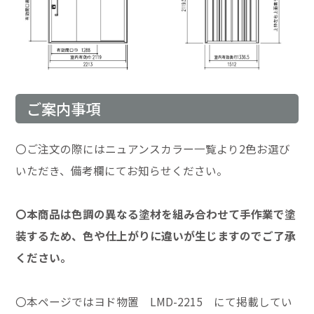
ご案内事項
〇ご注文の際にはニュアンスカラー一覧より2色お選び
いただき、備考欄にてお知らせください。
〇本商品は色調の異なる塗材を組み合わせて手作業で塗
装するため、色や仕上がりに違いが生じますのでご了承
ください。
〇本ページではヨド物置 LMD-2215 にて掲載してい