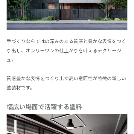
手づくりならではの深みのある質感と豊かな表情をつく
り出し、オンリーワンの仕上がりを叶えるテクサージ
ュ。
質感豊かな表情をつくり出す高い意匠性が特徴の新しい
塗装材です。
幅広い場面で活躍する塗料