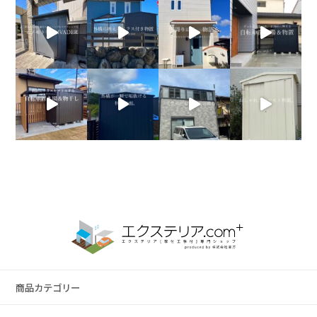
商品カテゴリー