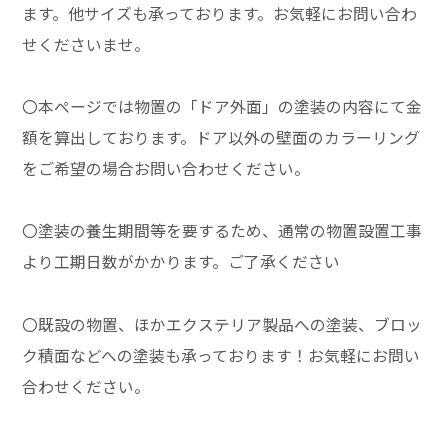
ます。他サイズも承っております。お気軽にお問い合わ
せくださいませ。
〇本ページでは物置の「ドア外面」の塗装の内容にて金
額を算出しております。ドア以外の壁面のカラーリング
をご希望の場合お問い合わせください。
〇塗装の養生期間等を要するため、通常の物置設置工事
より工期日数がかかります。ご了承ください
〇既設の物置、ほかエクステリア製品への塗装、ブロッ
ク積面などへの塗装も承っております！お気軽にお問い
合わせください。