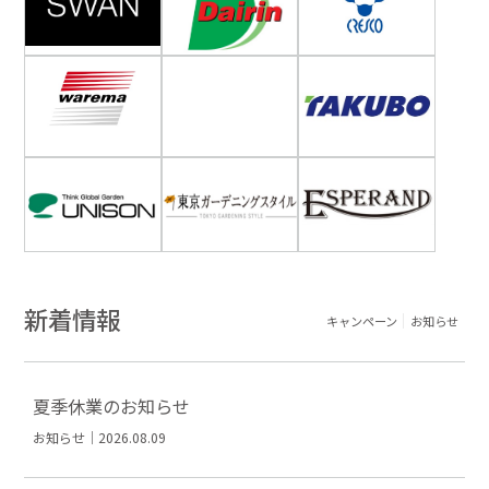
新着情報
キャンペーン
お知らせ
夏季休業のお知らせ
お知らせ｜2026.08.09