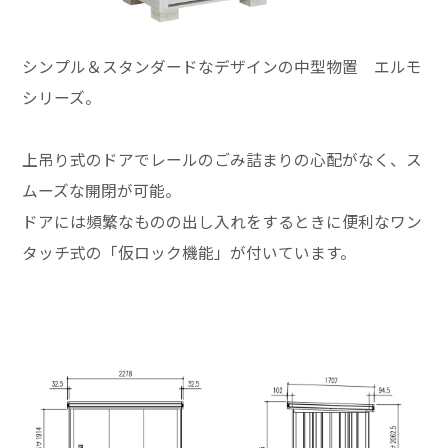
シンプル＆スタンダードなデザインの中型物置 エルモ
シリーズ。
上吊り式のドアでレールのごみ詰まりの心配がなく、ス
ムーズな開閉が可能。
ドアには頻繁なものの出し入れをするときに便利なワン
タッチ式の「仮ロック機能」が付いています。