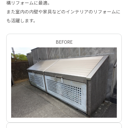
構リフォームに最適。
また室内の内壁や家具などのインテリアのリフォームに
も活躍します。
BEFORE