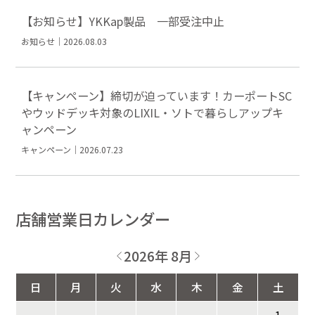
【お知らせ】YKKap製品 一部受注中止
お知らせ｜2026.08.03
【キャンペーン】締切が迫っています！カーポートSC
やウッドデッキ対象のLIXIL・ソトで暮らしアップキ
ャンペーン
キャンペーン｜2026.07.23
店舗営業日カレンダー
2026年 8月
日
月
火
水
木
金
土