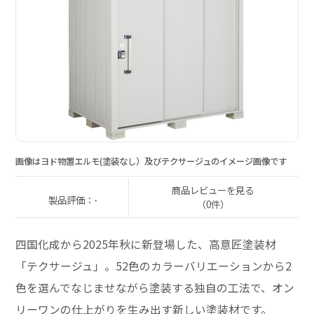
画像はヨド物置エルモ(塗装なし）及びテクサージュのイメージ画像です
商品レビューを見る
製品評価：-
（0件）
四国化成から2025年秋に新登場した、高意匠塗装材
「テクサージュ」。52色のカラーバリエーションから2
色を選んでなじませながら塗装する独自の工法で、オン
リーワンの仕上がりを生み出す新しい塗装材です。