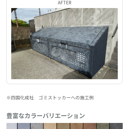
AFTER
※四国化成社 ゴミストッカーへの施工例
豊富なカラーバリエーション