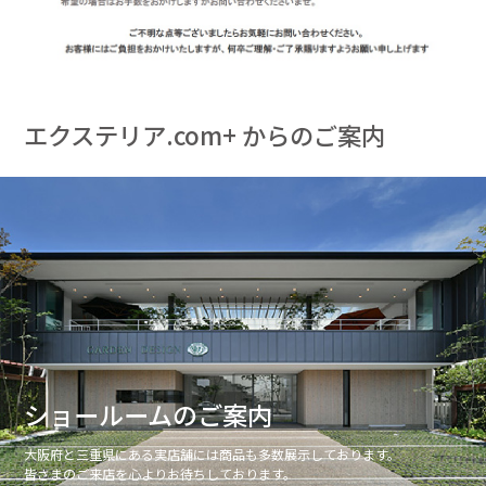
エクステリア.com+ からのご案内
ショールームのご案内
大阪府と三重県にある実店舗には商品も多数展示しております。
皆さまのご来店を心よりお待ちしております。