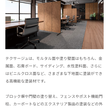
テクサージュは、モルタル面や塗り壁面はもちろん、金
属面、石膏ボード、サイディング、水性塗料面、さらに
はビニルクロス面など、さまざまな下地面に塗装ができ
る高機能な塗装材です。
ブロック塀や門壁の塗り替え、フェンスやポスト機能門
柱、カーポートなどのエクステリア製品の塗装などの外