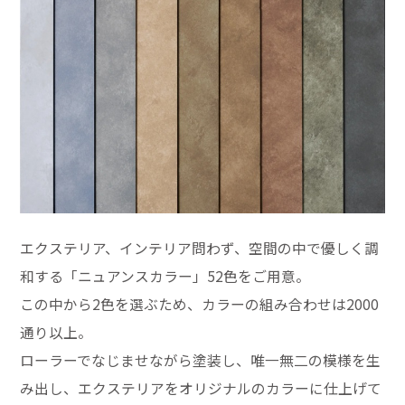
エクステリア、インテリア問わず、空間の中で優しく調
和する「ニュアンスカラー」52色をご用意。
この中から2色を選ぶため、カラーの組み合わせは2000
通り以上。
ローラーでなじませながら塗装し、唯一無二の模様を生
み出し、エクステリアをオリジナルのカラーに仕上げて