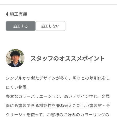
4.施工有無
施工する
施工しない
スタッフのオススメポイント
シンプルかつ似たデザインが多く、周りとの差別化をし
にくい物置。
豊富なカラーバリエーション、高いデザイン性と、金属
面にも塗装できる機能性を兼ね備えた新しい塗装材・テ
クサージュを使って、お客様のお好みのカラーリングの