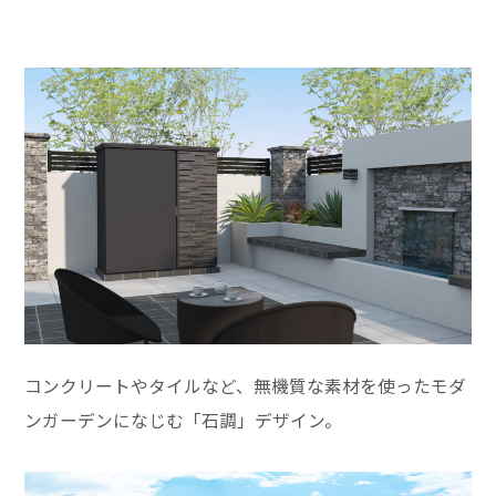
コンクリートやタイルなど、無機質な素材を使ったモダ
ンガーデンになじむ「石調」デザイン。