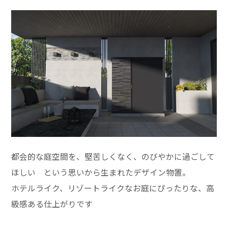
都会的な庭空間を、堅苦しくなく、のびやかに過ごして
ほしい という思いから生まれたデザイン物置。
ホテルライク、リゾートライクなお庭にぴったりな、高
級感ある仕上がりです