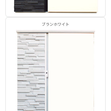
ブランホワイト