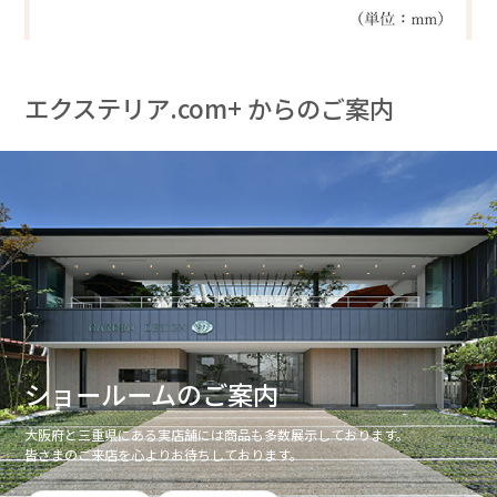
エクステリア.com+ からのご案内
ショールームのご案内
大阪府と三重県にある実店舗には商品も多数展示しております。
皆さまのご来店を心よりお待ちしております。