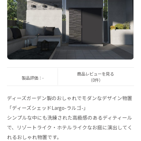
商品レビューを見る
製品評価：-
（0件）
ディーズガーデン製のおしゃれでモダンなデザイン物置
「ディーズシェッドLargo-ラルゴ-」
シンプルな中にも洗練された高級感のあるディティール
で、リゾートライク・ホテルライクなお庭に演出してく
れるおしゃれ物置です。