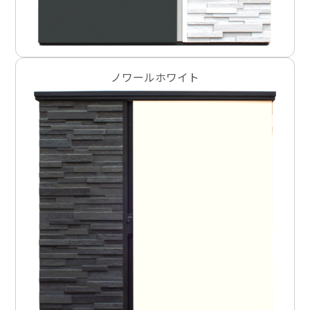
ノワールホワイト