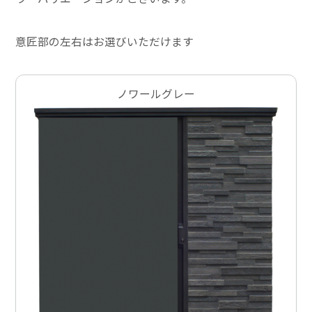
意匠部の左右はお選びいただけます
ノワールグレー