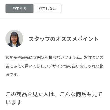
施工する
施工しない
スタッフのオススメポイント
玄関先や庭先に雰囲気を損ねないフォルム。お住まいの
表にあえて置いてほしいデザイン性の高いおしゃれな物
置です。
この商品を見た人は、こんな商品も見て
います