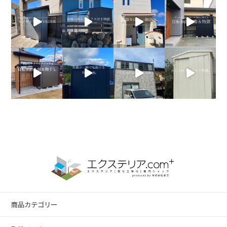
商品カテゴリー