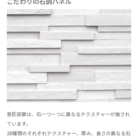
こだわりの石調パネル
意匠部扉は、石一つ一つに異なるテクスチャーが施され
ています。
28種類のそれぞれテクスチャー、厚み、長さの異なる石