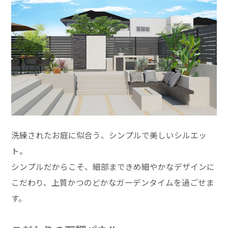
洗練されたお庭に似合う、シンプルで美しいシルエッ
ト。
シンプルだからこそ、細部まできめ細やかなデザインに
こだわり、上質かつのどかなガーデンタイムを過ごせま
す。