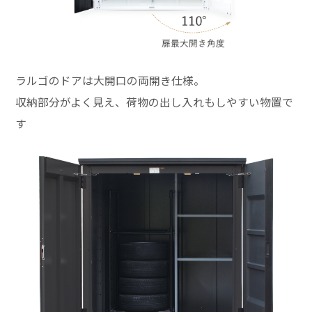
ラルゴのドアは大開口の両開き仕様。
収納部分がよく見え、荷物の出し入れもしやすい物置で
す