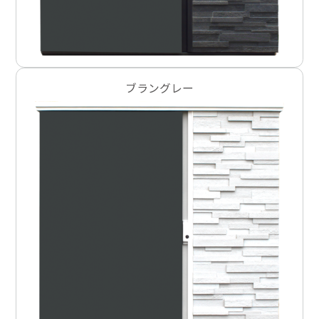
ブラングレー