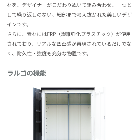
材を、デザイナーがこだわりぬいて組み合わせ、一つと
して繰り返しのない、細部まで考え抜かれた美しいデザ
インです。
さらに、素材にはFRP（繊維強化プラスチック）が使用
されており、リアルな凹凸感が再現されているだけでな
く、耐久性・強度も充分な物置です。
ラルゴの機能