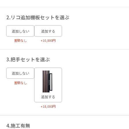
2.リコ追加棚板セットを選ぶ
追加しない
追加する
差額なし
+10,800円
3.把手セットを選ぶ
追加しない
差額なし
追加する
+18,000円
4.施工有無