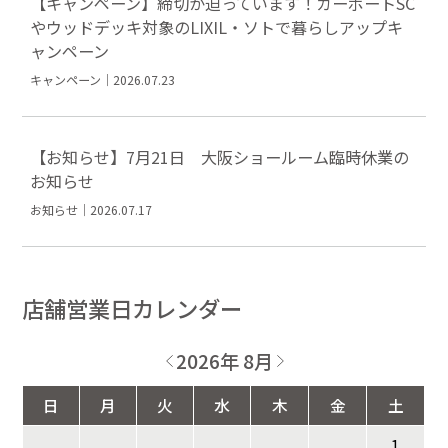
【キャンペーン】締切が迫っています！カーポートSC
やウッドデッキ対象のLIXIL・ソトで暮らしアップキ
ャンペーン
キャンペーン｜2026.07.23
【お知らせ】7月21日 大阪ショールーム臨時休業の
お知らせ
お知らせ｜2026.07.17
店舗営業日カレンダー
2026年 8月
日
月
火
水
木
金
土
1