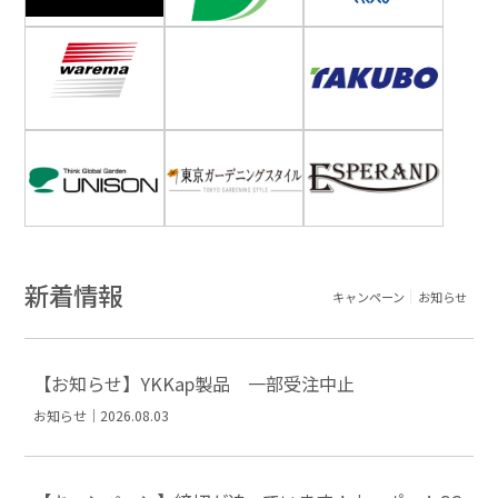
新着情報
キャンペーン
お知らせ
【お知らせ】YKKap製品 一部受注中止
お知らせ｜2026.08.03