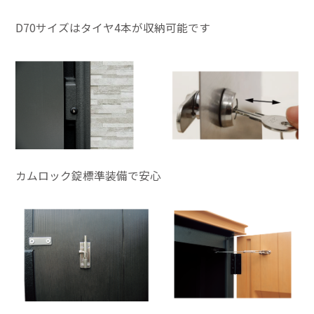
D70サイズはタイヤ4本が収納可能です
カムロック錠標準装備で安心