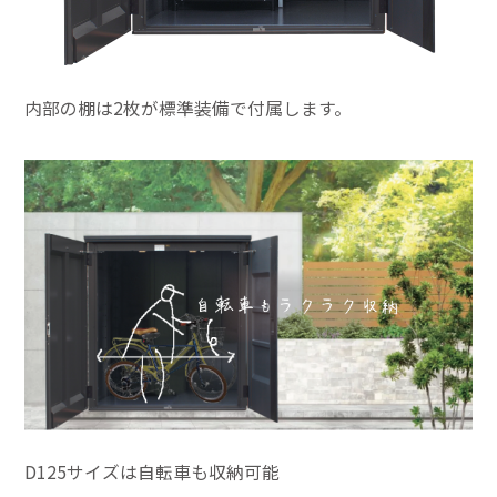
内部の棚は2枚が標準装備で付属します。
D125サイズは自転車も収納可能