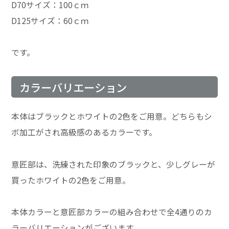
D70サイズ：100ｃｍ
D125サイズ：60ｃｍ
です。
カラーバリエーション
本体はブラックとホワイトの2色をご用意。どちらもシ
ボ加工がされ高級感のあるカラーです。
意匠部は、洗練された印象のブラックと、少しグレーが
買ったホワイトの2色をご用意。
本体カラーと意匠部カラーの組み合わせで全4通りのカ
ラーバリエーションがございます。