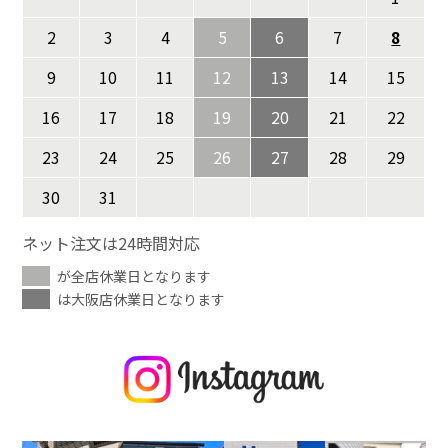
2
3
4
5
6
7
8
9
10
11
12
13
14
15
16
17
18
19
20
21
22
23
24
25
26
27
28
29
30
31
ネット注文は24時間対応
が全店休業日となります
は大阪店休業日となります