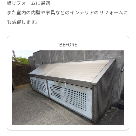
構リフォームに最適。
また室内の内壁や家具などのインテリアのリフォームに
も活躍します。
BEFORE