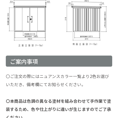
ご案内事項
〇ご注文の際にはニュアンスカラー一覧より2色お選び
いただき、備考欄にてお知らせください。
〇本商品は色調の異なる塗材を組み合わせて手作業で塗
装するため、色や仕上がりに違いが生じますのでご了承
ください。