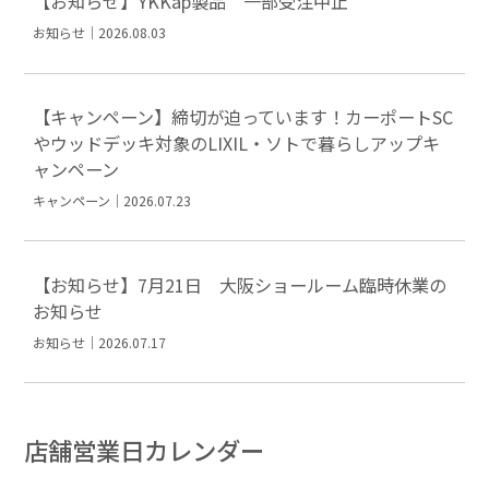
【お知らせ】YKKap製品 一部受注中止
お知らせ｜2026.08.03
【キャンペーン】締切が迫っています！カーポートSC
やウッドデッキ対象のLIXIL・ソトで暮らしアップキ
ャンペーン
キャンペーン｜2026.07.23
【お知らせ】7月21日 大阪ショールーム臨時休業の
お知らせ
お知らせ｜2026.07.17
店舗営業日カレンダー