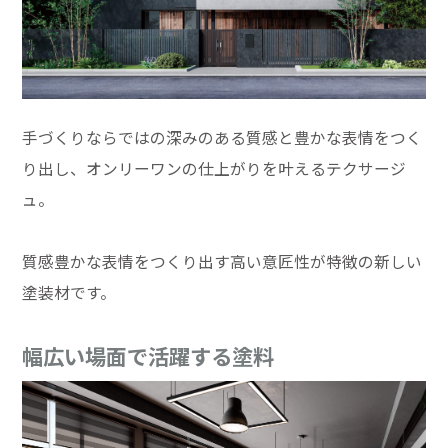
手づくりならではの深みのある質感と豊かな表情をつく
り出し、オンリーワンの仕上がりを叶えるテクサージ
ュ。
質感豊かな表情をつくり出す高い意匠性が特徴の新しい
塗装材です。
幅広い場面で活躍する塗料