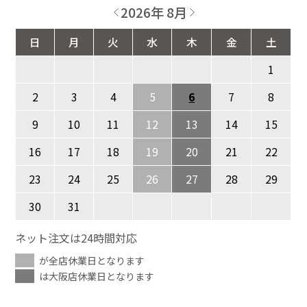
2026年 8月
日
月
火
水
木
金
土
1
2
3
4
5
6
7
8
9
10
11
12
13
14
15
16
17
18
19
20
21
22
23
24
25
26
27
28
29
30
31
ネット注文は24時間対応
が全店休業日となります
は大阪店休業日となります