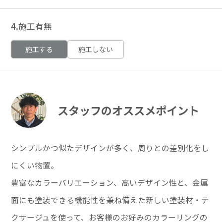
4.施工有無
施工する
施工しない
スタッフのオススメポイント
シンプルかつ似たデザインが多く、周りとの差別化をし
にくい物置。
豊富なカラーバリエーション、高いデザイン性と、金属
面にも塗装できる機能性を兼ね備えた新しい塗装材・テ
クサージュを使って、お客様のお好みのカラーリングの