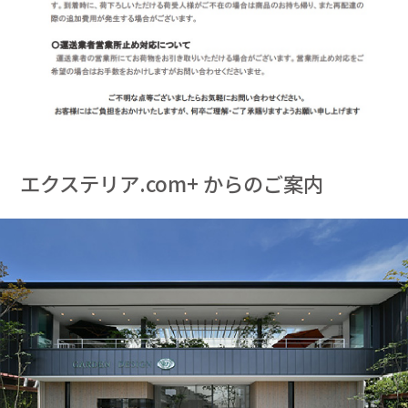
エクステリア.com+ からのご案内