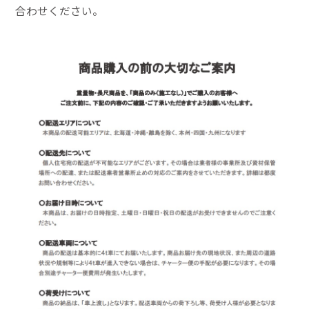
合わせください。