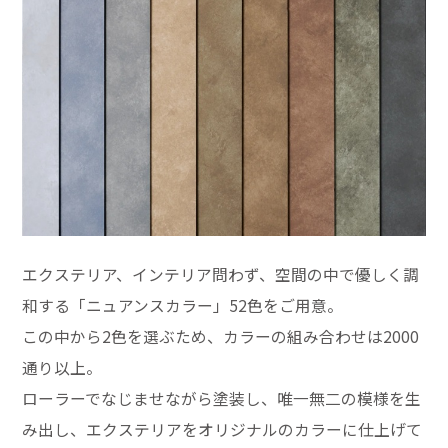
エクステリア、インテリア問わず、空間の中で優しく調
和する「ニュアンスカラー」52色をご用意。
この中から2色を選ぶため、カラーの組み合わせは2000
通り以上。
ローラーでなじませながら塗装し、唯一無二の模様を生
み出し、エクステリアをオリジナルのカラーに仕上げて