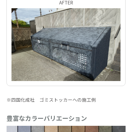
AFTER
※四国化成社 ゴミストッカーへの施工例
豊富なカラーバリエーション