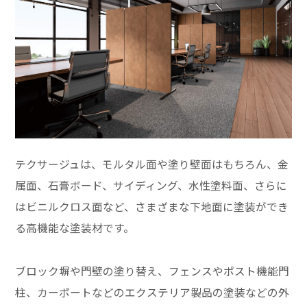
テクサージュは、モルタル面や塗り壁面はもちろん、金
属面、石膏ボード、サイディング、水性塗料面、さらに
はビニルクロス面など、さまざまな下地面に塗装ができ
る高機能な塗装材です。
ブロック塀や門壁の塗り替え、フェンスやポスト機能門
柱、カーポートなどのエクステリア製品の塗装などの外