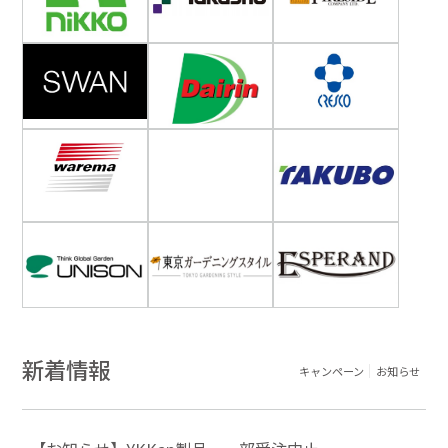
新着情報
キャンペーン
お知らせ