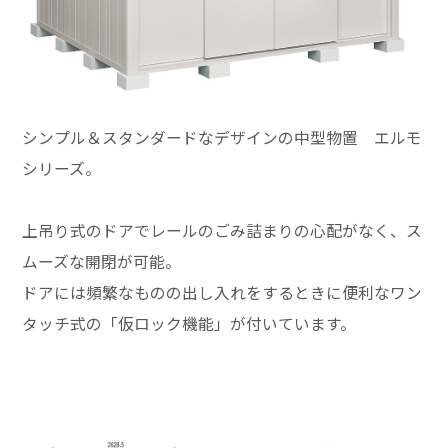
シンプル＆スタンダードなデザインの中型物置 エルモ
シリーズ。
上吊り式のドアでレールのごみ詰まりの心配がなく、ス
ムーズな開閉が可能。
ドアには頻繁なものの出し入れをするときに便利なワン
タッチ式の「仮ロック機能」が付いています。