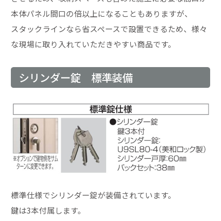
本体パネル間口の倍以上になることもありますが、
スタックラインなら省スペースで設置できるため、様々
な現場に取り入れていただきやすい商品です。
シリンダー錠 標準装備
標準仕様でシリンダー錠が装備されています。
鍵は3本付属します。