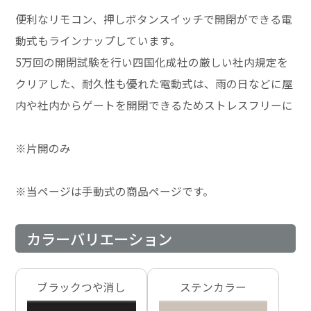
便利なリモコン、押しボタンスイッチで開閉ができる電
動式もラインナップしています。
5万回の開閉試験を行い四国化成社の厳しい社内規定を
クリアした、耐久性も優れた電動式は、雨の日などに屋
内や社内からゲートを開閉できるためストレスフリーに
※片開のみ
※当ページは手動式の商品ページです。
カラーバリエーション
ブラックつや消し
ステンカラー