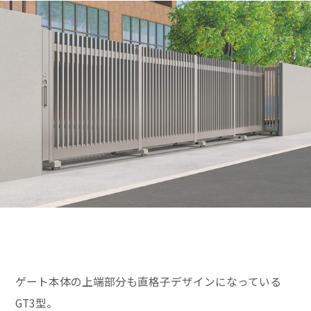
ゲート本体の上端部分も直格子デザインになっている
GT3型。