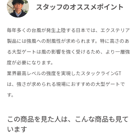
スタッフのオススメポイント
毎年多くの台風が発生上陸する日本では、エクステリア
製品には強風への耐風性が求められます。特に高さのあ
る大型ゲートは風の影響を強く受けるため、より一層強
度が必要になります。
業界最高レベルの強度を実現したスタックラインGT
は、強さが求められる現場におすすめの大型ゲートで
す。
この商品を見た人は、こんな商品も見て
います