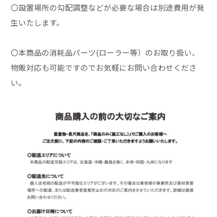
〇設置場所の勾配調整などが必要な場合は別途費用が発
生いたします。
〇本商品の消耗品パーツ(ローラー等）のお取り扱い、
物販対応も可能ですのでお気軽にお問い合わせくださ
い。