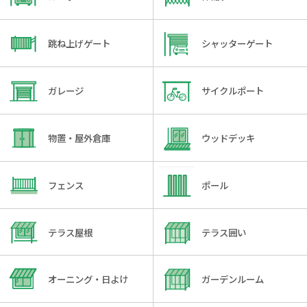
跳ね上げゲート
シャッターゲート
ガレージ
サイクルポート
物置・屋外倉庫
ウッドデッキ
フェンス
ポール
テラス屋根
テラス囲い
オーニング・日よけ
ガーデンルーム