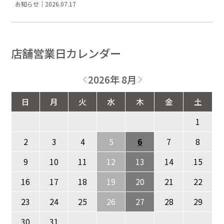
お知らせ｜2026.07.17
店舗営業日カレンダー
2026年 8月
日
月
火
水
木
金
土
1
2
3
4
5
6
7
8
9
10
11
12
13
14
15
16
17
18
19
20
21
22
23
24
25
26
27
28
29
30
31