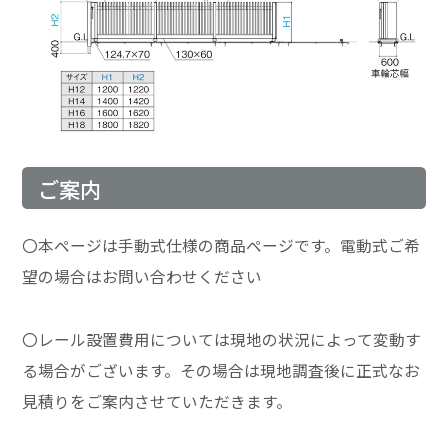
ご案内
〇本ページは手動式仕様の商品ページです。電動式ご希
望の場合はお問い合わせください
〇レール設置費用については現地の状況によって変動す
る場合がございます。その場合は現地調査後に正式なお
見積りをご案内させていただきます。