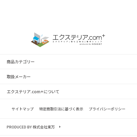
商品カテゴリー
取扱メーカー
エクステリア.com+について
サイトマップ
特定商取引法に基づく表示
プライバシーポリシー
PRODUCED BY 株式会社東万