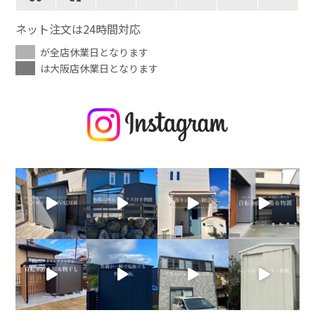
ネット注文は24時間対応
が全店休業日となります
は大阪店休業日となります