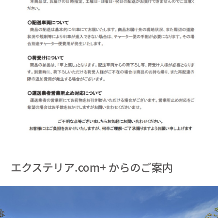
エクステリア.com+ からのご案内