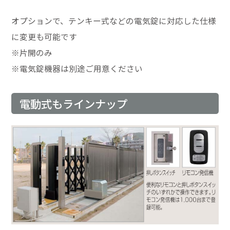
オプションで、テンキー式などの電気錠に対応した仕様
に変更も可能です
※片開のみ
※電気錠機器は別途ご用意ください
電動式もラインナップ