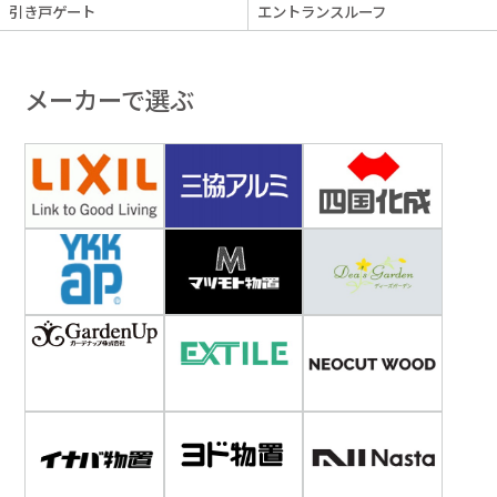
引き戸ゲート
エントランスルーフ
メーカーで選ぶ