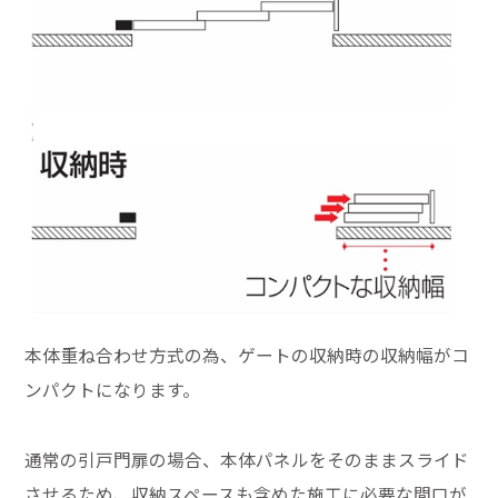
本体重ね合わせ方式の為、ゲートの収納時の収納幅がコ
ンパクトになります。
通常の引戸門扉の場合、本体パネルをそのままスライド
させるため、収納スペースも含めた施工に必要な間口が