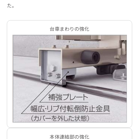
た。
台車まわりの強化
本体連結部の強化