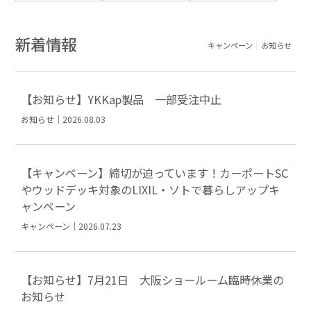
新着情報
キャンペーン
お知らせ
【お知らせ】YKKap製品 一部受注中止
お知らせ｜2026.08.03
【キャンペーン】締切が迫っています！カーポートSC
やウッドデッキ対象のLIXIL・ソトで暮らしアップキ
ャンペーン
キャンペーン｜2026.07.23
【お知らせ】7月21日 大阪ショールーム臨時休業の
お知らせ