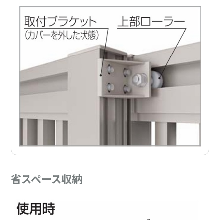
省スペース収納