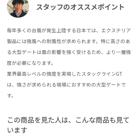
スタッフのオススメポイント
毎年多くの台風が発生上陸する日本では、エクステリア
製品には強風への耐風性が求められます。特に高さのあ
る大型ゲートは風の影響を強く受けるため、より一層強
度が必要になります。
業界最高レベルの強度を実現したスタックラインGT
は、強さが求められる現場におすすめの大型ゲートで
す。
この商品を見た人は、こんな商品も見て
います