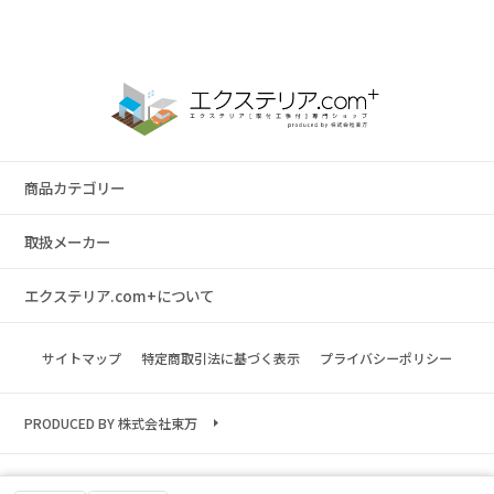
商品カテゴリー
取扱メーカー
エクステリア.com+について
サイトマップ
特定商取引法に基づく表示
プライバシーポリシー
PRODUCED BY 株式会社東万
Copyright © 2023 exterior.com All rights reserved.