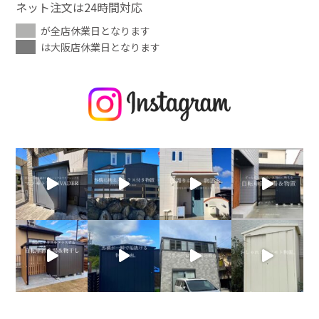
ネット注文は24時間対応
が全店休業日となります
は大阪店休業日となります