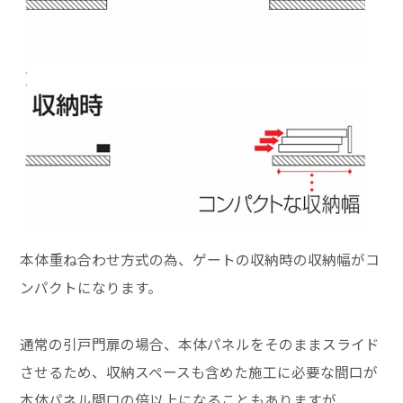
本体重ね合わせ方式の為、ゲートの収納時の収納幅がコ
ンパクトになります。
通常の引戸門扉の場合、本体パネルをそのままスライド
させるため、収納スペースも含めた施工に必要な間口が
本体パネル間口の倍以上になることもありますが、