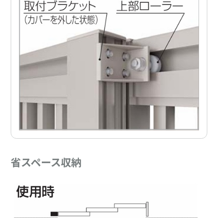
省スペース収納