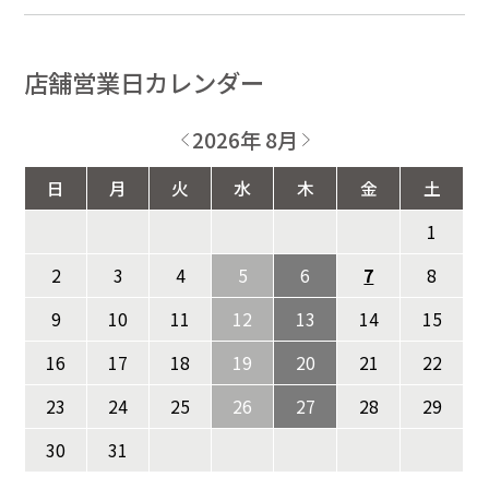
店舗営業日カレンダー
2026年 8月
日
月
火
水
木
金
土
1
2
3
4
5
6
7
8
9
10
11
12
13
14
15
16
17
18
19
20
21
22
23
24
25
26
27
28
29
30
31