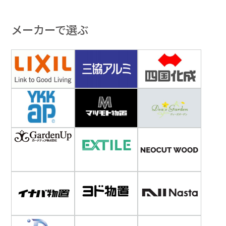
メーカーで選ぶ