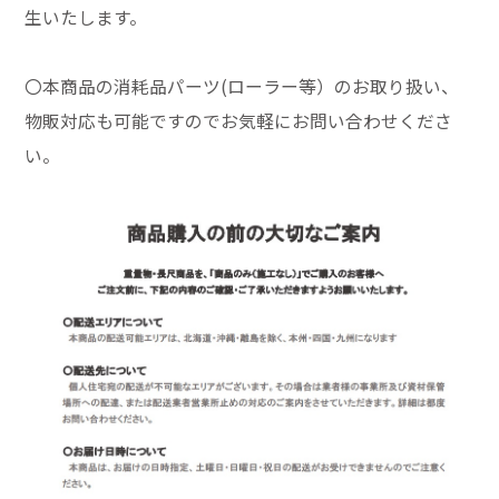
生いたします。
〇本商品の消耗品パーツ(ローラー等）のお取り扱い、
物販対応も可能ですのでお気軽にお問い合わせくださ
い。