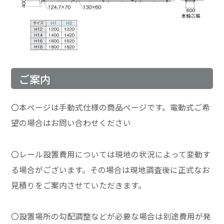
ご案内
〇本ページは手動式仕様の商品ページです。電動式ご希
望の場合はお問い合わせください
〇レール設置費用については現地の状況によって変動す
る場合がございます。その場合は現地調査後に正式なお
見積りをご案内させていただきます。
〇設置場所の勾配調整などが必要な場合は別途費用が発