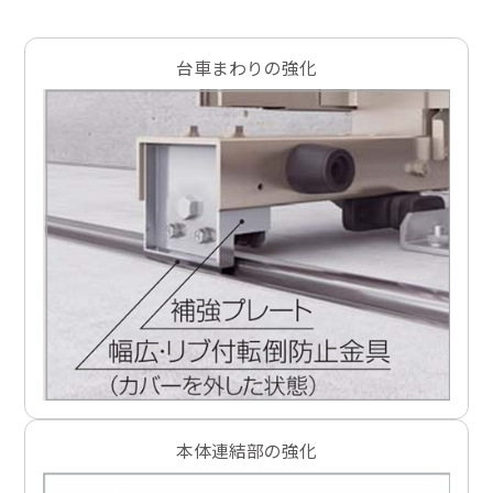
台車まわりの強化
本体連結部の強化