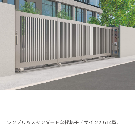
シンプル＆スタンダードな縦格子デザインのGT4型。