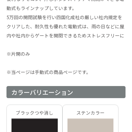
動式もラインナップしています。
5万回の開閉試験を行い四国化成社の厳しい社内規定を
クリアした、耐久性も優れた電動式は、雨の日などに屋
内や社内からゲートを開閉できるためストレスフリーに
※片開のみ
※当ページは手動式の商品ページです。
カラーバリエーション
ブラックつや消し
ステンカラー