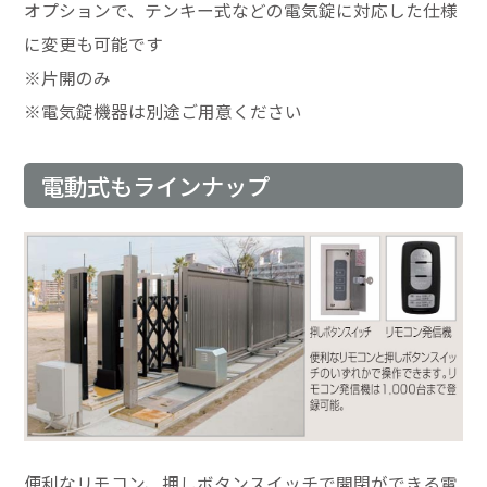
オプションで、テンキー式などの電気錠に対応した仕様
に変更も可能です
※片開のみ
※電気錠機器は別途ご用意ください
電動式もラインナップ
便利なリモコン、押しボタンスイッチで開閉ができる電