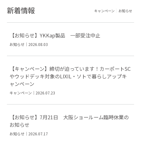
新着情報
キャンペーン
お知らせ
【お知らせ】YKKap製品 一部受注中止
お知らせ｜2026.08.03
【キャンペーン】締切が迫っています！カーポートSC
やウッドデッキ対象のLIXIL・ソトで暮らしアップキ
ャンペーン
キャンペーン｜2026.07.23
【お知らせ】7月21日 大阪ショールーム臨時休業の
お知らせ
お知らせ｜2026.07.17