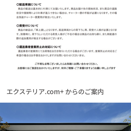
エクステリア.com+ からのご案内