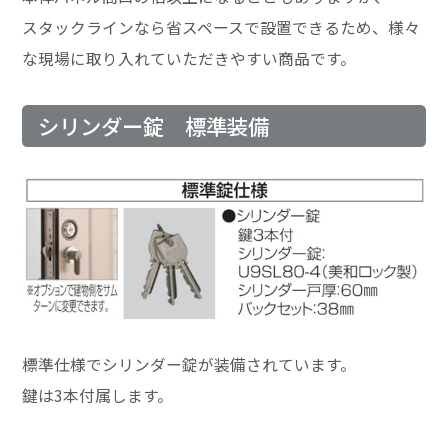
スタックラインなら省スペースで設置できるため、様々
な現場に取り入れていただきやすい商品です。
シリンダー錠 標準装備
標準仕様でシリンダー錠が装備されています。
鍵は3本付属します。