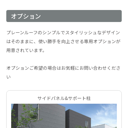
オプション
プレーンルーフのシンプルでスタイリッシュなデザイン
はそのままに、使い勝手を向上させる専用オプションが
用意されています。
オプションご希望の場合はお気軽にお問い合わせくださ
い
サイドパネル&サポート柱