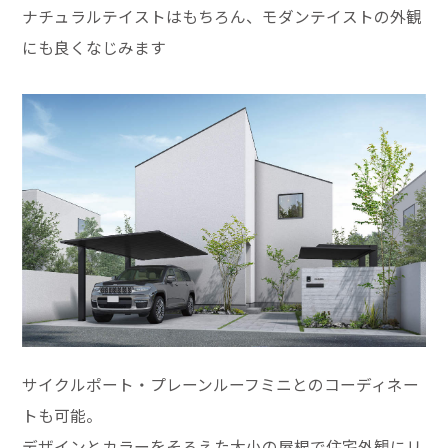
ナチュラルテイストはもちろん、モダンテイストの外観
にも良くなじみます
サイクルポート・プレーンルーフミニとのコーディネー
トも可能。
デザインとカラーをそろえた大小の屋根で住宅外観にリ