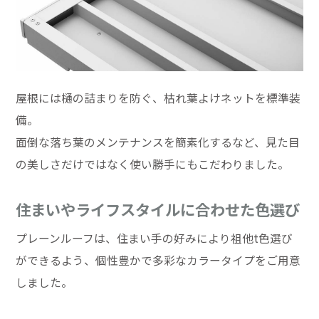
屋根には樋の詰まりを防ぐ、枯れ葉よけネットを標準装
備。
面倒な落ち葉のメンテナンスを簡素化するなど、見た目
の美しさだけではなく使い勝手にもこだわりました。
住まいやライフスタイルに合わせた色選び
プレーンルーフは、住まい手の好みにより祖他t色選び
ができるよう、個性豊かで多彩なカラータイプをご用意
しました。