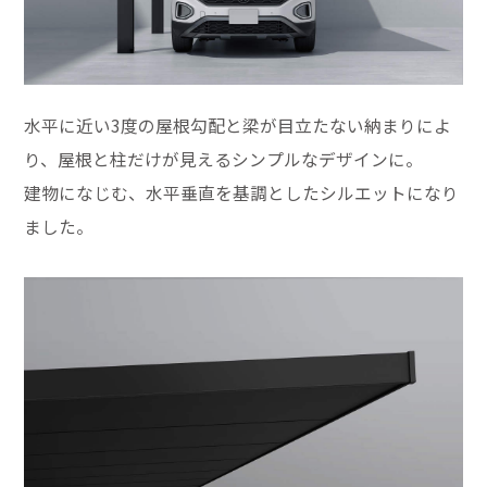
水平に近い3度の屋根勾配と梁が目立たない納まりによ
り、屋根と柱だけが見えるシンプルなデザインに。
建物になじむ、水平垂直を基調としたシルエットになり
ました。