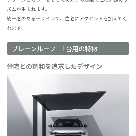
ズムが生まれます。
統一感のあるデザインで、住宅にアクセントを加えてく
れます。
プレーンルーフ 1台用の特徴
住宅との調和を追求したデザイン