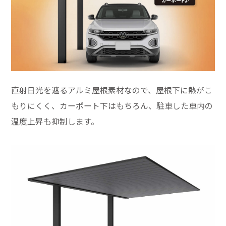
直射日光を遮るアルミ屋根素材なので、屋根下に熱がこ
もりにくく、カーポート下はもちろん、駐車した車内の
温度上昇も抑制します。