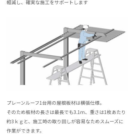
軽減し、確実な施工をサポートします
プレーンルーフ1台用の屋根板材は横張仕様。
そのため板材の長さは最長でも3.1ｍ、重さは1枚あたり
約3ｋｇと、施工時の取り回しが容易なためスムーズに
作業ができます。