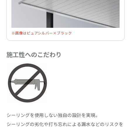
※画像はピュアシルバー×ブラック
施工性へのこだわり
シーリングを使用しない独自の設計を実現。
シーリングの劣化や打ち忘れによる漏水などのリスクを