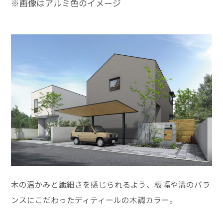
※画像はアルミ色のイメージ
木の温かみと繊細さを感じられるよう、板幅や溝のバラ
ンスにこだわったディティールの木調カラー。