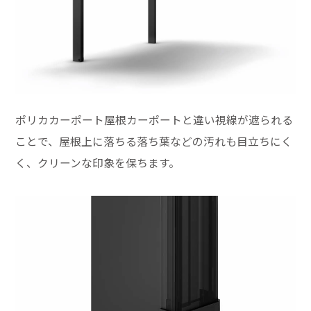
ポリカカーポート屋根カーポートと違い視線が遮られる
ことで、屋根上に落ちる落ち葉などの汚れも目立ちにく
く、クリーンな印象を保ちます。