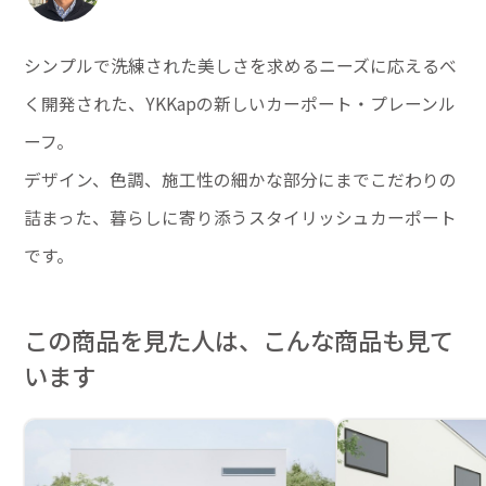
シンプルで洗練された美しさを求めるニーズに応えるべ
く開発された、YKKapの新しいカーポート・プレーンル
ーフ。
デザイン、色調、施工性の細かな部分にまでこだわりの
詰まった、暮らしに寄り添うスタイリッシュカーポート
です。
この商品を見た人は、こんな商品も見て
います