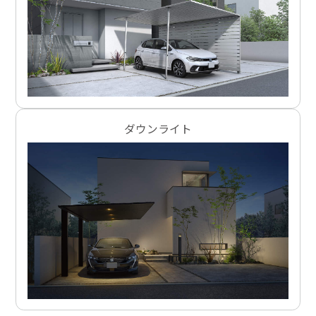
ダウンライト