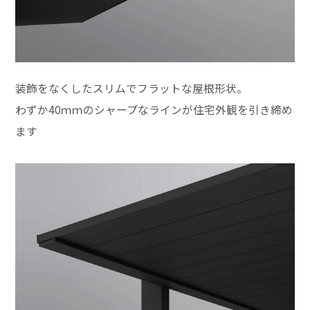
装飾をなくしたスリムでフラットな屋根形状。
わずか40ｍｍのシャープなラインが住宅外観を引き締め
ます