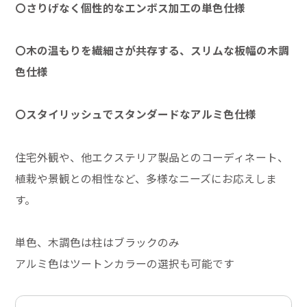
〇さりげなく個性的なエンボス加工の単色仕様
〇木の温もりを繊細さが共存する、スリムな板幅の木調
色仕様
〇スタイリッシュでスタンダードなアルミ色仕様
住宅外観や、他エクステリア製品とのコーディネート、
植栽や景観との相性など、多様なニーズにお応えしま
す。
単色、木調色は柱はブラックのみ
アルミ色はツートンカラーの選択も可能です