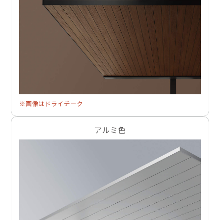
※画像はドライチーク
アルミ色