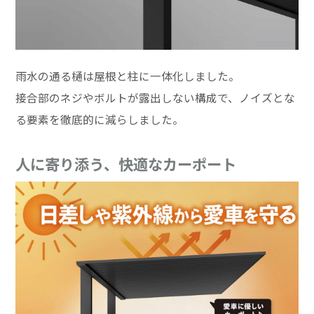
雨水の通る樋は屋根と柱に一体化しました。
接合部のネジやボルトが露出しない構成で、ノイズとな
る要素を徹底的に減らしました。
人に寄り添う、快適なカーポート