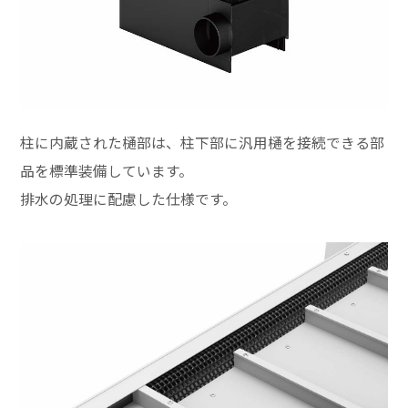
柱に内蔵された樋部は、柱下部に汎用樋を接続できる部
品を標準装備しています。
排水の処理に配慮した仕様です。