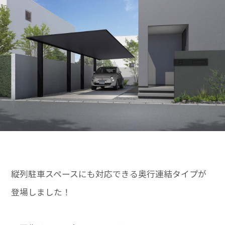
縦列駐車スペースにも対応できる奥行連結タイプが
登場しました！