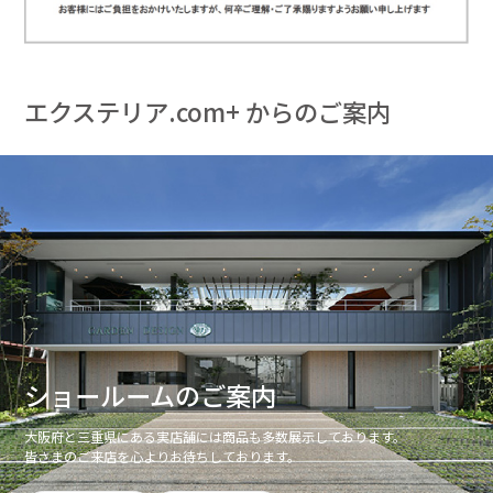
エクステリア.com+ からのご案内
ショールームのご案内
大阪府と三重県にある実店舗には商品も多数展示しております。
皆さまのご来店を心よりお待ちしております。