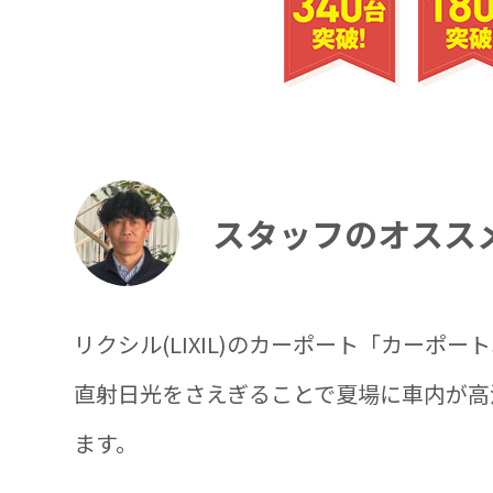
スタッフのオスス
リクシル(LIXIL)のカーポート「カーポ
直射日光をさえぎることで夏場に車内が高
ます。