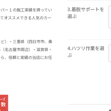
3.着脱サポートを
ンバー１の施工実績を誇ってい
選ぶ
ってオススメできる人気のカー
など）・三重県（四日市市、桑
4.ハツリ作業を選
県（名古屋市周辺）・滋賀県・
ぶ
なら、信頼と実績の当店にお任