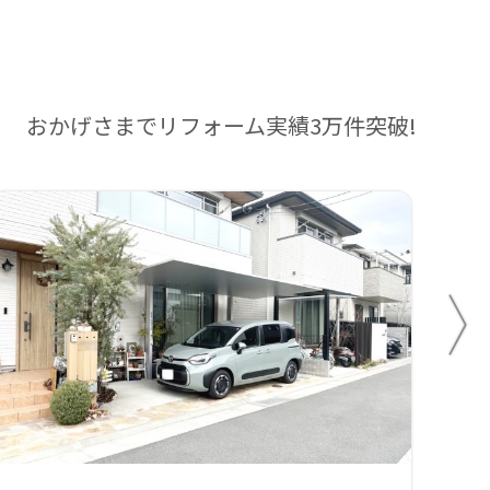
おかげさまでリフォーム実績3万件突破!