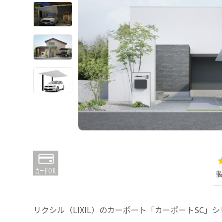
リクシル（LIXIL）のカーポート「カーポートSC」