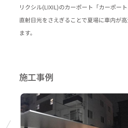
リクシル(LIXIL)のカーポート「カーポ
直射日光をさえぎることで夏場に車内が高
ます。
施工事例