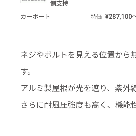
側支持
カーポート
¥287,100
特価
ネジやボルトを見える位置から
す。
アルミ製屋根が光を遮り、紫外
さらに耐風圧強度も高く、機能