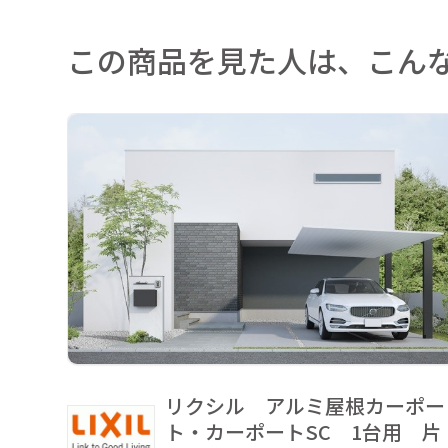
この商品を見た人は、こん
リクシル アルミ屋根カーポー
ト・カーポートSC 1台用 片