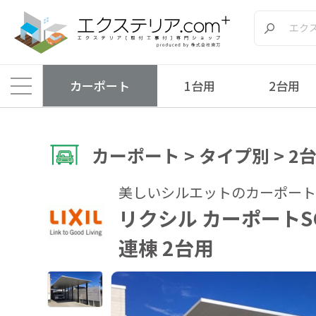
カーポート
1台用
2台用
カーポート > タイプ別 > 2
美しいシルエットのカーポート
リクシル カーポートS
連棟 2台用