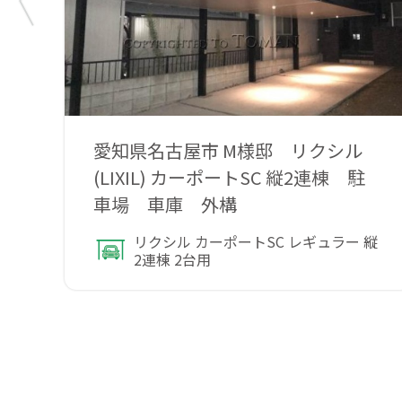
愛知県名古屋市 M様邸 リクシル
(LIXIL) カーポートSC 縦2連棟 駐
車場 車庫 外構
リクシル カーポートSC レギュラー 縦
2連棟 2台用