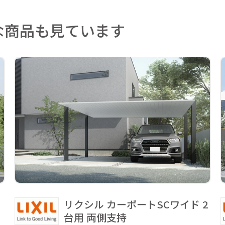
な商品も見ています
リクシル カーポートSCワイド 2
台用 両側支持