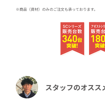
※商品（資材）のみのご注文も承っております。
スタッフのオスス