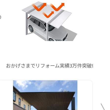
、
り
おかげさまでリフォーム実績3万件突破!