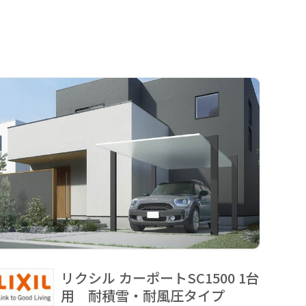
リクシル カーポートSC1500 1台
用 耐積雪・耐風圧タイプ