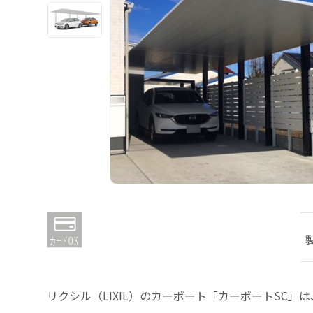
リクシル（LIXIL）のカーポート「カーポートSC」