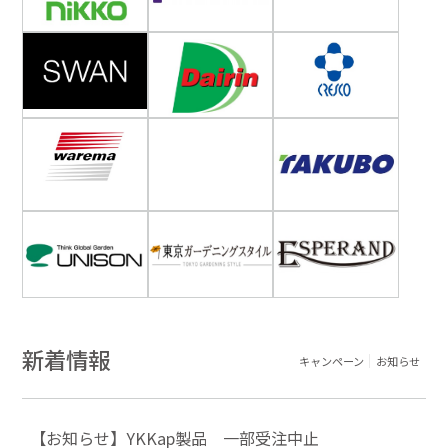
新着情報
キャンペーン
お知らせ
【お知らせ】YKKap製品 一部受注中止