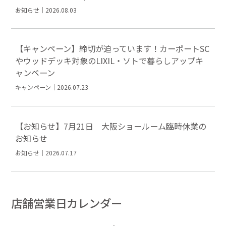
お知らせ｜2026.08.03
【キャンペーン】締切が迫っています！カーポートSC
やウッドデッキ対象のLIXIL・ソトで暮らしアップキ
ャンペーン
キャンペーン｜2026.07.23
【お知らせ】7月21日 大阪ショールーム臨時休業の
お知らせ
お知らせ｜2026.07.17
店舗営業日カレンダー