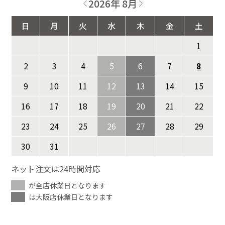
2026年 8月
日
月
火
水
木
金
土
1
2
3
4
5
6
7
8
9
10
11
12
13
14
15
16
17
18
19
20
21
22
23
24
25
26
27
28
29
30
31
ネット注文は24時間対応
が全店休業日となります
は大阪店休業日となります