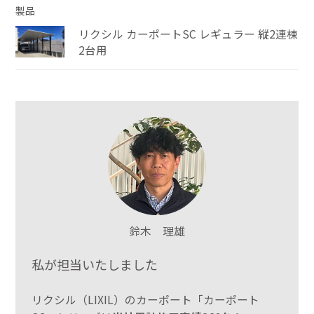
製品
リクシル カーポートSC レギュラー 縦2連棟
2台用
鈴木 理雄
私が担当いたしました
リクシル（LIXIL）のカーポート「カーポート