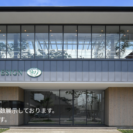
数展示しております。
す。