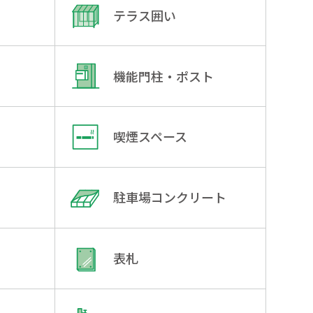
テラス囲い
機能門柱・ポスト
喫煙スペース
駐車場コンクリート
表札