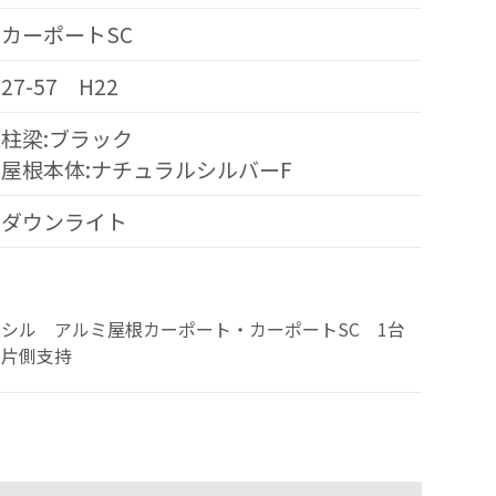
カーポートSC
27-57 H22
柱梁:ブラック
屋根本体:ナチュラルシルバーF
ダウンライト
シル アルミ屋根カーポート・カーポートSC 1台
 片側支持