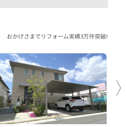
おかげさまでリフォーム実績3万件突破!