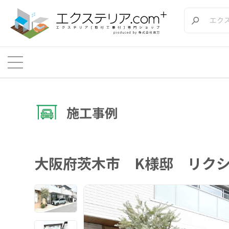
施工事例
大阪府茨木市 K様邸 リクシル