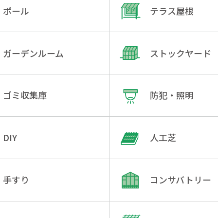
ポール
テラス屋根
ガーデンルーム
ストックヤード
ゴミ収集庫
防犯・照明
DIY
人工芝
手すり
コンサバトリー