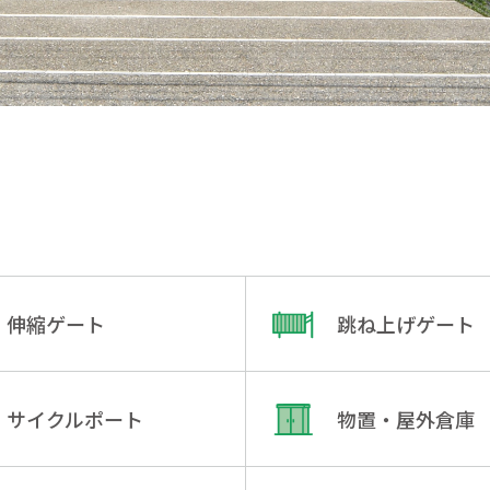
伸縮ゲート
跳ね上げゲート
サイクルポート
物置・屋外倉庫