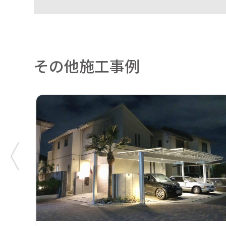
その他施工事例