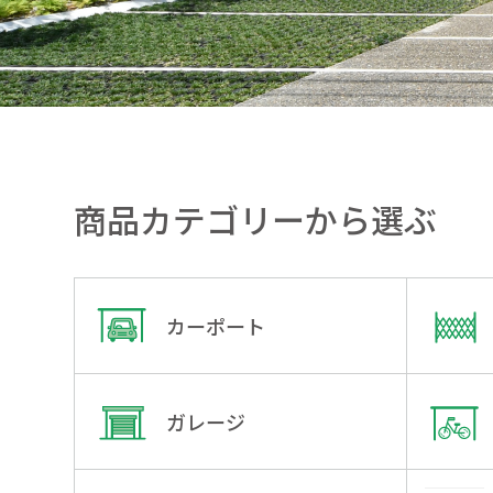
商品カテゴリーから選ぶ
カーポート
ガレージ