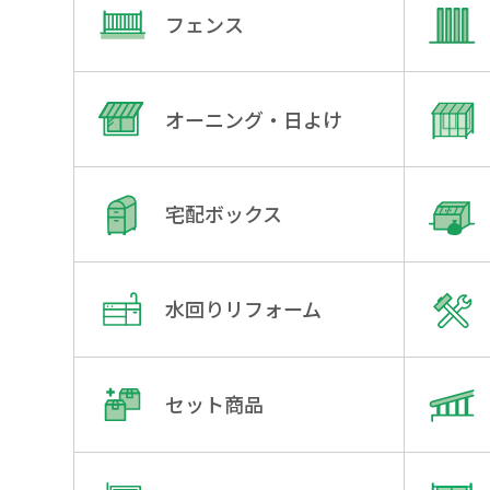
フェンス
オーニング・日よけ
宅配ボックス
水回りリフォーム
セット商品