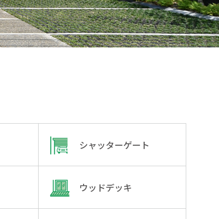
シャッターゲート
ウッドデッキ