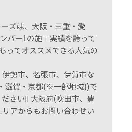
シリーズは、大阪・三重・愛
ンバー1の施工実績を誇って
もってオススメできる人気の
、伊勢市、名張市、伊賀市な
滋賀・京都(※一部地域))で
さい!! 大阪府(吹田市、豊
エリアからもお問い合わせい