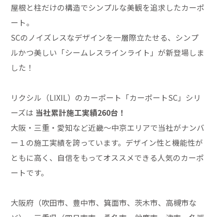
屋根と柱だけの構造でシンプルな美観を追求したカーポ
ート。
SCのノイズレスなデザインを一層際立たせる、シンプ
ルかつ美しい「シームレスラインライト」が新登場しま
した！
リクシル（LIXIL）のカーポート「カーポートSC」シリ
ーズは
当社累計施工実績260台！
大阪・三重・愛知など近畿～中京エリアで当社がナンバ
ー１の施工実績を誇っています。デザイン性と機能性が
ともに高く、自信をもってオススメできる人気のカーポ
ートです。
大阪府（吹田市、豊中市、箕面市、茨木市、高槻市な