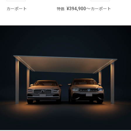
カーポート
¥394,900～
カーポート
特価