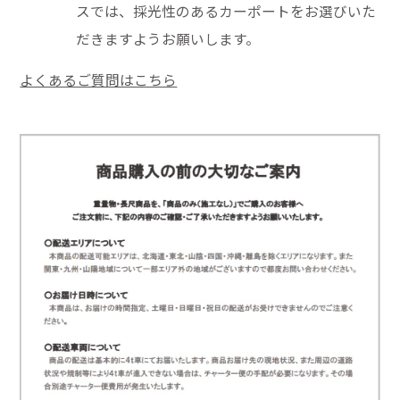
スでは、採光性のあるカーポートをお選びいた
だきますようお願いします。
よくあるご質問はこちら