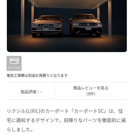
電気工事費は別途お見積りとなります
商品レビューを見る
製品評価：-
（0件）
リクシル(LIXIL)のカーポート「カーポートSC」は、住
宅に調和するデザインで、目障りなパーツを徹底的に減
らしました。