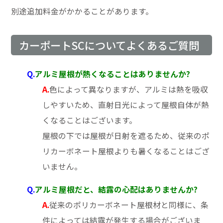
別途追加料金がかかることがあります。
カーポートSCについてよくあるご質問
Q.
アルミ屋根が熱くなることはありませんか?
A.
色によって異なりますが、アルミは熱を吸収
しやすいため、直射日光によって屋根自体が熱
くなることはございます。
屋根の下では屋根が日射を遮るため、従来のポ
リカーボネート屋根よりも暑くなることはござ
いません。
Q.
アルミ屋根だと、結露の心配はありませんか?
A.
従来のポリカーボネート屋根材と同様に、条
件によっては結露が発生する場合がございま