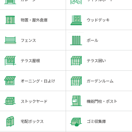
物置・屋外倉庫
ウッドデッキ
フェンス
ポール
テラス屋根
テラス囲い
オーニング・日よけ
ガーデンルーム
ストックヤード
機能門柱・ポスト
宅配ボックス
ゴミ収集庫