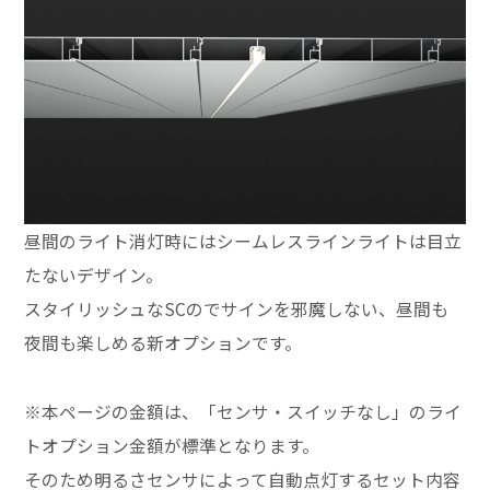
昼間のライト消灯時にはシームレスラインライトは目立
たないデザイン。
スタイリッシュなSCのでサインを邪魔しない、昼間も
夜間も楽しめる新オプションです。
※本ページの金額は、「センサ・スイッチなし」のライ
トオプション金額が標準となります。
そのため明るさセンサによって自動点灯するセット内容