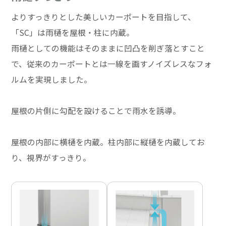
よりすっきりとした美しいカーポートを目指して、
「SC」は雨樋を屋根・柱に内蔵。
雨樋としての機能はそのままに凹凸を削ぎ落とすこと
で、従来のカーポートとは一線を画すノイズレスなフォ
ルムを実現しました。
屋根の片側に勾配を設けることで雨水を誘導。
屋根の内部に横樋を内蔵。柱内部に縦樋を内蔵してお
り、視界がすっきり。