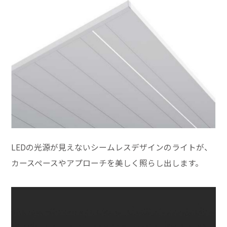
LEDの光源が見えないシームレスデザインのライトが、
カースペースやアプローチを美しく照らし出します。