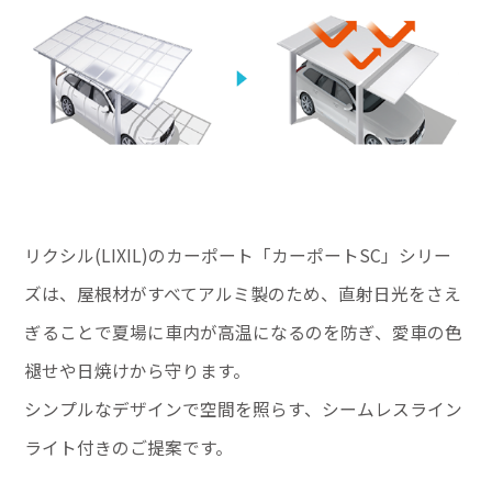
リクシル(LIXIL)のカーポート「カーポートSC」シリー
ズは、屋根材がすべてアルミ製のため、直射日光をさえ
ぎることで夏場に車内が高温になるのを防ぎ、愛車の色
褪せや日焼けから守ります。
シンプルなデザインで空間を照らす、シームレスライン
ライト付きのご提案です。