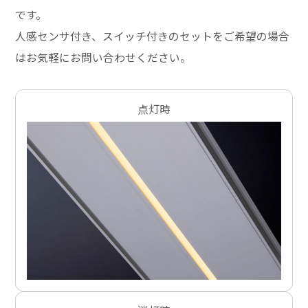
です。
人感センサ付き、スイッチ付きのセットをご希望の場合
はお気軽にお問い合わせください。
点灯時