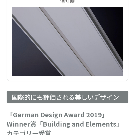
消灯時
国際的にも評価される美しいデザイン
「German Design Award 2019」
Winner賞「Building and Elements」
カテゴリー受賞