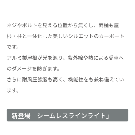
ネジやボルトを見える位置から無くし、雨樋も屋
根・柱と一体化した美しいシルエットのカーポート
です。
アルミ製屋根が光を遮り、紫外線や熱による愛車へ
のダメージを防ぎます。
さらに耐風圧強度も高く、機能性をも兼ね備えてい
ます。
新登場「シームレスラインライト」