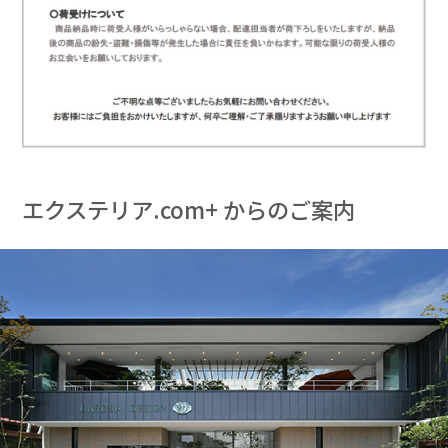
エクステリア.com+ からのご案内