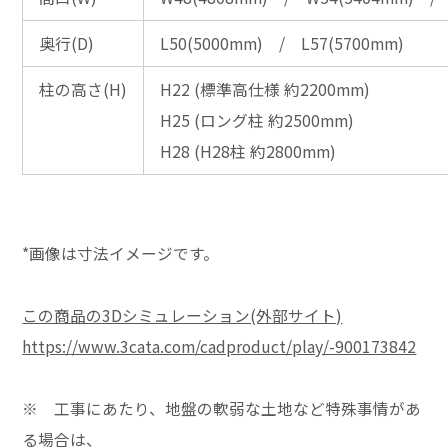
奥行(D)
L50(5000mm) / L57(5700mm)
柱の高さ(H)
H22 (標準高仕様 約2200mm)
H25 (ロング柱 約2500mm)
H28 (H28柱 約2800mm)
*画像は寸法イメージです。
この商品の3Dシミュレーション(外部サイト)
https://www.3cata.com/cadproduct/play/-900173842
※ 工事にあたり、地盤の軟弱な土地など特殊事情があ
る場合は、