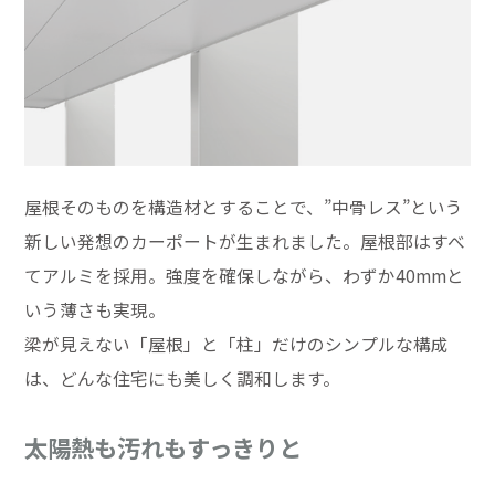
屋根そのものを構造材とすることで、”中骨レス”という
新しい発想のカーポートが生まれました。屋根部はすべ
てアルミを採用。強度を確保しながら、わずか40mmと
いう薄さも実現。
梁が見えない「屋根」と「柱」だけのシンプルな構成
は、どんな住宅にも美しく調和します。
太陽熱も汚れもすっきりと