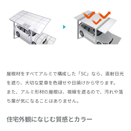
屋根材をすべてアルミで構成した「SC」なら、直射日光
を遮り、大切な愛車を色褪せや日焼けから守ります。
また、アルミ形材の屋根は、視線を遮るので、汚れや落
ち葉が気になることはありません。
住宅外観になじむ質感とカラー