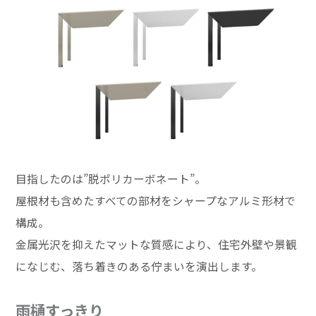
目指したのは”脱ポリカーボネート”。
屋根材も含めたすべての部材をシャープなアルミ形材で
構成。
金属光沢を抑えたマットな質感により、住宅外壁や景観
になじむ、落ち着きのある佇まいを演出します。
雨樋すっきり