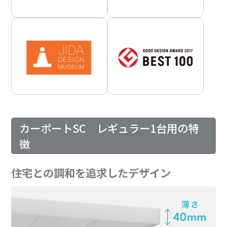
カーポートSC レギュラー1台用の特
徴
住宅との調和を追求したデザイン