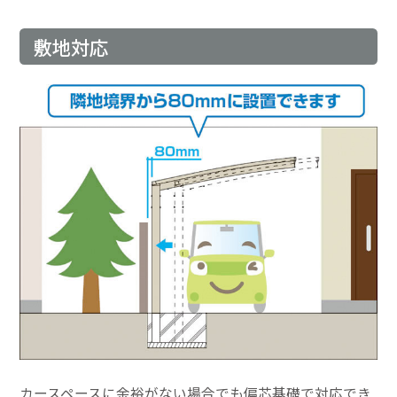
敷地対応
カースペースに余裕がない場合でも偏芯基礎で対応でき