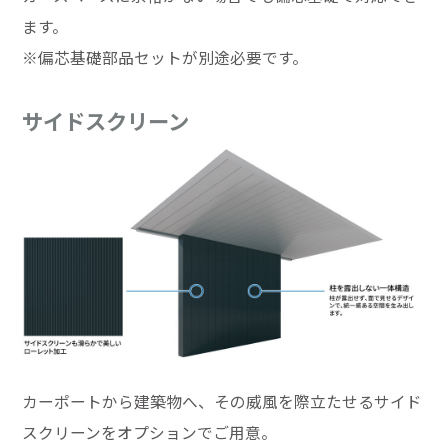
ます。
※偏芯基礎部品セットが別途必要です。
サイドスクリーン
カーポートから建築物へ、その威風を際立たせるサイド
スクリーンをオプションでご用意。