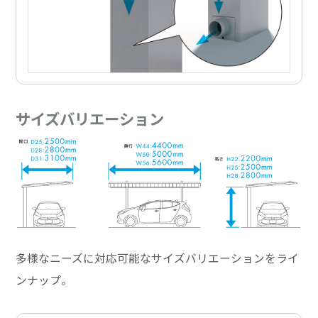
サイズバリエーション
多様なニーズに対応可能なサイズバリエーションをライ
ンナップ。