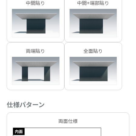
中間貼り
中間+端部貼り
両端貼り
全面貼り
仕様パターン
両面仕様