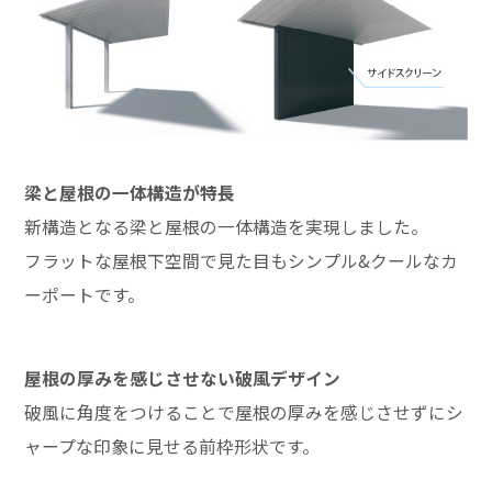
梁と屋根の一体構造が特長
新構造となる梁と屋根の一体構造を実現しました。
フラットな屋根下空間で見た目もシンプル&クールなカ
ーポートです。
屋根の厚みを感じさせない破風デザイン
破風に角度をつけることで屋根の厚みを感じさせずにシ
ャープな印象に見せる前枠形状です。