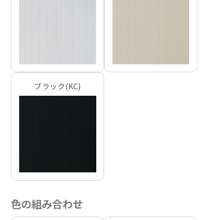
ブラック(KC)
色の組み合わせ