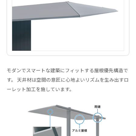
モダンでスマートな建築にフィットする屋根優先構造で
す。 天井材は空間の意匠に心地よいリズムを生み出すロ
ーレット加工を施しています。