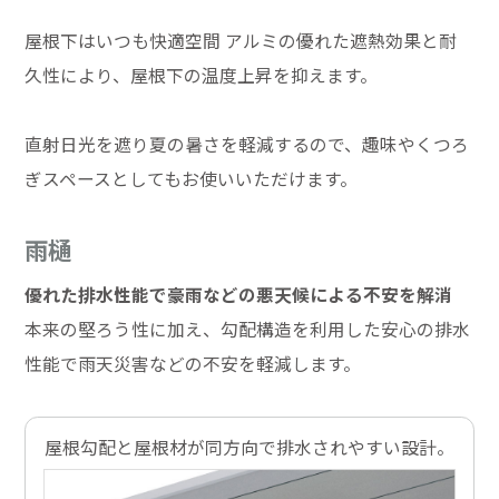
屋根下はいつも快適空間 アルミの優れた遮熱効果と耐
久性により、屋根下の温度上昇を抑えます。
直射日光を遮り夏の暑さを軽減するので、趣味やくつろ
ぎスペースとしてもお使いいただけます。
雨樋
優れた排水性能で豪雨などの悪天候による不安を解消
本来の堅ろう性に加え、勾配構造を利用した安心の排水
性能で雨天災害などの不安を軽減します。
屋根勾配と屋根材が同方向で排水されやすい設計。