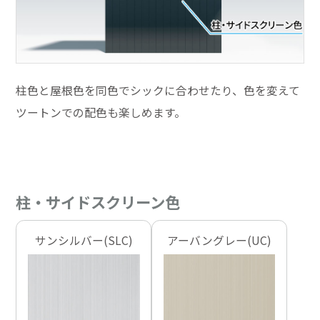
柱色と屋根色を同色でシックに合わせたり、色を変えて
ツートンでの配色も楽しめます。
柱・サイドスクリーン色
サンシルバー(SLC)
アーバングレー(UC)