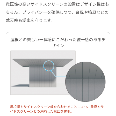
意匠性の高いサイドスクリーンの設置はデザイン性はも
ちろん、プライバシーを確保しつつ、台風や強風などの
荒天時も愛車を守ります。
屋根との美しい一体感にこだわった統一感のあるデ
ザイン
屋根幅とサイドスクリーン幅を合わせることにより、屋根とサ
イドスクリーンとの連続した意匠を実現。