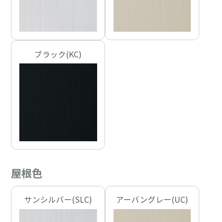
ブラック(KC)
屋根色
サンシルバー(SLC)
アーバングレー(UC)