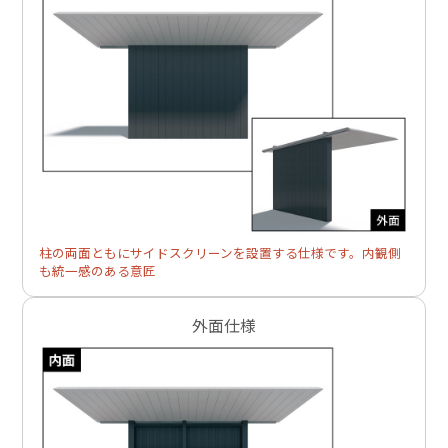
柱の両面ともにサイドスクリーンを設置する仕様です。内観側
も統一感のある意匠
外面仕様