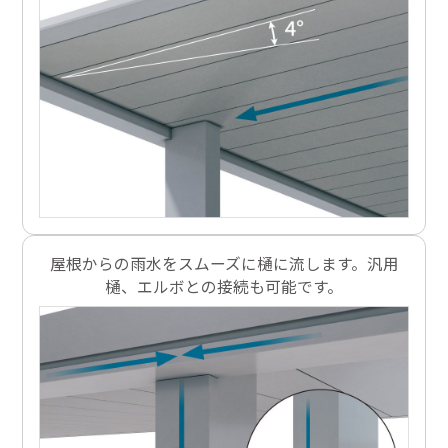
屋根からの雨水をスムーズに樋に流します。汎用
樋、エルボとの接続も可能です。