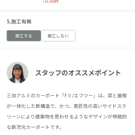
+13,000円
5.施工有無
施工する
施工しない
スタッフのオススメポイント
三協アルミのカーポート「FⅡ/エフツー」は、梁と屋根
が一体化した新構造で、かつ、意匠性の高いサイドスク
リーンにより建築物を思わせるようなデザインが特徴的
な新次元カーポートです。