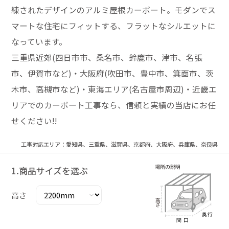
練されたデザインのアルミ屋根カーポート。モダンでス
マートな住宅にフィットする、フラットなシルエットに
なっています。
三重県近郊(四日市市、桑名市、鈴鹿市、津市、名張
市、伊賀市など)・大阪府(吹田市、豊中市、箕面市、茨
木市、高槻市など)・東海エリア(名古屋市周辺)・近畿エ
リアでのカーポート工事なら、信頼と実績の当店にお任
せください!!
工事対応エリア：愛知県、三重県、滋賀県、京都府、大阪府、兵庫県、奈良県
1.商品サイズを選ぶ
高さ