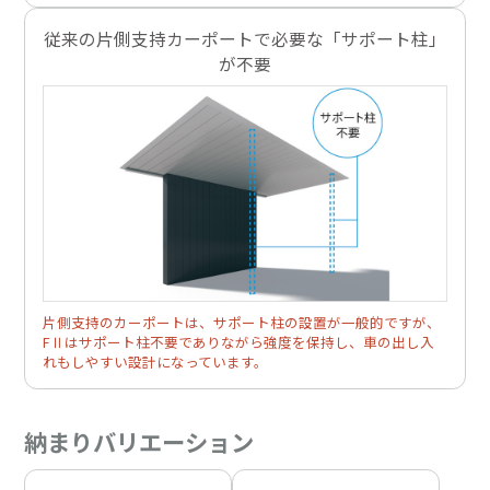
従来の片側支持カーポートで必要な「サポート柱」
が不要
片側支持のカーポートは、サポート柱の設置が一般的ですが、
FⅡはサポート柱不要でありながら強度を保持し、車の出し入
れもしやすい設計になっています。
納まりバリエーション