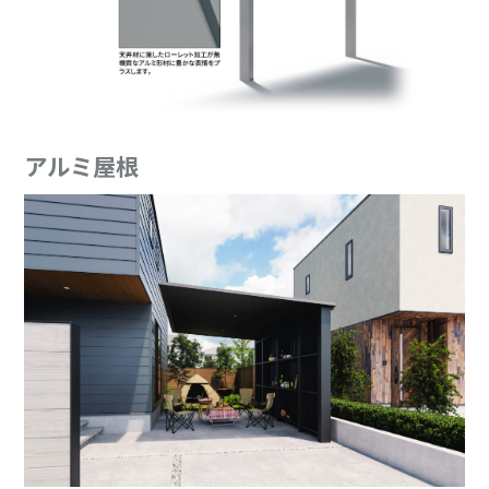
アルミ屋根