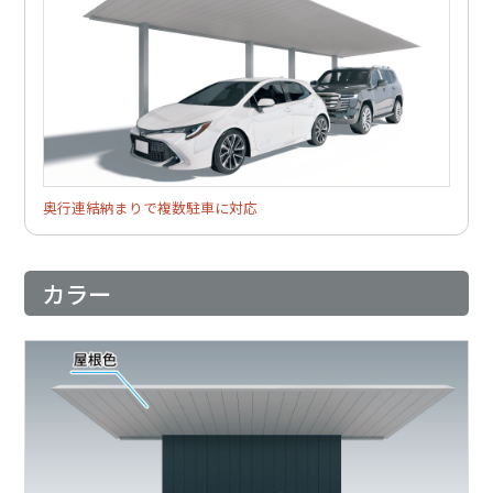
奥行連結納まりで複数駐車に対応
カラー