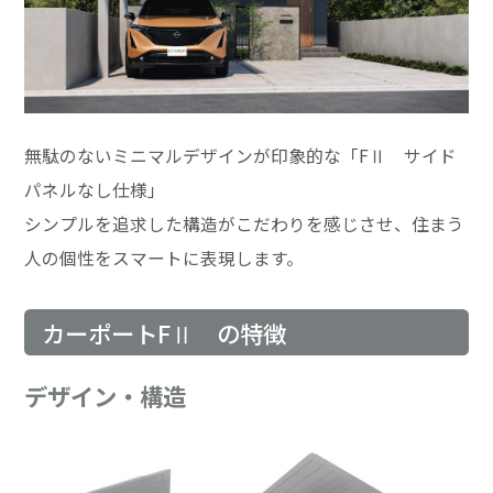
無駄のないミニマルデザインが印象的な「FⅡ サイド
パネルなし仕様」
シンプルを追求した構造がこだわりを感じさせ、住まう
人の個性をスマートに表現します。
カーポートFⅡ の特徴
デザイン・構造