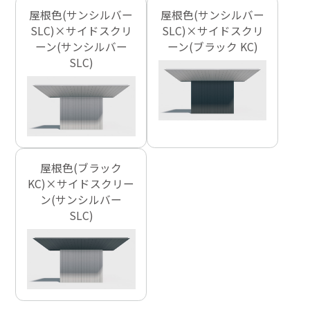
屋根色(サンシルバー
屋根色(サンシルバー
SLC)×サイドスクリ
SLC)×サイドスクリ
ーン(サンシルバー
ーン(ブラック KC)
SLC)
屋根色(ブラック
KC)×サイドスクリー
ン(サンシルバー
SLC)