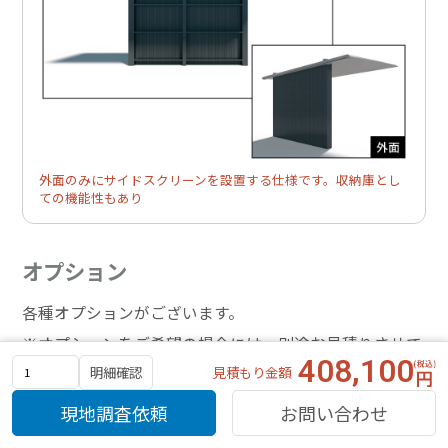
外面のみにサイドスクリーンを設置する仕様です。収納庫とし
ての機能性もあり
オプション
各種オプションがございます。
※オプションをご希望の場合には、別途お見積りさせて
408,100
見積もり金額
明細確認
いただきます。
現地調査依頼
お問い合わせ