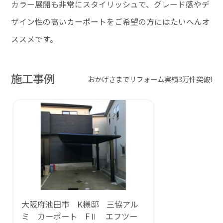
カラー展開も非常にスタイリッシュで、グレード感やデ
ザイン性の高いカーポートをご希望の方にはたいへんオ
ススメです。
施工事例
おかげさまでリフォーム実績3万件突破!
大阪府池田市 K様邸 三協アル
ミ カーポート FⅡ エフツー