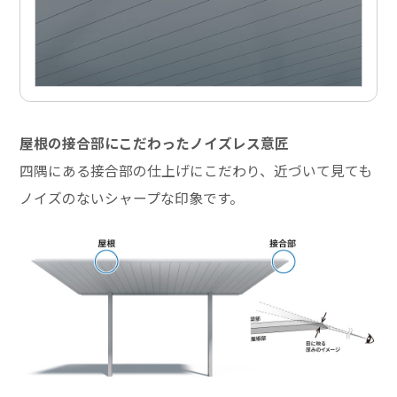
屋根の接合部にこだわったノイズレス意匠
四隅にある接合部の仕上げにこだわり、近づいて見ても
ノイズのないシャープな印象です。