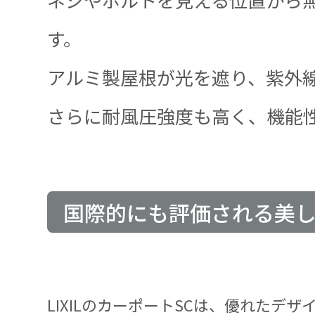
す。
アルミ製屋根が光を遮り、紫外
さらに耐風圧強度も高く、機能
国際的にも評価される美
LIXILのカーポートSCは、優れたデザイン