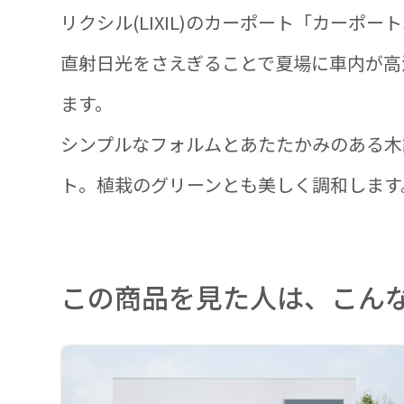
リクシル(LIXIL)のカーポート「カーポ
直射日光をさえぎることで夏場に車内が高
ます。
シンプルなフォルムとあたたかみのある木
ト。植栽のグリーンとも美しく調和します
この商品を見た人は、こん