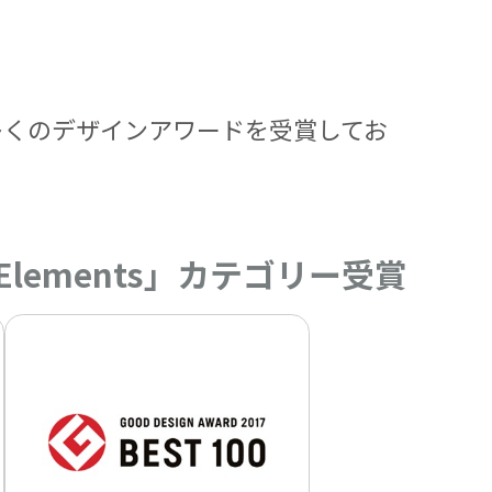
数多くのデザインアワードを受賞してお
and Elements」カテゴリー受賞