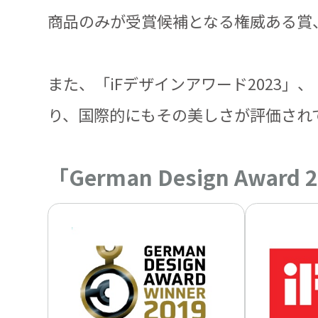
商品のみが受賞候補となる権威ある賞、「Ger
また、「iFデザインアワード2023」
り、国際的にもその美しさが評価され
「German Design Awar