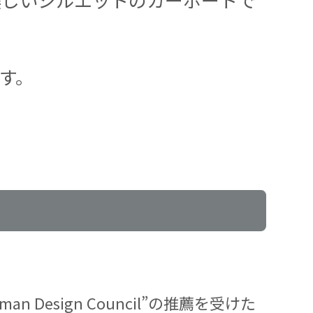
す。
Design Council”の推薦を受けた