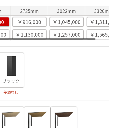
m
2725mm
3022mm
3320mm
00
￥916,000
￥1,045,000
￥1,311,000
000
￥1,130,000
￥1,257,000
￥1,565,000
ブラック
差額なし