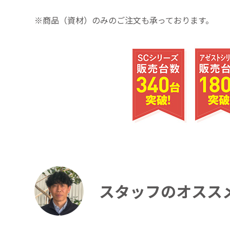
※商品（資材）のみのご注文も承っております。
スタッフのオスス