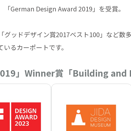
man Design Award 2019」を受賞。
、「グッドデザイン賞2017ベスト100」など
ているカーポートです。
d 2019」Winner賞「Building 