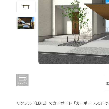
リクシル（LIXIL）のカーポート「カーポートSC」