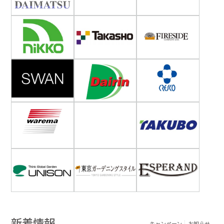
新着情報
キャンペーン
お知らせ