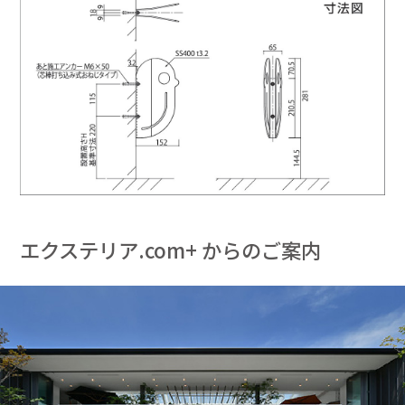
エクステリア.com+ からのご案内