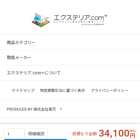
商品カテゴリー
取扱メーカー
エクステリア.com+について
サイトマップ
特定商取引法に基づく表示
プライバシーポリシー
PRODUCED BY 株式会社東万
Copyright © 2023 exterior.com All rights reserved.
34,100
見積もり金額
明細確認