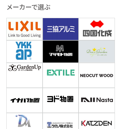
メーカーで選ぶ