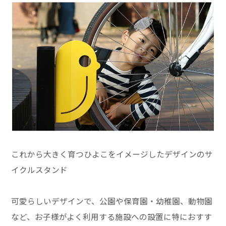
これから大きく育つひよこをイメージしたデザインのサ
イクルスタンド
可愛らしいデザインで、公園や保育園・幼稚園、動物園
など、お子様がよく利用する施設への設置に特におすす