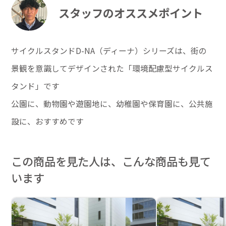
スタッフのオススメポイント
サイクルスタンドD-NA（ディーナ）シリーズは、街の
景観を意識してデザインされた「環境配慮型サイクルス
タンド」です
公園に、動物園や遊園地に、幼稚園や保育園に、公共施
設に、おすすめです
この商品を見た人は、こんな商品も見て
います