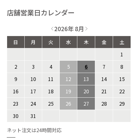
店舗営業日カレンダー
2026年 8月
日
月
火
水
木
金
土
1
2
3
4
5
6
7
8
9
10
11
12
13
14
15
16
17
18
19
20
21
22
23
24
25
26
27
28
29
30
31
ネット注文は24時間対応