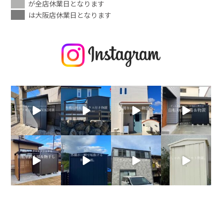
が全店休業日となります
は大阪店休業日となります