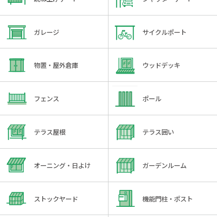
ガレージ
サイクルポート
物置・屋外倉庫
ウッドデッキ
フェンス
ポール
テラス屋根
テラス囲い
オーニング・日よけ
ガーデンルーム
ストックヤード
機能門柱・ポスト