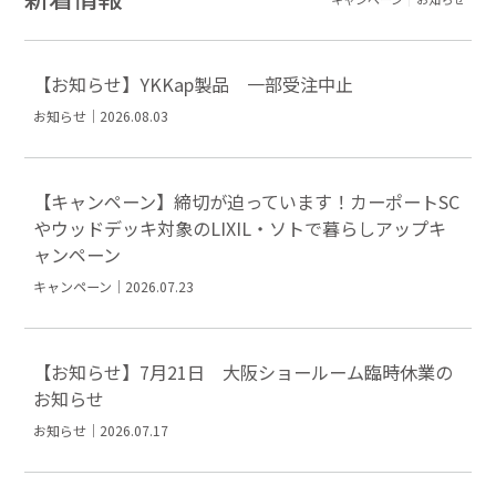
【お知らせ】YKKap製品 一部受注中止
お知らせ｜2026.08.03
【キャンペーン】締切が迫っています！カーポートSC
やウッドデッキ対象のLIXIL・ソトで暮らしアップキ
ャンペーン
キャンペーン｜2026.07.23
【お知らせ】7月21日 大阪ショールーム臨時休業の
お知らせ
お知らせ｜2026.07.17