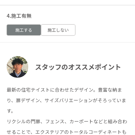
4.施工有無
施工する
施工しない
スタッフのオススメポイント
最新の住宅テイストに合わせたデザイン。豊富な納ま
り、扉デザイン、サイズバリエーションがそろっていま
す。
リクシルの門扉、フェンス、カーポートなどと組み合わ
せることで、エクステリアのトータルコーディネートも