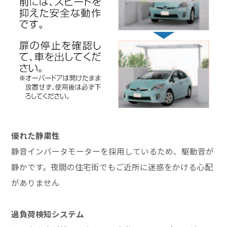
優れた静粛性
静音インバータモーターを採用しているため、駆動音が
静かです。夜間の住宅街でもご近所に迷惑をかける心配
がありません
過負荷検知システム