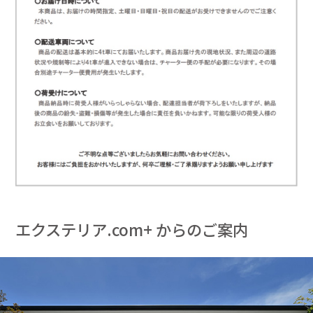
エクステリア.com+ からのご案内