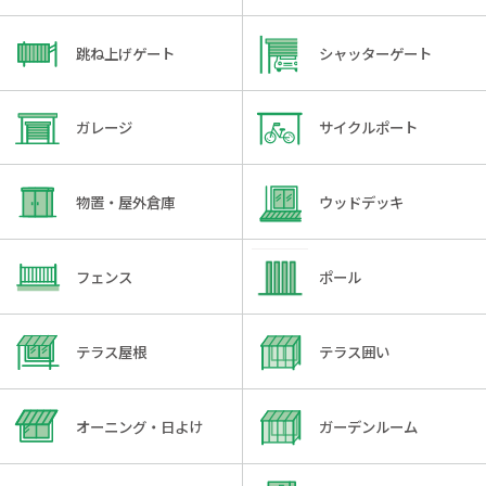
跳ね上げゲート
シャッターゲート
ガレージ
サイクルポート
物置・屋外倉庫
ウッドデッキ
フェンス
ポール
テラス屋根
テラス囲い
オーニング・日よけ
ガーデンルーム