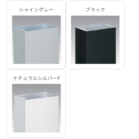
シャイングレー
ブラック
ナチュラルシルバーF