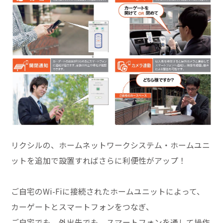
リクシルの、ホームネットワークシステム・ホームユニ
ットを追加で設置すればさらに利便性がアップ！
ご自宅のWi-Fiに接続されたホームユニットによって、
カーゲートとスマートフォンをつなぎ、
ご自宅でも、外出先でも、スマートフォンを通して操作