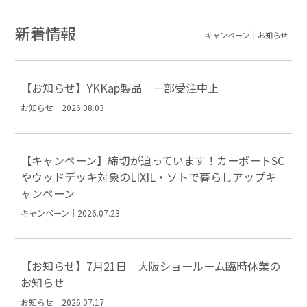
新着情報
キャンペーン
お知らせ
【お知らせ】YKKap製品 一部受注中止
お知らせ｜2026.08.03
【キャンペーン】締切が迫っています！カーポートSC
やウッドデッキ対象のLIXIL・ソトで暮らしアップキ
ャンペーン
キャンペーン｜2026.07.23
【お知らせ】7月21日 大阪ショールーム臨時休業の
お知らせ
お知らせ｜2026.07.17