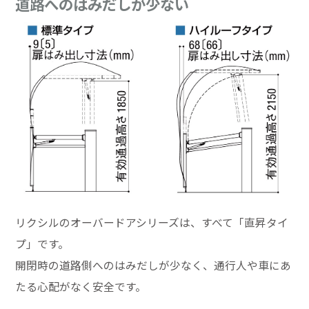
道路へのはみだしが少ない
リクシルのオーバードアシリーズは、すべて「直昇タイ
プ」です。
開閉時の道路側へのはみだしが少なく、通行人や車にあ
たる心配がなく安全です。