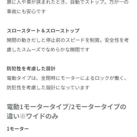
扉に人や車が挟まれたとき、自動でストップ。万が一の
事故にも安心です
スロースタート＆スローストップ
開閉の動きだしと停止前のスピードを制限。安全性を考
慮したスムーズでなめらかな開閉です
防犯性を考慮した設計
電動タイプは、全閉時にモーターによるロックが働く、
防犯性を考慮した設計になっています
電動1モータータイプ/2モータータイプの
違い※ワイドのみ
1モーター