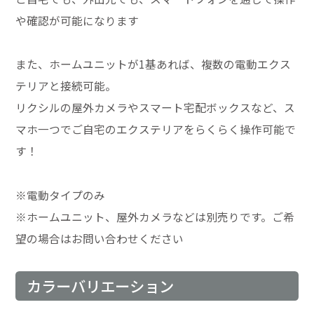
や確認が可能になります
また、ホームユニットが1基あれば、複数の電動エクス
テリアと接続可能。
リクシルの屋外カメラやスマート宅配ボックスなど、ス
マホ一つでご自宅のエクステリアをらくらく操作可能で
す！
※電動タイプのみ
※ホームユニット、屋外カメラなどは別売りです。ご希
望の場合はお問い合わせください
カラーバリエーション