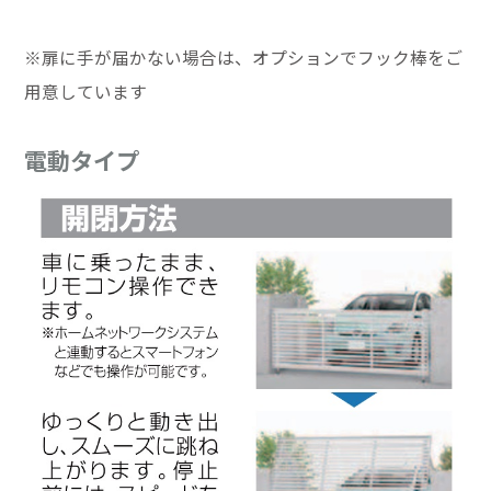
※扉に手が届かない場合は、オプションでフック棒をご
用意しています
電動タイプ