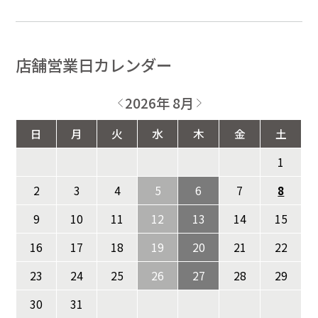
店舗営業日カレンダー
2026年 8月
日
月
火
水
木
金
土
1
2
3
4
5
6
7
8
9
10
11
12
13
14
15
16
17
18
19
20
21
22
23
24
25
26
27
28
29
30
31