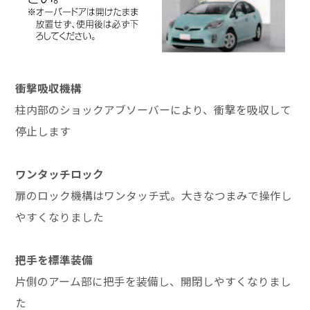
衝撃吸収機構
柱内部のショックアブソーバーにより、衝撃を吸収して
停止します
ワンタッチロック
扉のロック機構はワンタッチ式。大きなつまみで操作し
やすくなりました
把手を標準装備
片側のアーム部に把手を装備し、開閉しやすくなりまし
た