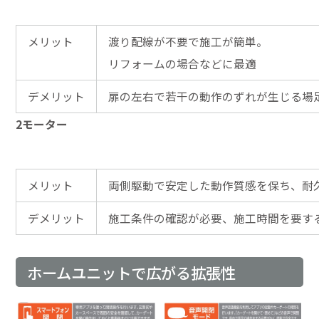
メリット
渡り配線が不要で施工が簡単。
リフォームの場合などに最適
デメリット
扉の左右で若干の動作のずれが生じる場
2モーター
メリット
両側駆動で安定した動作質感を保ち、耐
デメリット
施工条件の確認が必要、施工時間を要す
ホームユニットで広がる拡張性