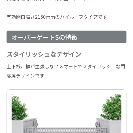
有効開口高さ2150ｍｍのハイルーフタイプです
オーバーゲートSの特徴
スタイリッシュなデザイン
上下桟、框が主張しないスマートでスタイリッシュな門
扉扉デザインです