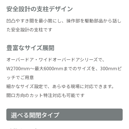
安全設計の支柱デザイン
凹凸やすき間を最小限にし、操作部を駆動部品から話し
た安全設計の支柱です
豊富なサイズ展開
オーバードア・ワイドオーバードアシリーズで、
W2700ｍｍ～最大6000ｍｍまでのサイズを、300ｍｍピ
ッチでご用意
細かなサイズ設定で、あらゆる現場に対応できます。
間口方向のカット特注対応も可能です
選べる開閉タイプ