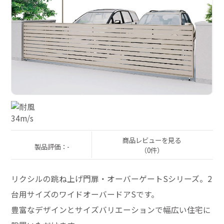
商品レビューを見る
製品評価：-
（0件）
リクシルの跳ね上げ門扉・オーバーゲートSシリーズ。2
台用サイズのワイドオーバードアSです。
豊富なデザインとサイズバリエーションで幅広い住宅に