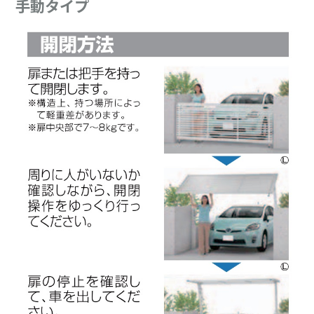
手動タイプ