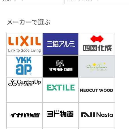
メーカーで選ぶ