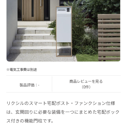
※電気工事費は別途
商品レビューを見る
製品評価：-
（0件）
リクシルのスマート宅配ポスト・ファンクション仕様
は、玄関回りに必要な装備を一つにまとめた宅配ボック
ス付きの機能門柱です。