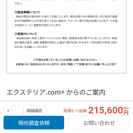
エクステリア.com+ からのご案内
215,600
見積もり金額
明細確認
現地調査依頼
お問い合わせ