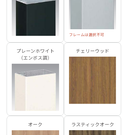
フレームは選択不可
プレーンホワイト
チェリーウッド
（エンボス調）
オーク
ラスティックオーク