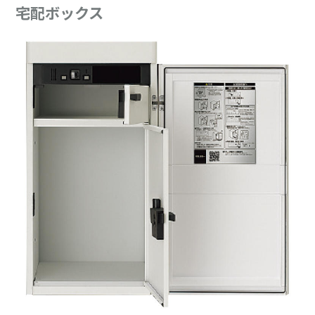
宅配ボックス