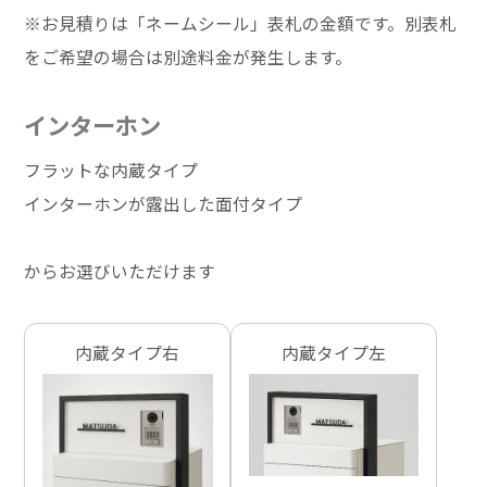
※お見積りは「ネームシール」表札の金額です。別表札
をご希望の場合は別途料金が発生します。
インターホン
フラットな内蔵タイプ
インターホンが露出した面付タイプ
からお選びいただけます
内蔵タイプ右
内蔵タイプ左