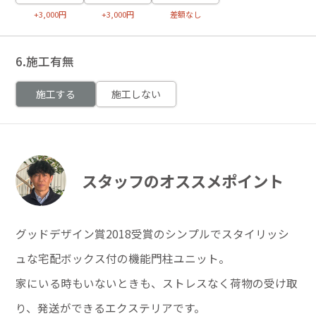
+3,000円
+3,000円
差額なし
6.施工有無
施工する
施工しない
スタッフのオススメポイント
グッドデザイン賞2018受賞のシンプルでスタイリッシ
ュな宅配ボックス付の機能門柱ユニット。
家にいる時もいないときも、ストレスなく荷物の受け取
り、発送ができるエクステリアです。