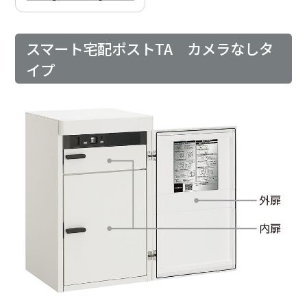
スマート宅配ポストTA カメラなしタ
イプ