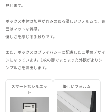
見せます。
ボックス本体は加戸が丸みのある優しいフォルムで、表
面はマットな質感。
優しさを感じる手触りです。
また、ボックスはプライバシーに配慮した二重扉デザイ
ンになっています。1枚の扉でまとまった外観がよりシ
ンプルさを演出します。
スマートなシルエッ
優しいフォルム
ト