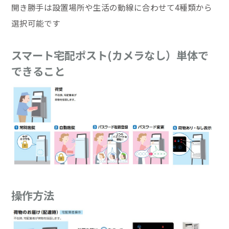
開き勝手は設置場所や生活の動線に合わせて4種類から
選択可能です
スマート宅配ポスト(カメラなし）単体で
できること
操作方法