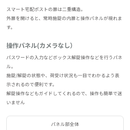
スマート宅配ポストの扉は二重構造。
外扉を開けると、常時施錠の内扉と操作パネルが現れま
す。
操作パネル(カメラなし）
パスワードの入力などボックス解錠操作などを行うパネ
ル。
施錠/解錠の状態や、荷受け状況も一目でわかるよう表
示されるので便利です。
解錠操作などもガイドしてくれるので、操作も簡単で迷
いません
パネル部全体