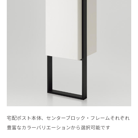
宅配ポスト本体、センターブロック・フレームそれぞれ
豊富なカラーバリエーションから選択可能です