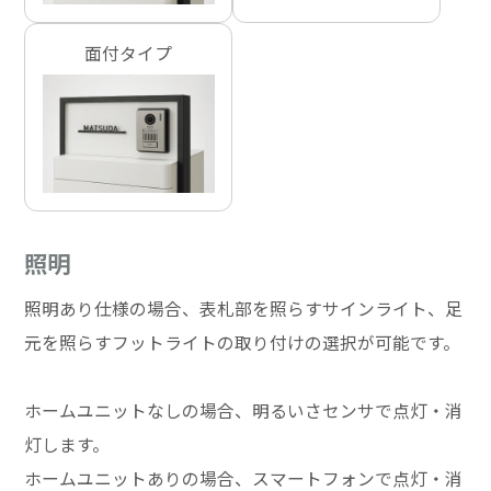
面付タイプ
照明
照明あり仕様の場合、表札部を照らすサインライト、足
元を照らすフットライトの取り付けの選択が可能です。
ホームユニットなしの場合、明るいさセンサで点灯・消
灯します。
ホームユニットありの場合、スマートフォンで点灯・消