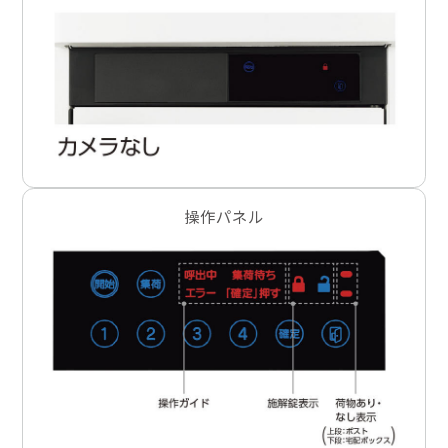
操作パネル