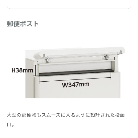
郵便ポスト
大型の郵便物もスムーズに入るように設計された投函
口。