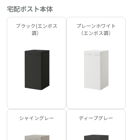
宅配ポスト本体
ブラック(エンボス
プレーンホワイト
調）
（エンボス調）
シャイングレー
ディープグレー