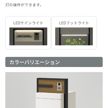
灯の操作ができます。
LEDサインライト
LEDフットライト
カラーバリエーション