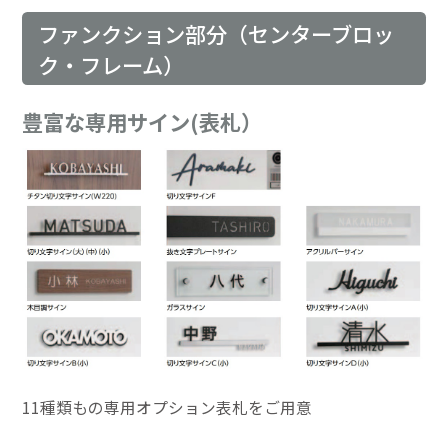
ファンクション部分（センターブロッ
ク・フレーム）
豊富な専用サイン(表札）
11種類もの専用オプション表札をご用意