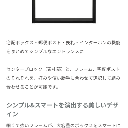
宅配ボックス・郵便ポスト・表札・インターホンの機能
をまとめてシンプルなエントランスに
センターブロック（表札部）と、フレーム、宅配ポスト
のそれぞれを、好みや使い勝手に合わせて選択して組み
合わせることが可能です。
シンプル&スマートを演出する美しいデザ
イン
細くて強いフレームが、大容量のボックスをスマートに