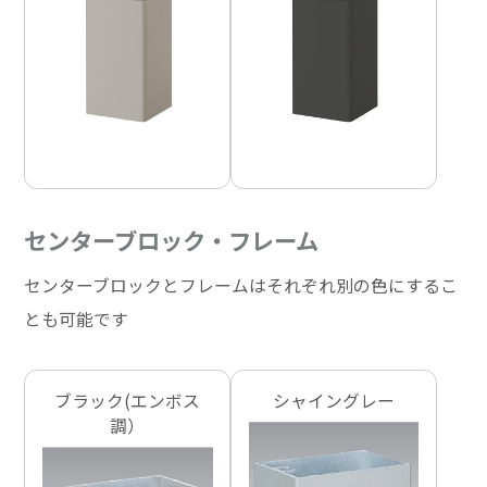
センターブロック・フレーム
センターブロックとフレームはそれぞれ別の色にするこ
とも可能です
ブラック(エンボス
シャイングレー
調）