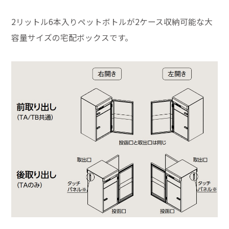
2リットル6本入りペットボトルが2ケース収納可能な大
容量サイズの宅配ボックスです。