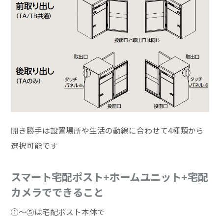
開き勝手は設置場所や生活の動線に合わせて4種類から
選択可能です
スマート宅配ポスト+ホームユニット+宅配
カメラでできること
①～⑤は宅配ポスト本体で