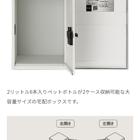
2リットル6本入りペットボトルが2ケース収納可能な大
容量サイズの宅配ボックスです。