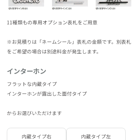
11種類もの専用オプション表札をご用意
※お見積りは「ネームシール」表札の金額です。別表札
をご希望の場合は別途料金が発生します。
インターホン
フラットな内蔵タイプ
インターホンが露出した面付タイプ
からお選びいただけます
内蔵タイプ右
内蔵タイプ左