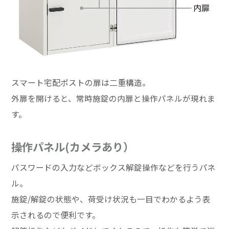
スマート宅配ポストの扉は二重構造。
外扉を開けると、常時施錠の内扉と操作パネルが現れま
す。
操作パネル(カメラあり）
パスワードの入力などボックス解錠操作などを行うパネ
ル。
施錠/解錠の状態や、荷受け状況も一目でわかるよう表
示されるので便利です。