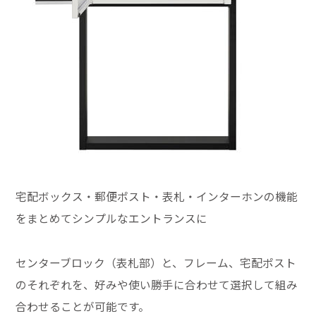
宅配ボックス・郵便ポスト・表札・インターホンの機能
をまとめてシンプルなエントランスに
センターブロック（表札部）と、フレーム、宅配ポスト
のそれぞれを、好みや使い勝手に合わせて選択して組み
合わせることが可能です。