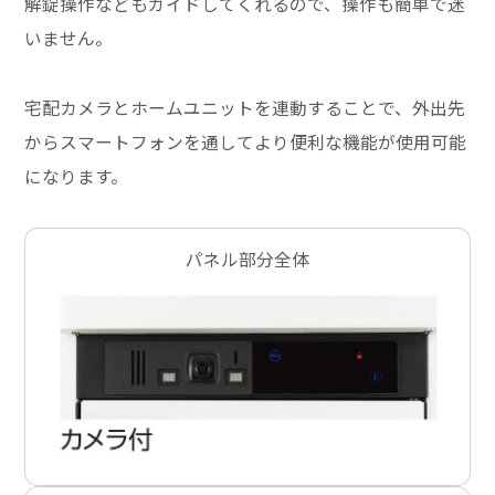
解錠操作などもガイドしてくれるので、操作も簡単で迷
いません。
宅配カメラとホームユニットを連動することで、外出先
からスマートフォンを通してより便利な機能が使用可能
になります。
パネル部分全体