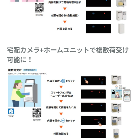
宅配カメラ+ホームユニットで複数荷受け
可能に！