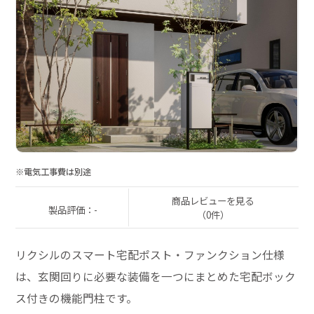
※電気工事費は別途
商品レビューを見る
製品評価：-
（0件）
リクシルのスマート宅配ポスト・ファンクション仕様
は、玄関回りに必要な装備を一つにまとめた宅配ボック
ス付きの機能門柱です。