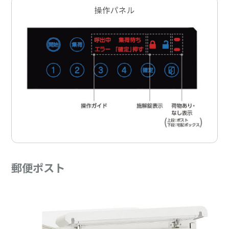
操作パネル
郵便ポスト