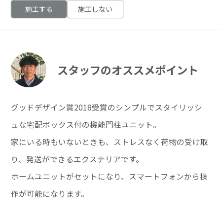
施工する
施工しない
スタッフのオススメポイント
グッドデザイン賞2018受賞のシンプルでスタイリッシ
ュな宅配ボックス付の機能門柱ユニット。
家にいる時もいないときも、ストレスなく荷物の受け取
り、発送ができるエクステリアです。
ホームユニットがセットになり、スマートフォンから操
作が可能になります。