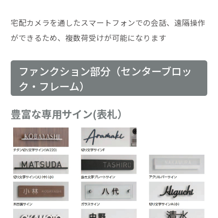
宅配カメラを通したスマートフォンでの会話、遠隔操作
ができるため、複数荷受けが可能になります
ファンクション部分（センターブロッ
ク・フレーム）
豊富な専用サイン(表札）