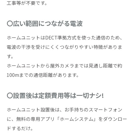
工事等が不要です。
〇広い範囲につながる電波
ホームユニットはDECT準拠方式を使った通信のため、
電波の干渉を受けにくくつながりやすい特徴がありま
す。
ホームユニットから屋外カメラまでは見通し距離で約
100mまでの通信距離があります。
〇設置後は定額費用等は一切ナシ!
ホームユニット設置後は、お手持ちのスマートフォン
に、無料の専用アプリ「ホームシステム」をダウンロー
ドするだけ。