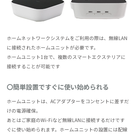
ホームネットワークシステムをご利用の際は、無線LAN
に接続されたホームユニットが必要です。
ホームユニット1台で、複数のスマートエクステリアに
接続することが可能です
〇簡単設置ですぐに使い始められる
ホームユニットは、ACアダプターをコンセントに差すだ
けの電源確保。
あとはご家庭のWi-Fiなど無線LANに接続するだけです
ぐに使い始められます。ホームユニットの設置には配線