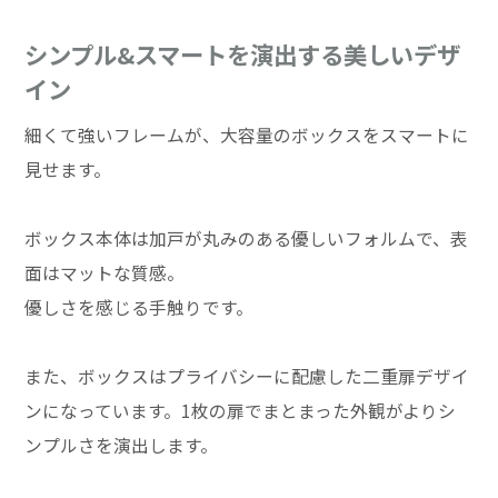
シンプル&スマートを演出する美しいデザ
イン
細くて強いフレームが、大容量のボックスをスマートに
見せます。
ボックス本体は加戸が丸みのある優しいフォルムで、表
面はマットな質感。
優しさを感じる手触りです。
また、ボックスはプライバシーに配慮した二重扉デザイ
ンになっています。1枚の扉でまとまった外観がよりシ
ンプルさを演出します。