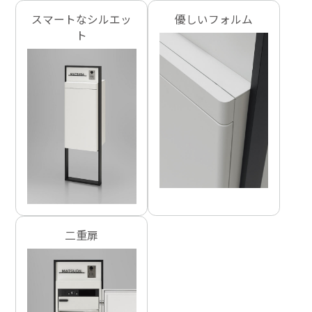
スマートなシルエッ
優しいフォルム
ト
二重扉