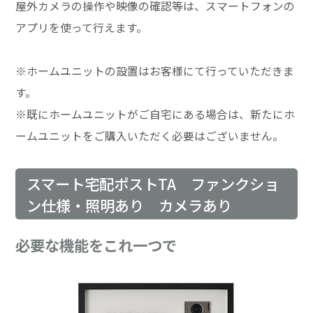
屋外カメラの操作や映像の確認等は、スマートフォンの
アプリを使って行えます。
※ホームユニットの設置はお客様にて行っていただきま
す。
※既にホームユニットがご自宅にある場合は、新たにホ
ームユニットをご購入いただく必要はございません。
スマート宅配ポストTA ファンクショ
ン仕様・照明あり カメラあり
必要な機能をこれ一つで