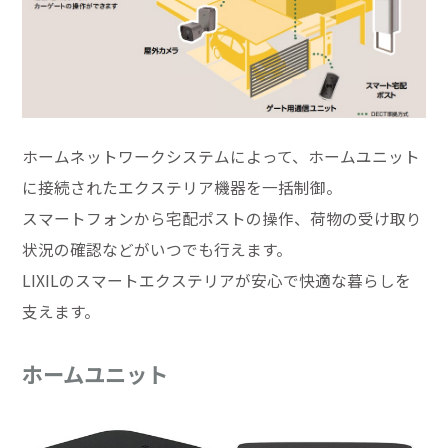
ホームネットワークシステムによって、ホームユニット
に接続されたエクステリア機器を一括制御。
スマートフォンから宅配ポストの操作、荷物の受け取り
状況の確認などがいつでも行えます。
LIXILのスマートエクステリアが安心で快適な暮らしを
支えます。
ホームユニット