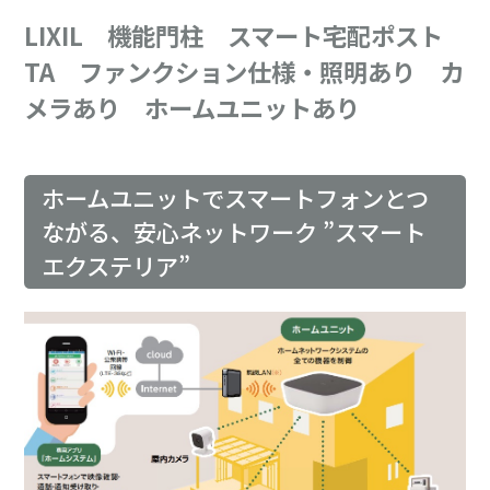
LIXIL 機能門柱 スマート宅配ポスト
TA ファンクション仕様・照明あり カ
メラあり ホームユニットあり
ホームユニットでスマートフォンとつ
ながる、安心ネットワーク ”スマート
エクステリア”