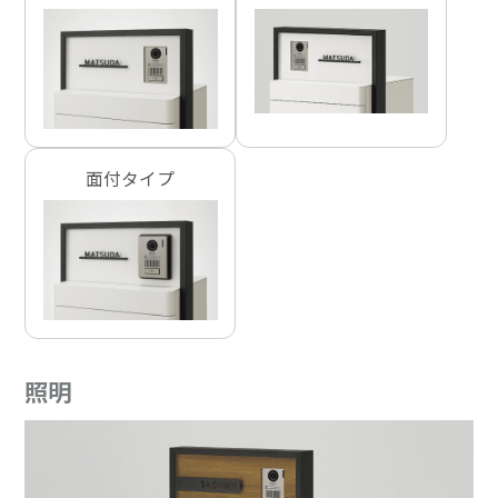
面付タイプ
照明