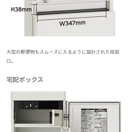
大型の郵便物もスムーズに入るように設計された投函
口。
宅配ボックス