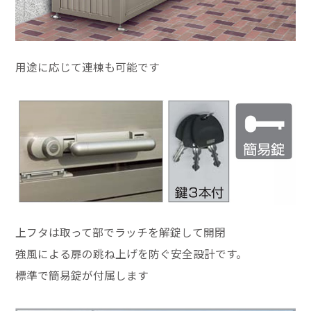
用途に応じて連棟も可能です
上フタは取って部でラッチを解錠して開閉
強風による扉の跳ね上げを防ぐ安全設計です。
標準で簡易錠が付属します