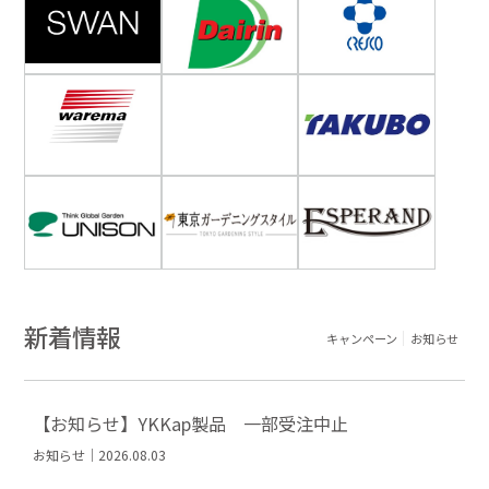
新着情報
キャンペーン
お知らせ
【お知らせ】YKKap製品 一部受注中止
お知らせ｜2026.08.03