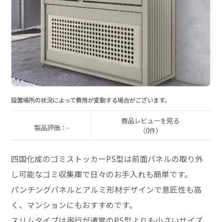
設置場所の状況によって費用が変動する場合がございます。
商品レビューを見る
製品評価：-
（0件）
四国化成のゴミストッカーPS型は前面パネルの取り外
し可能なゴミ収集庫で日々のお手入れも簡単です。
パンチングパネルとアルミ形材デザインで意匠性も高
く、マンションにもおすすめです。
スリムタイプは奥行が通常のPS型よりも小さいサイズ