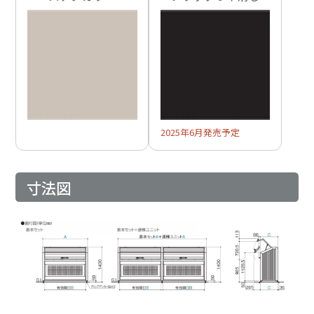
2025年6月発売予定
寸法図