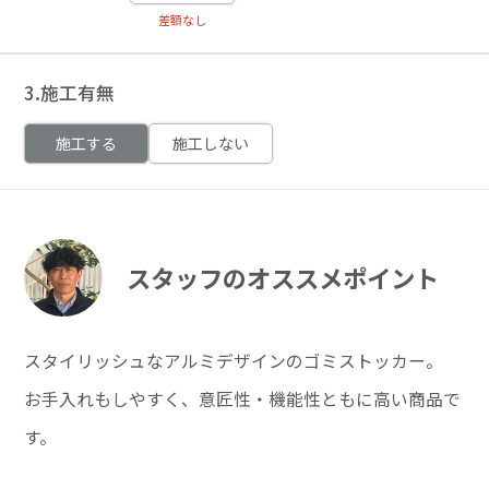
差額なし
3.施工有無
施工する
施工しない
スタッフのオススメポイント
スタイリッシュなアルミデザインのゴミストッカー。
お手入れもしやすく、意匠性・機能性ともに高い商品で
す。