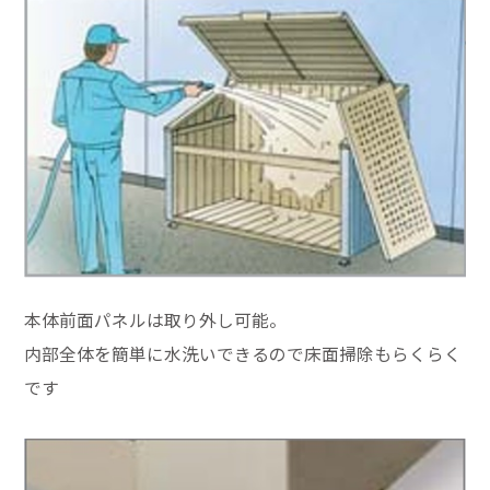
本体前面パネルは取り外し可能。
内部全体を簡単に水洗いできるので床面掃除もらくらく
です