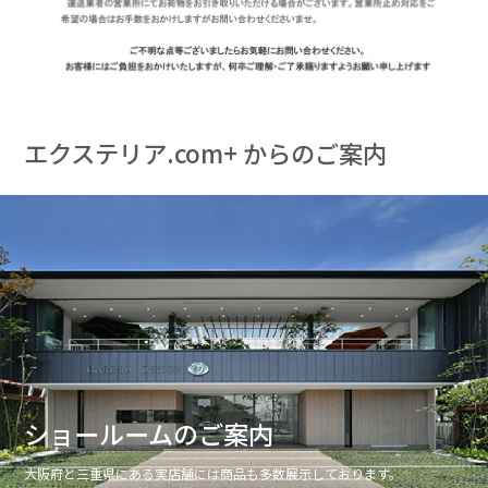
エクステリア.com+ からのご案内
ショールームのご案内
大阪府と三重県にある実店舗には商品も多数展示しております。