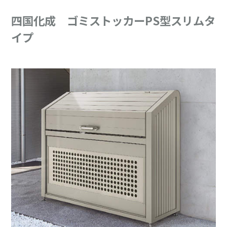
四国化成 ゴミストッカーPS型スリムタ
イプ