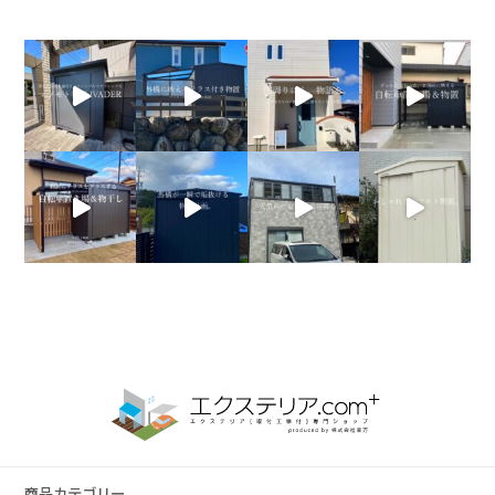
商品カテゴリー