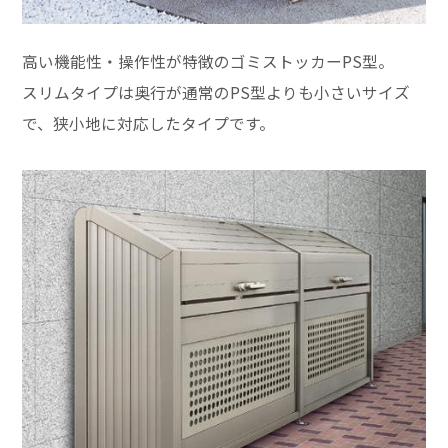
高い機能性・操作性が特徴のゴミストッカーPS型。
スリムタイプは奥行が通常のPS型よりも小さいサイズ
で、狭小地に対応したタイプです。