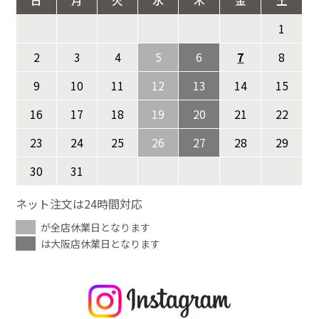
日
月
火
水
木
金
土
1
2
3
4
5
6
7
8
9
10
11
12
13
14
15
16
17
18
19
20
21
22
23
24
25
26
27
28
29
30
31
ネット注文は24時間対応
が全店休業日となります
は大阪店休業日となります