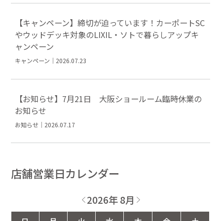
【キャンペーン】締切が迫っています！カーポートSC
やウッドデッキ対象のLIXIL・ソトで暮らしアップキ
ャンペーン
キャンペーン｜2026.07.23
【お知らせ】7月21日 大阪ショールーム臨時休業の
お知らせ
お知らせ｜2026.07.17
店舗営業日カレンダー
2026年 8月