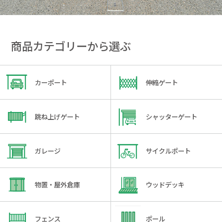
商品カテゴリーから選ぶ
カーポート
伸縮ゲート
跳ね上げゲート
シャッターゲート
ガレージ
サイクルポート
物置・屋外倉庫
ウッドデッキ
フェンス
ポール