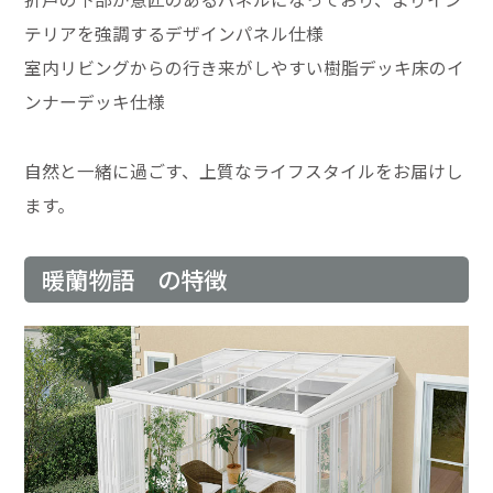
テリアを強調するデザインパネル仕様
室内リビングからの行き来がしやすい樹脂デッキ床のイ
ンナーデッキ仕様
自然と一緒に過ごす、上質なライフスタイルをお届けし
ます。
暖蘭物語 の特徴