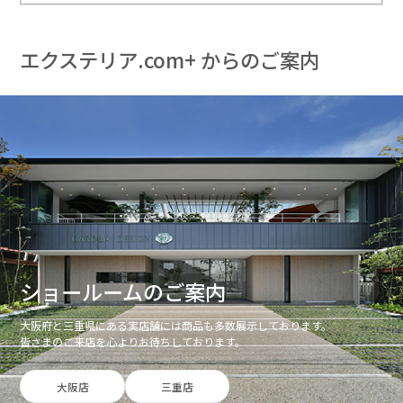
エクステリア.com+ からのご案内
ショールームのご案内
大阪府と三重県にある実店舗には商品も多数展示しております。
皆さまのご来店を心よりお待ちしております。
大阪店
三重店