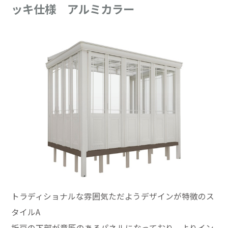
ッキ仕様 アルミカラー
トラディショナルな雰囲気ただようデザインが特徴のス
タイルA
折戸の下部が意匠のあるパネルになっており、よりイン