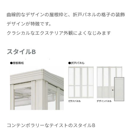
曲線的なデザインの屋根枠と、折戸パネルの格子の装飾
デザインが特徴です。
クラシカルなエクステリア外観によくなじみます
スタイルB
コンテンポラリーなテイストのスタイルB