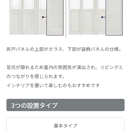
折戸パネルの上部がガラス、下部が装飾パネルの仕様。
足元が隠れるため室内の雰囲気が演出され、リビングと
のつながりを感じられます。
インテリアを置いて楽しむのもおすすめです
3つの設置タイプ
基本タイプ