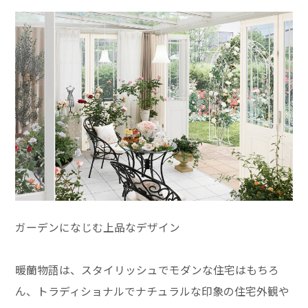
ガーデンになじむ上品なデザイン
暖蘭物語は、スタイリッシュでモダンな住宅はもちろ
ん、トラディショナルでナチュラルな印象の住宅外観や