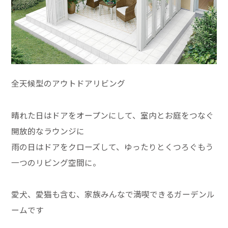
全天候型のアウトドアリビング
晴れた日はドアをオープンにして、室内とお庭をつなぐ
開放的なラウンジに
雨の日はドアをクローズして、ゆったりとくつろぐもう
一つのリビング空間に。
愛犬、愛猫も含む、家族みんなで満喫できるガーデンル
ームです