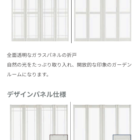
全面透明なガラスパネルの折戸
自然の光をたっぷり取り入れ、開放的な印象のガーデン
ルームになります。
デザインパネル仕様