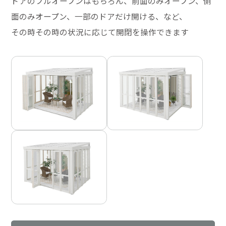
ドアのフルオープンはもちろん、前面のみオープン、側
面のみオープン、一部のドアだけ開ける、など、
その時その時の状況に応じて開閉を操作できます