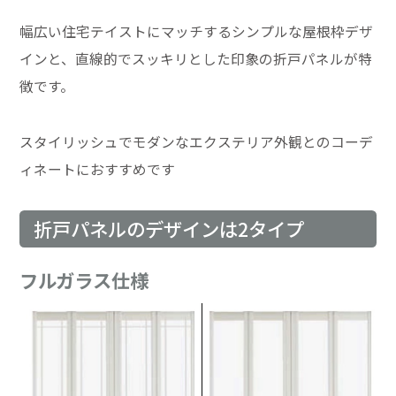
幅広い住宅テイストにマッチするシンプルな屋根枠デザ
インと、直線的でスッキリとした印象の折戸パネルが特
徴です。
スタイリッシュでモダンなエクステリア外観とのコーデ
ィネートにおすすめです
折戸パネルのデザインは2タイプ
フルガラス仕様