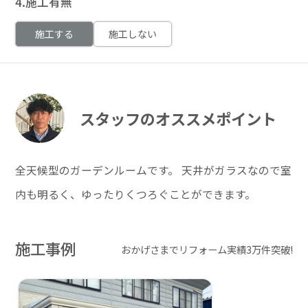
4.施工有無
施工する
施工しない
スタッフのオススメポイント
全天候型のガーデンルームです。 天井がガラスなので室
内も明るく、ゆったりくつろぐことができます。
施工事例
おかげさまでリフォーム実績3万件突破!