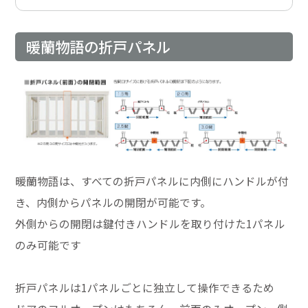
暖蘭物語の折戸パネル
暖蘭物語は、すべての折戸パネルに内側にハンドルが付
き、内側からパネルの開閉が可能です。
外側からの開閉は鍵付きハンドルを取り付けた1パネル
のみ可能です
折戸パネルは1パネルごとに独立して操作できるため