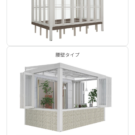
腰壁タイプ