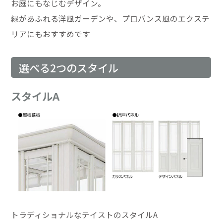
お庭にもなじむデザイン。
緑があふれる洋風ガーデンや、プロバンス風のエクステ
リアにもおすすめです
選べる2つのスタイル
スタイルA
トラディショナルなテイストのスタイルA