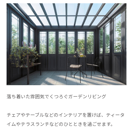
落ち着いた雰囲気でくつろぐガーデンリビング
チェアやテーブルなどのインテリアを置けば、ティータ
イムやテラスランチなどのひとときを過ごせます。