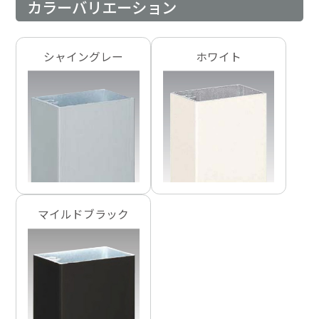
カラーバリエーション
シャイングレー
ホワイト
マイルドブラック