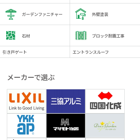
ガーデンファニチャー
外壁塗装
石材
ブロック耐震工事
引き戸ゲート
エントランスルーフ
メーカーで選ぶ