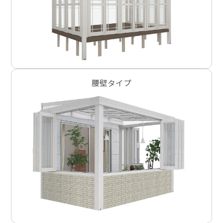
腰壁タイプ