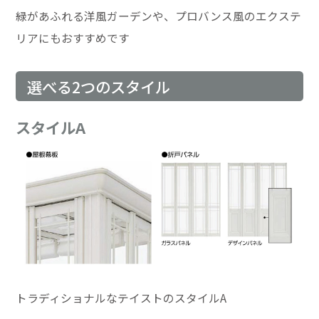
緑があふれる洋風ガーデンや、プロバンス風のエクステ
リアにもおすすめです
選べる2つのスタイル
スタイルA
トラディショナルなテイストのスタイルA