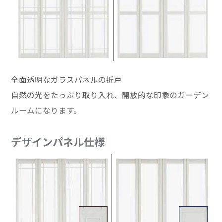
全面透明なガラスパネルの折戸
自然の光をたっぷり取り入れ、開放的な印象のガーデン
ルームになります。
デザインパネル仕様