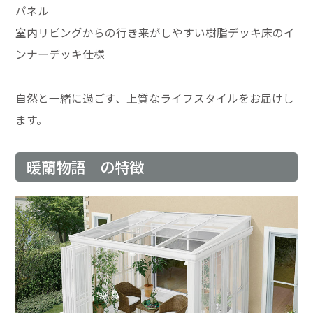
パネル
室内リビングからの行き来がしやすい樹脂デッキ床のイ
ンナーデッキ仕様
自然と一緒に過ごす、上質なライフスタイルをお届けし
ます。
暖蘭物語 の特徴