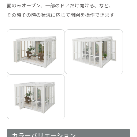
面のみオープン、一部のドアだけ開ける、など、
その時その時の状況に応じて開閉を操作できます
カラーバリエーション