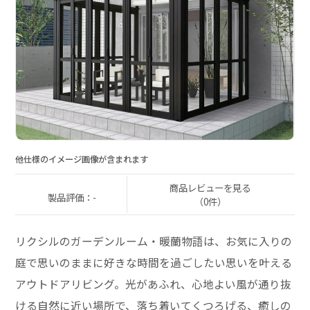
他仕様のイメージ画像が含まれます
商品レビューを見る
製品評価：-
（0件）
リクシルのガーデンルーム・暖蘭物語は、お気に入りの
庭で思いのままに好きな時間を過ごしたい思いを叶える
アウトドアリビング。光があふれ、心地よい風が通り抜
ける自然に近い場所で、落ち着いてくつろげる、癒しの