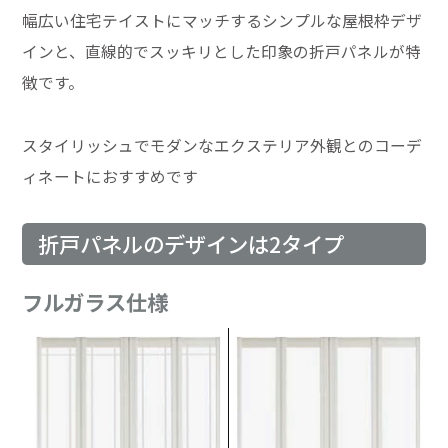
幅広い住宅テイストにマッチするシンプルな屋根枠デザ
インと、直線的でスッキリとした印象の折戸パネルが特
徴です。
スタイリッシュでモダンなエクステリア外観とのコーデ
ィネートにおすすめです
折戸パネルのデザインは2タイプ
フルガラス仕様