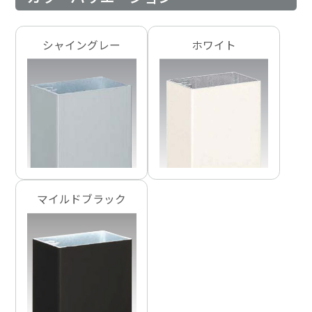
シャイングレー
ホワイト
マイルドブラック