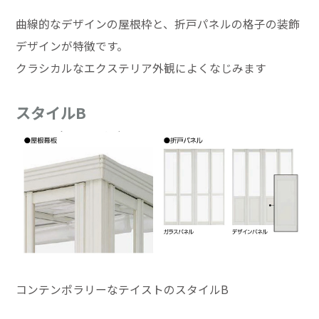
曲線的なデザインの屋根枠と、折戸パネルの格子の装飾
デザインが特徴です。
クラシカルなエクステリア外観によくなじみます
スタイルB
コンテンポラリーなテイストのスタイルB