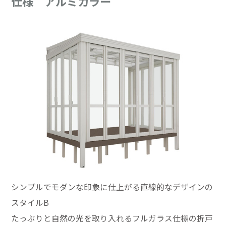
仕様 アルミカラー
シンプルでモダンな印象に仕上がる直線的なデザインの
スタイルB
たっぷりと自然の光を取り入れるフルガラス仕様の折戸