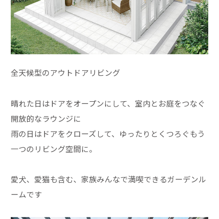
全天候型のアウトドアリビング
晴れた日はドアをオープンにして、室内とお庭をつなぐ
開放的なラウンジに
雨の日はドアをクローズして、ゆったりとくつろぐもう
一つのリビング空間に。
愛犬、愛猫も含む、家族みんなで満喫できるガーデンル
ームです