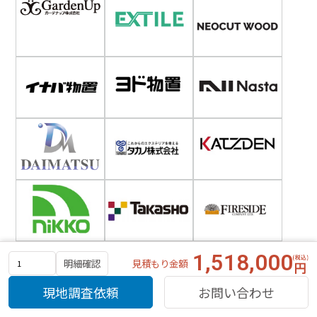
1,518,000
見積もり金額
明細確認
現地調査依頼
お問い合わせ