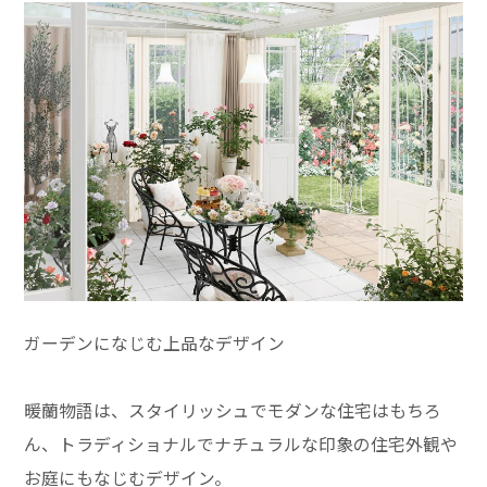
ガーデンになじむ上品なデザイン
暖蘭物語は、スタイリッシュでモダンな住宅はもちろ
ん、トラディショナルでナチュラルな印象の住宅外観や
お庭にもなじむデザイン。