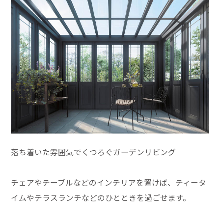
落ち着いた雰囲気でくつろぐガーデンリビング
チェアやテーブルなどのインテリアを置けば、ティータ
イムやテラスランチなどのひとときを過ごせます。