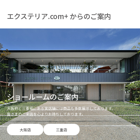
エクステリア.com+ からのご案内
ショールームのご案内
大阪府と三重県にある実店舗には商品も多数展示しております。
皆さまのご来店を心よりお待ちしております。
大阪店
三重店