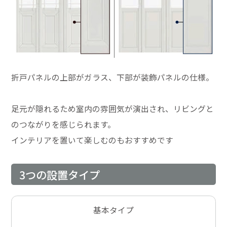
折戸パネルの上部がガラス、下部が装飾パネルの仕様。
足元が隠れるため室内の雰囲気が演出され、リビングと
のつながりを感じられます。
インテリアを置いて楽しむのもおすすめです
3つの設置タイプ
基本タイプ