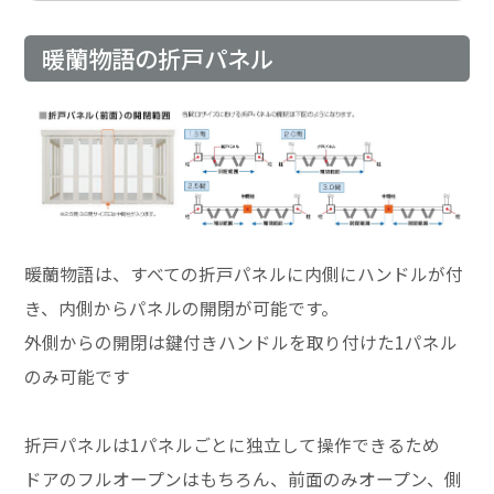
暖蘭物語の折戸パネル
暖蘭物語は、すべての折戸パネルに内側にハンドルが付
き、内側からパネルの開閉が可能です。
外側からの開閉は鍵付きハンドルを取り付けた1パネル
のみ可能です
折戸パネルは1パネルごとに独立して操作できるため
ドアのフルオープンはもちろん、前面のみオープン、側