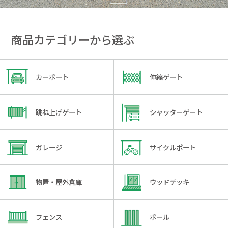
商品カテゴリーから選ぶ
カーポート
伸縮ゲート
跳ね上げゲート
シャッターゲート
ガレージ
サイクルポート
物置・屋外倉庫
ウッドデッキ
フェンス
ポール