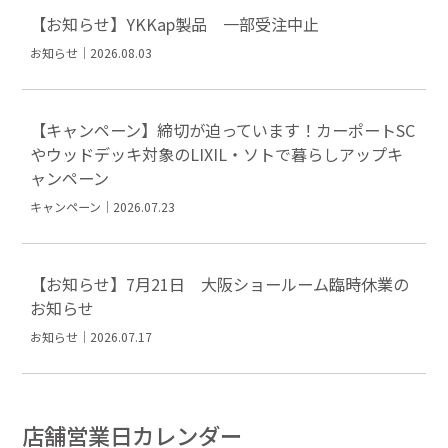
【お知らせ】YKKap製品 一部受注中止
お知らせ｜2026.08.03
【キャンペーン】締切が迫っています！カーポートSC
やウッドデッキ対象のLIXIL・ソトで暮らしアップキ
ャンペーン
キャンペーン｜2026.07.23
【お知らせ】7月21日 大阪ショールーム臨時休業の
お知らせ
お知らせ｜2026.07.17
店舗営業日カレンダー