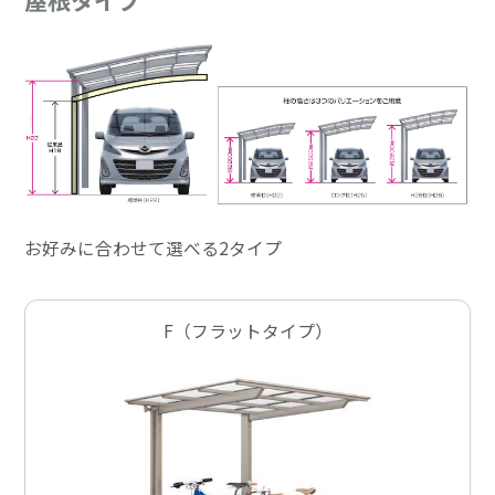
お好みに合わせて選べる2タイプ
F（フラットタイプ）