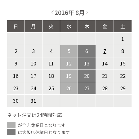
2026年 8月
日
月
火
水
木
金
土
1
2
3
4
5
6
7
8
9
10
11
12
13
14
15
16
17
18
19
20
21
22
23
24
25
26
27
28
29
30
31
ネット注文は24時間対応
が全店休業日となります
は大阪店休業日となります