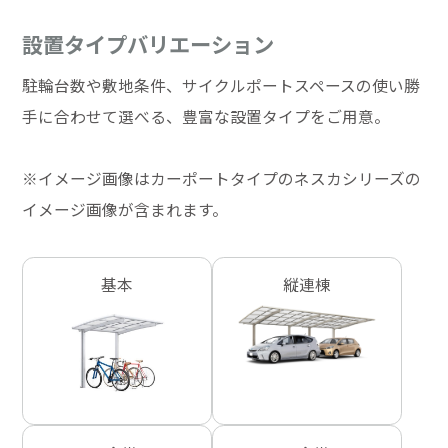
設置タイプバリエーション
駐輪台数や敷地条件、サイクルポートスペースの使い勝
手に合わせて選べる、豊富な設置タイプをご用意。
※イメージ画像はカーポートタイプのネスカシリーズの
イメージ画像が含まれます。
基本
縦連棟