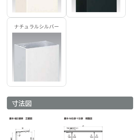
ナチュラルシルバー
寸法図