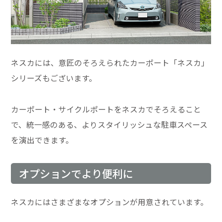
ネスカには、意匠のそろえられたカーポート「ネスカ」
シリーズもございます。
カーポート・サイクルポートをネスカでそろえること
で、統一感のある、よりスタイリッシュな駐車スペース
を演出できます。
オプションでより便利に
ネスカにはさまざまなオプションが用意されています。