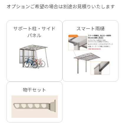
オプションご希望の場合は別途お見積りいたします
サポート柱・サイド
スマート雨樋
パネル
物干セット