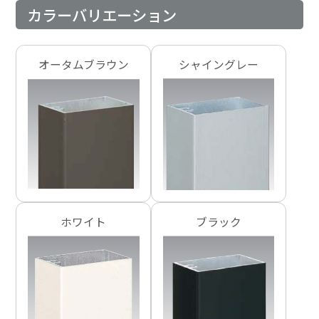
カラーバリエーション
オータムブラウン
シャイングレー
ホワイト
ブラック