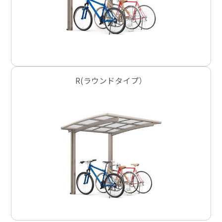
R(ラウンドタイプ）