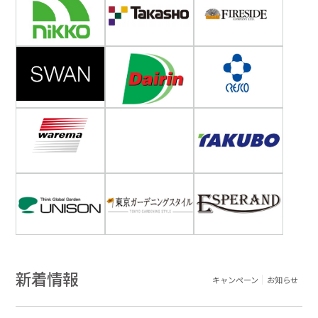
新着情報
キャンペーン
お知らせ