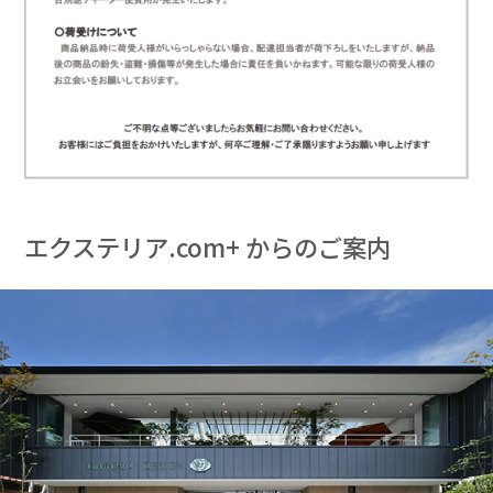
エクステリア.com+ からのご案内