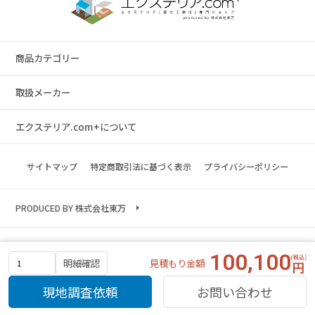
商品カテゴリー
取扱メーカー
エクステリア.com+について
サイトマップ
特定商取引法に基づく表示
プライバシーポリシー
PRODUCED BY 株式会社東万
Copyright © 2023 exterior.com All rights reserved.
100,100
見積もり金額
明細確認
現地調査依頼
お問い合わせ