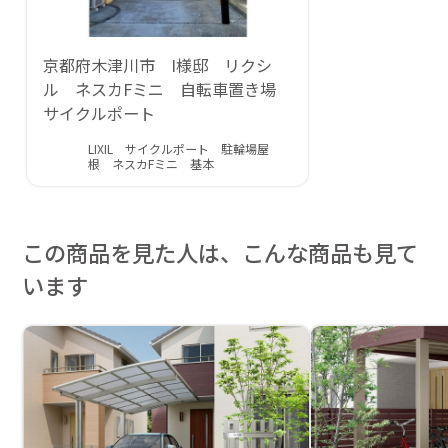
京都府木津川市 I様邸 リクシ
ル ネスカFミニ 自転車置き場
サイクルポート
LIXIL サイクルポート 駐輪場屋
根 ネスカFミニ 基本
この商品を見た人は、こんな商品も見て
います