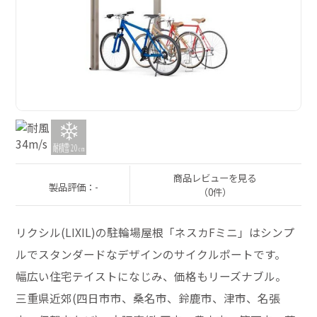
商品レビューを見る
製品評価：-
（0件）
リクシル(LIXIL)の駐輪場屋根「ネスカFミニ」はシンプ
ルでスタンダードなデザインのサイクルポートです。
幅広い住宅テイストになじみ、価格もリーズナブル。
三重県近郊(四日市市、桑名市、鈴鹿市、津市、名張