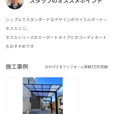
スタッフのオススメポイント
シンプルでスタンダードなデザインのサイクルポート・
ネスカミニ。
ネスカシリーズのカーポートタイプとのコーディネート
もおすすめです
施工事例
おかげさまでリフォーム実績3万件突破!