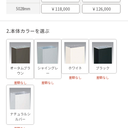
￥118,000
￥126,000
5028mm
2.本体カラーを選ぶ
ブラック
オータムブラ
ホワイト
シャイングレ
ウン
ー
差額なし
差額なし
差額なし
差額なし
ナチュラルシ
ルバー