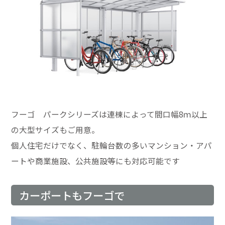
フーゴ パークシリーズは連棟によって間口幅8ｍ以上
の大型サイズもご用意。
個人住宅だけでなく、駐輪台数の多いマンション・アパ
ートや商業施設、公共施設等にも対応可能です
カーポートもフーゴで