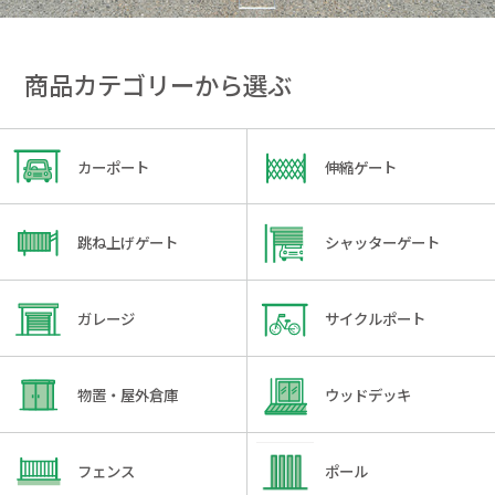
商品カテゴリーから選ぶ
カーポート
伸縮ゲート
跳ね上げゲート
シャッターゲート
ガレージ
サイクルポート
物置・屋外倉庫
ウッドデッキ
フェンス
ポール