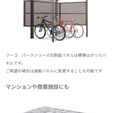
フーゴ パークシリーズの側面パネルは標準はポリカパ
ネルです。
ご希望の場合は波板パネルに変更することも可能です
マンションや商業施設にも