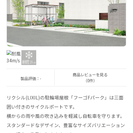
商品レビューを見る
製品評価：-
（0件）
リクシル(LIXIL)の駐輪場屋根「フーゴFパーク」は三面
囲い付きのサイクルポートです。
横からの雨や風の吹き込みを軽減し自転車を守ります。
スタンダードなデザイン、豊富なサイズバリエーション