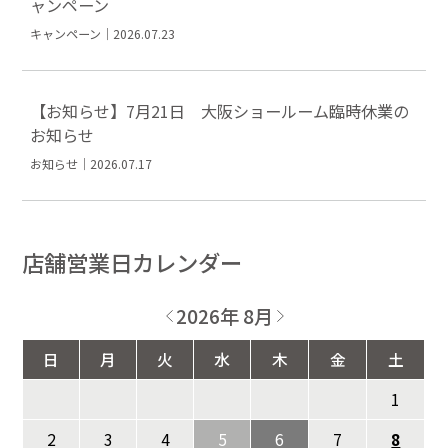
ャンペーン
キャンペーン｜2026.07.23
【お知らせ】7月21日 大阪ショールーム臨時休業の
お知らせ
お知らせ｜2026.07.17
店舗営業日カレンダー
2026年 8月
日
月
火
水
木
金
土
1
2
3
4
5
6
7
8