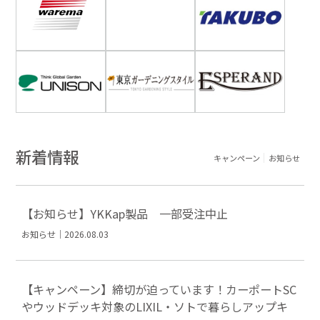
新着情報
キャンペーン
お知らせ
【お知らせ】YKKap製品 一部受注中止
お知らせ｜2026.08.03
【キャンペーン】締切が迫っています！カーポートSC
やウッドデッキ対象のLIXIL・ソトで暮らしアップキ