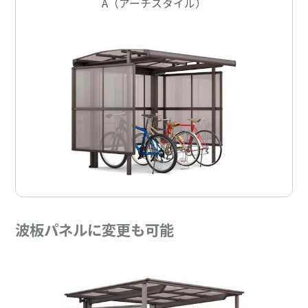
A（アーチスタイル）
波板パネルに変更も可能