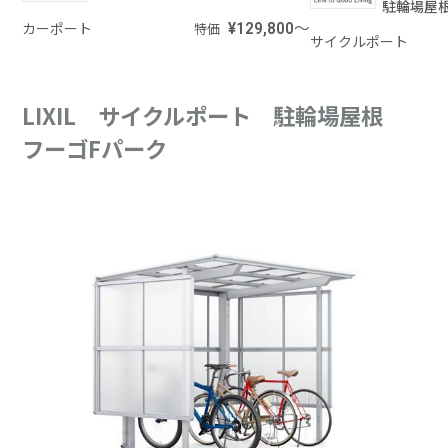
駐輪場屋
カーポート
¥129,800～
特価
サイクルポート
LIXIL サイクルポート 駐輪場屋根
フーゴFパーク