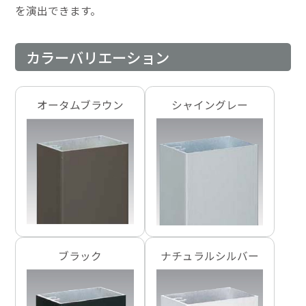
を演出できます。
カラーバリエーション
オータムブラウン
シャイングレー
ブラック
ナチュラルシルバー