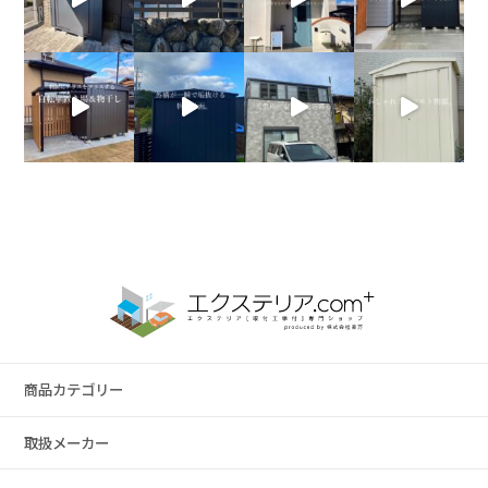
商品カテゴリー
取扱メーカー