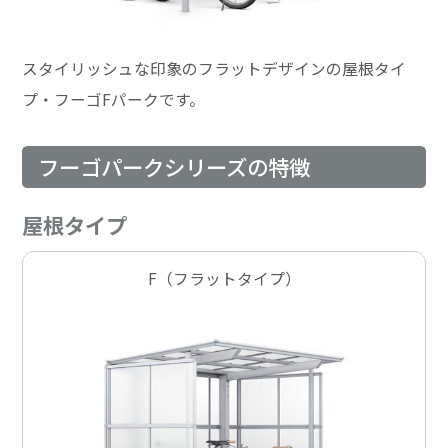
スタイリッシュな印象のフラットデザインの屋根タイ
プ・フーゴFパークです。
フーゴパークシリーズの特徴
屋根タイプ
F（フラットタイプ）