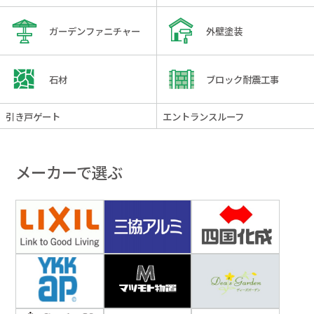
ガーデンファニチャー
外壁塗装
石材
ブロック耐震工事
引き戸ゲート
エントランスルーフ
メーカーで選ぶ