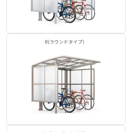
R(ラウンドタイプ）