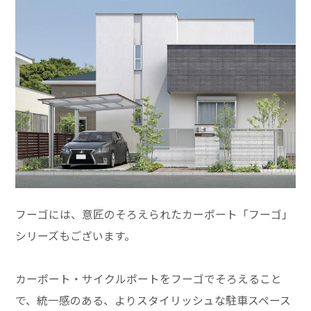
フーゴには、意匠のそろえられたカーポート「フーゴ」
シリーズもございます。
カーポート・サイクルポートをフーゴでそろえること
で、統一感のある、よりスタイリッシュな駐車スペース