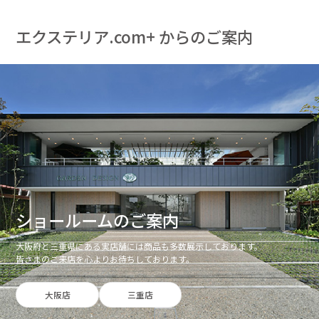
エクステリア.com+ からのご案内
ショールームのご案内
大阪府と三重県にある実店舗には商品も多数展示しております。
皆さまのご来店を心よりお待ちしております。
大阪店
三重店