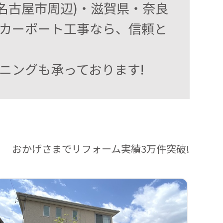
名古屋市周辺)・滋賀県・奈良
カーポート工事なら、信頼と
ニングも承っております!
おかげさまでリフォーム実績3万件突破!