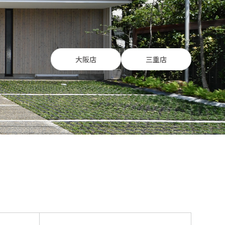
大阪店
三重店