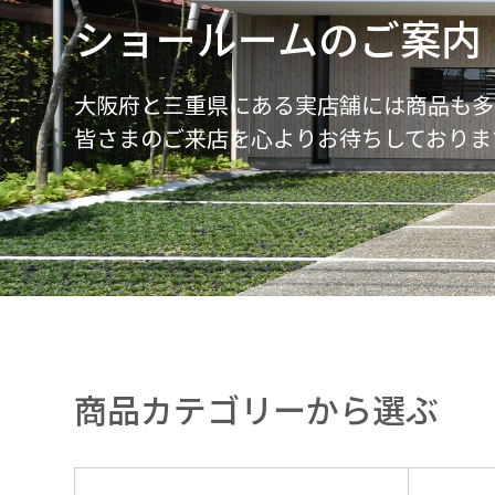
ショールームのご案内
大阪府と三重県にある実店舗には商品も多
皆さまのご来店を心よりお待ちしておりま
商品カテゴリーから選ぶ