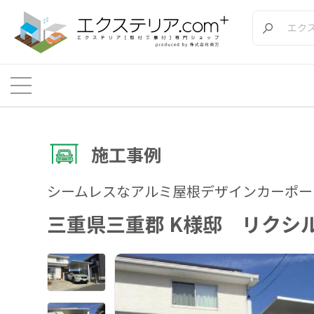
施工事例
シームレスなアルミ屋根デザインカーポ
三重県三重郡 K様邸 リクシル(