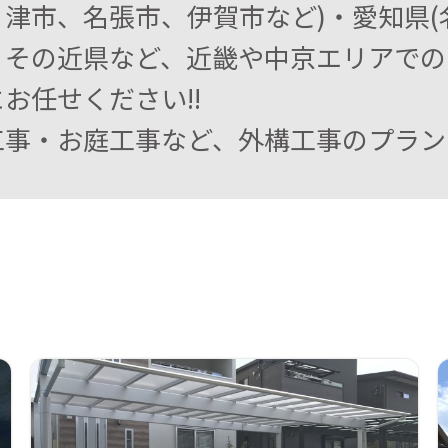
津市、名張市、伊賀市など)・愛知県(
、その近県など、近畿や中京エリアでの
お任せください!!
工事・お庭工事など、外構工事のプラン