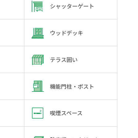
シャッターゲート
ウッドデッキ
テラス囲い
機能門柱・ポスト
喫煙スペース