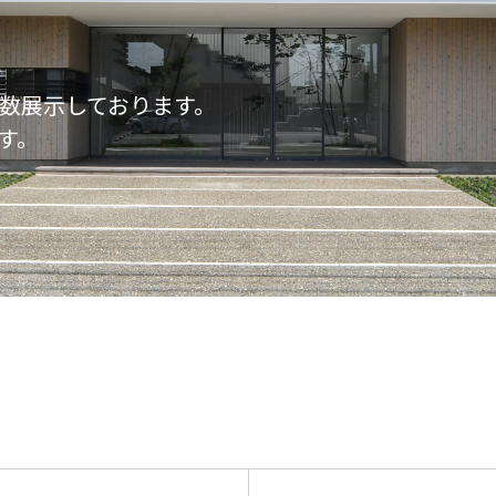
数展示しております。
す。