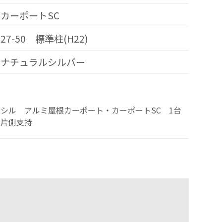
カーポートSC
27-50 標準柱(H22)
ナチュラルシルバー
シル アルミ屋根カーポート・カーポートSC 1台
 片側支持