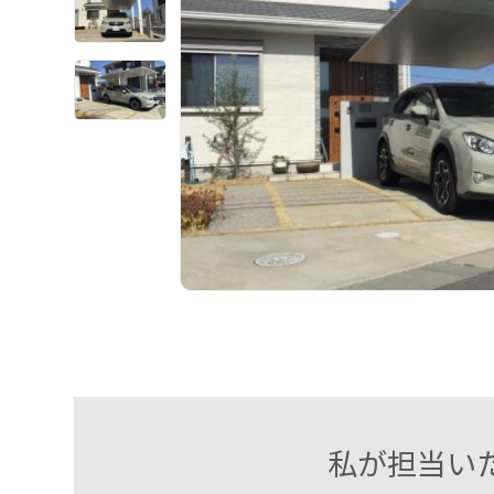
私が担当い