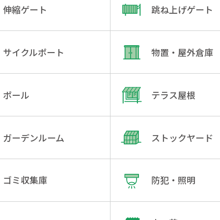
伸縮ゲート
跳ね上げゲート
サイクルポート
物置・屋外倉庫
ポール
テラス屋根
ガーデンルーム
ストックヤード
ゴミ収集庫
防犯・照明