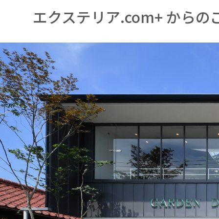
エクステリア.com+ からの