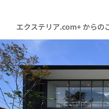
エクステリア.com+ からの