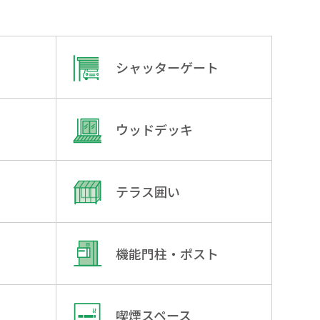
シャッターゲート
ウッドデッキ
テラス囲い
機能門柱・ポスト
喫煙スペース