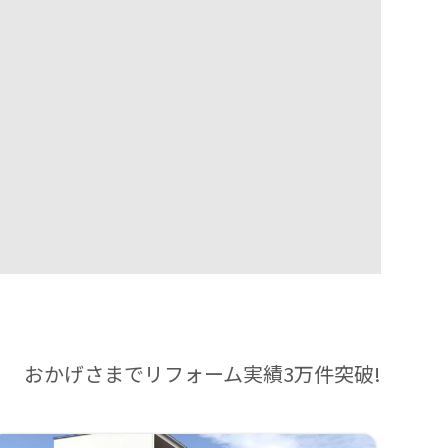
おかげさまでリフォーム実績3万件突破!