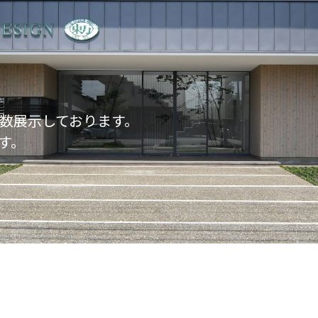
数展示しております。
す。