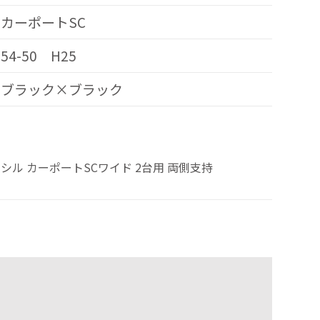
カーポートSC
54-50 H25
ブラック×ブラック
シル カーポートSCワイド 2台用 両側支持