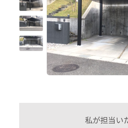
私が担当い