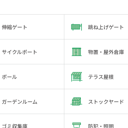
伸縮ゲート
跳ね上げゲート
サイクルポート
物置・屋外倉庫
ポール
テラス屋根
ガーデンルーム
ストックヤード
ゴミ収集庫
防犯・照明