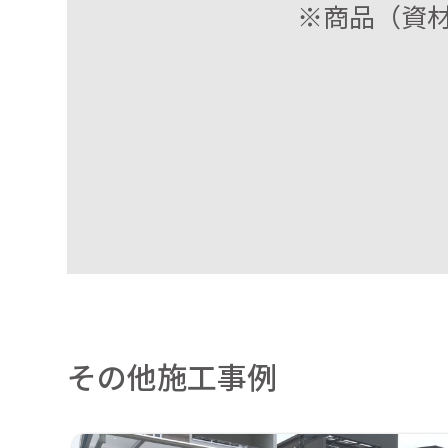
※商品（資
その他施工事例