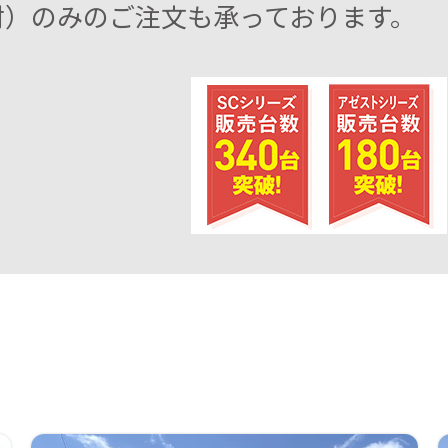
材）のみのご注文も承っております。