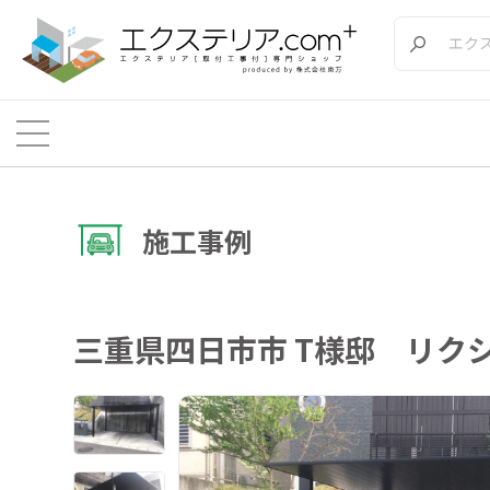
施工事例
三重県四日市市 T様邸 リクシル