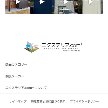
商品カテゴリー
取扱メーカー
エクステリア.com+について
サイトマップ
特定商取引法に基づく表示
プライバシーポリシー