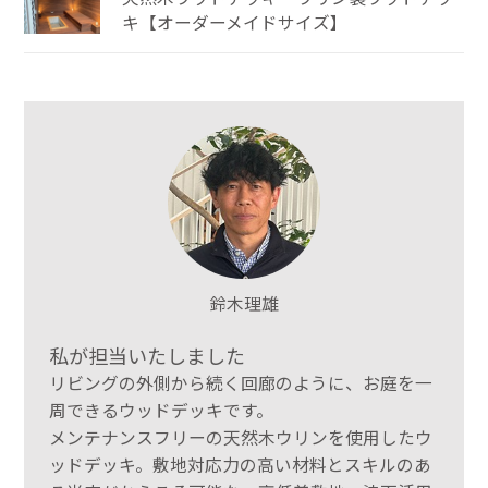
キ【オーダーメイドサイズ】
鈴木理雄
私が担当いたしました
リビングの外側から続く回廊のように、お庭を一
周できるウッドデッキです。
メンテナンスフリーの天然木ウリンを使用したウ
ッドデッキ。敷地対応力の高い材料とスキルのあ