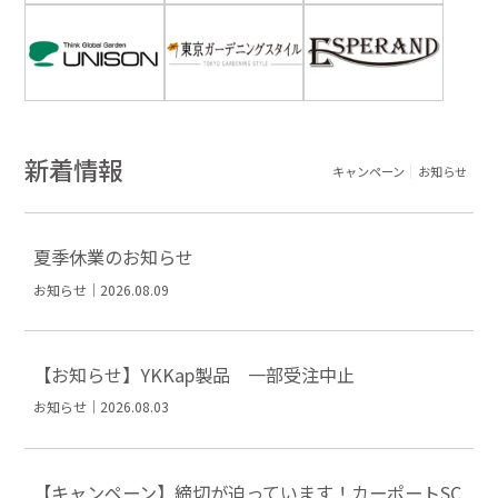
新着情報
キャンペーン
お知らせ
夏季休業のお知らせ
お知らせ｜2026.08.09
【お知らせ】YKKap製品 一部受注中止
お知らせ｜2026.08.03
【キャンペーン】締切が迫っています！カーポートSC