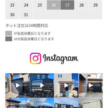
23
24
25
26
27
28
29
30
31
ネット注文は24時間対応
が全店休業日となります
は大阪店休業日となります