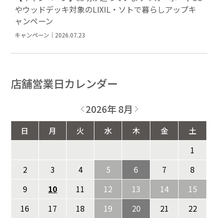
やウッドデッキ対象のLIXIL・ソトで暮らしアップキ
ャンペーン
キャンペーン｜2026.07.23
店舗営業日カレンダー
2026年 8月
日
月
火
水
木
金
土
1
2
3
4
5
6
7
8
9
10
11
12
13
14
15
16
17
18
19
20
21
22