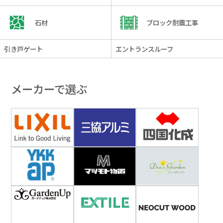
石材
ブロック耐震工事
引き戸ゲート
エントランスルーフ
メーカーで選ぶ