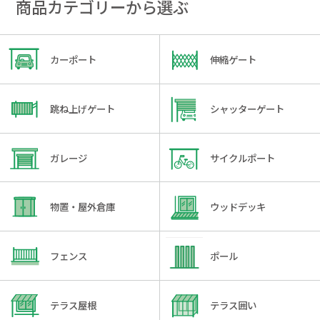
商品カテゴリーから選ぶ
カーポート
伸縮ゲート
跳ね上げゲート
シャッターゲート
ガレージ
サイクルポート
物置・屋外倉庫
ウッドデッキ
フェンス
ポール
テラス屋根
テラス囲い