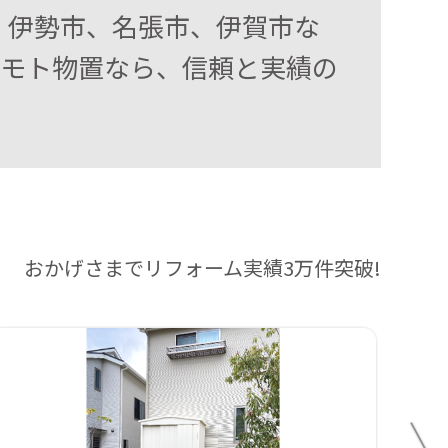
、伊勢市、名張市、伊賀市な
ツモト物置なら、信頼と実績の
おかげさまでリフォーム実績3万件突破!