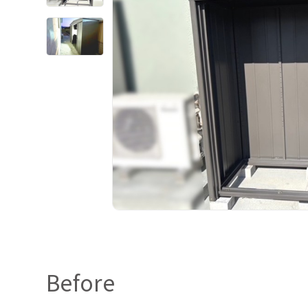
Before