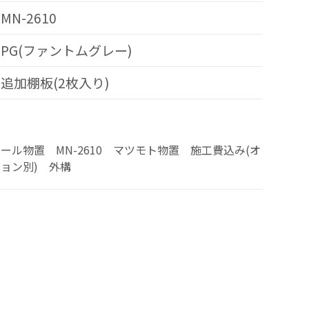
MN-2610
PG(ファントムグレー)
追加棚板(2枚入り)
ール物置 MN-2610 マツモト物置 施工費込み(オ
ョン別) 外構