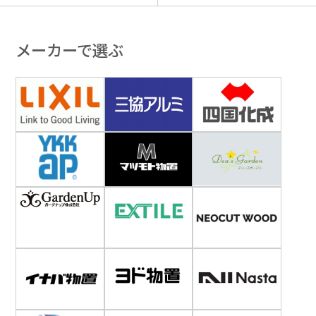
メーカーで選ぶ