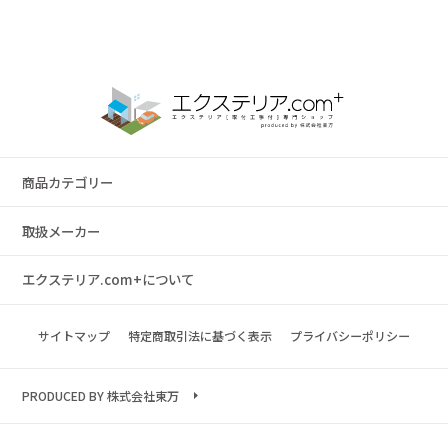
商品カテゴリー
取扱メーカー
エクステリア.com+について
サイトマップ
特定商取引法に基づく表示
プライバシーポリシー
PRODUCED BY 株式会社東万