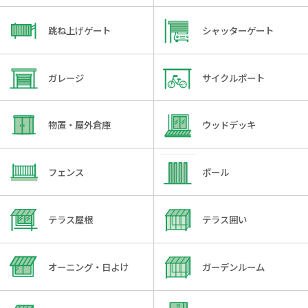
跳ね上げゲート
シャッターゲート
ガレージ
サイクルポート
物置・屋外倉庫
ウッドデッキ
フェンス
ポール
テラス屋根
テラス囲い
オーニング・日よけ
ガーデンルーム