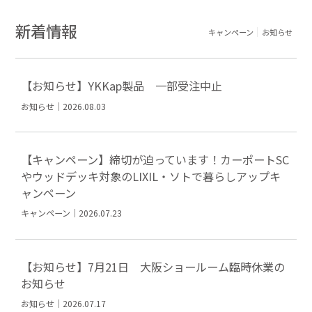
新着情報
キャンペーン
お知らせ
【お知らせ】YKKap製品 一部受注中止
お知らせ｜2026.08.03
【キャンペーン】締切が迫っています！カーポートSC
やウッドデッキ対象のLIXIL・ソトで暮らしアップキ
ャンペーン
キャンペーン｜2026.07.23
【お知らせ】7月21日 大阪ショールーム臨時休業の
お知らせ
お知らせ｜2026.07.17