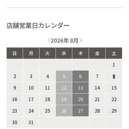
店舗営業日カレンダー
2026年 8月
日
月
火
水
木
金
土
1
2
3
4
5
6
7
8
9
10
11
12
13
14
15
16
17
18
19
20
21
22
23
24
25
26
27
28
29
30
31