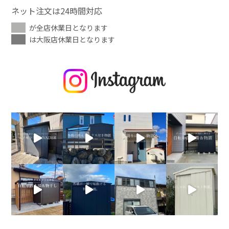
ネット注文は24時間対応
が全店休業日となります
は大阪店休業日となります