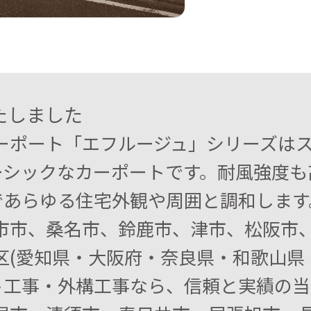
たしました
のカーポート「エフルージュ」シリーズ
ーシックなカーポートです。耐風強度も
であらゆる住宅外観や周囲と調和します
日市市、桑名市、鈴鹿市、津市、松阪市
区(愛知県・大阪府・奈良県・和歌山県・
工事・外構工事なら、信頼と実績の当店