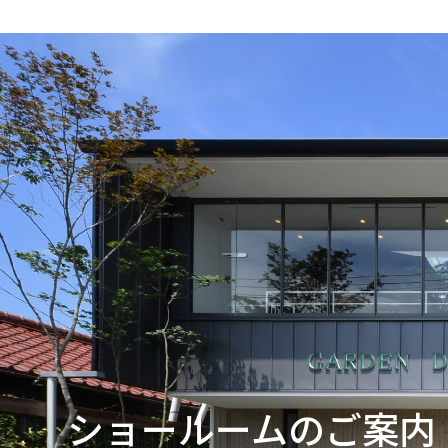
ショールームのご案内