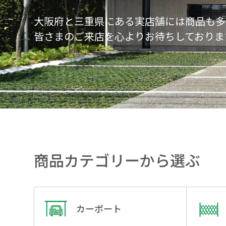
大阪府と三重県にある実店舗には商品も多
皆さまのご来店を心よりお待ちしておりま
商品カテゴリーから選ぶ
カーポート