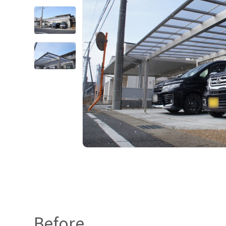
Before