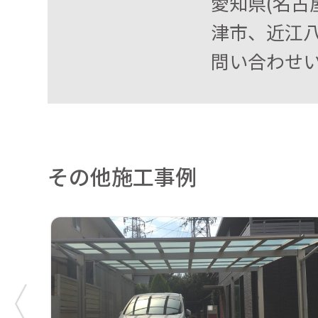
愛知県(名古
津市、近江
問い合わせい
その他施工事例