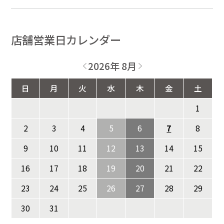
店舗営業日カレンダー
2026年 8月
日
月
火
水
木
金
土
1
2
3
4
5
6
7
8
9
10
11
12
13
14
15
16
17
18
19
20
21
22
23
24
25
26
27
28
29
30
31