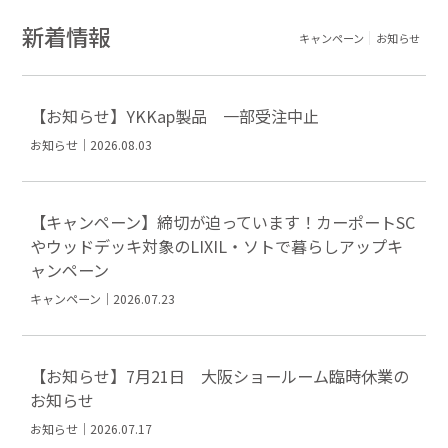
新着情報
キャンペーン
お知らせ
【お知らせ】YKKap製品 一部受注中止
お知らせ｜2026.08.03
【キャンペーン】締切が迫っています！カーポートSC
やウッドデッキ対象のLIXIL・ソトで暮らしアップキ
ャンペーン
キャンペーン｜2026.07.23
【お知らせ】7月21日 大阪ショールーム臨時休業の
お知らせ
お知らせ｜2026.07.17