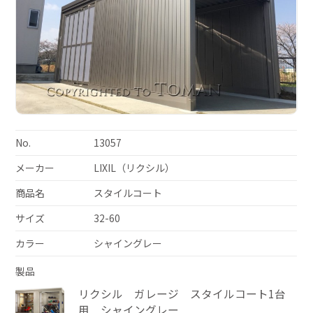
No.
13057
メーカー
LIXIL（リクシル）
商品名
スタイルコート
サイズ
32-60
カラー
シャイングレー
製品
リクシル ガレージ スタイルコート1台
用 シャイングレー