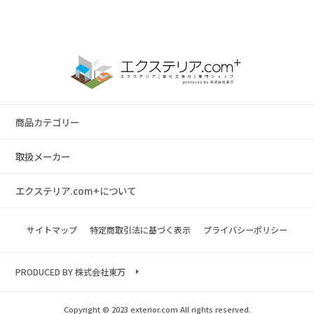
商品カテゴリー
取扱メーカー
エクステリア.com+について
サイトマップ
特定商取引法に基づく表示
プライバシーポリシー
PRODUCED BY 株式会社東万
Copyright © 2023 exterior.com All rights reserved.