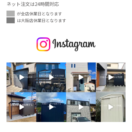
ネット注文は24時間対応
が全店休業日となります
は大阪店休業日となります