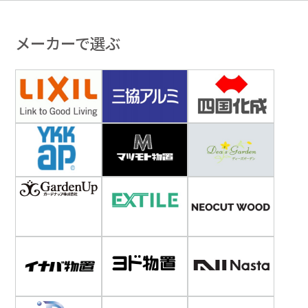
メーカーで選ぶ