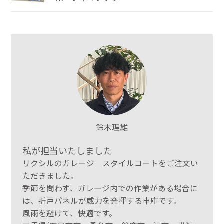
鈴木理雄
私が担当いたしました
リクシルのガレージ スタイルコートをご注文い
ただきました。
季節を問わず、ガレージ内での作業がある場合に
は、折戸パネルが威力を発揮する車庫です。
風雨を避けて、快適です。