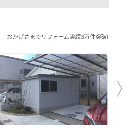
おかげさまでリフォーム実績3万件突破!