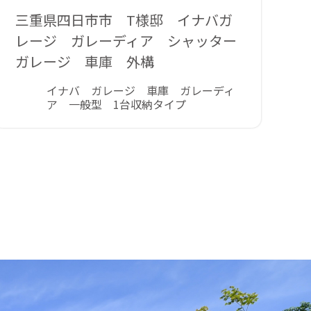
三重県四日市市 T様邸 イナバガ
レージ ガレーディア シャッター
ガレージ 車庫 外構
イナバ ガレージ 車庫 ガレーディ
ア 一般型 1台収納タイプ