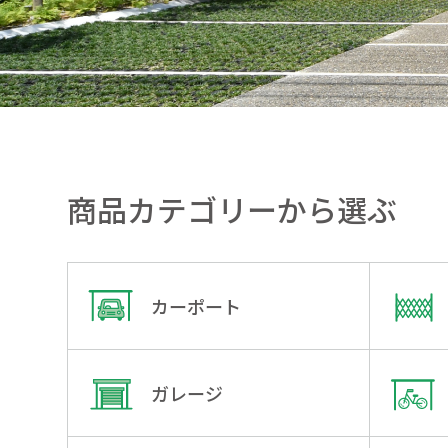
商品カテゴリーから選ぶ
カーポート
ガレージ