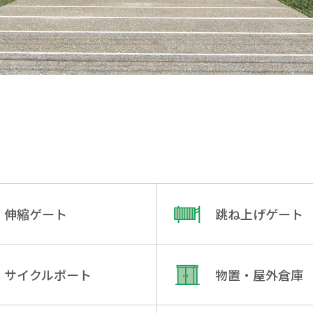
伸縮ゲート
跳ね上げゲート
サイクルポート
物置・屋外倉庫