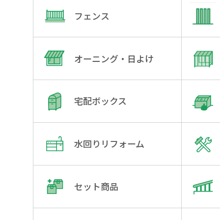
フェンス
オーニング・日よけ
宅配ボックス
水回りリフォーム
セット商品