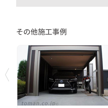
その他施工事例