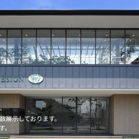
数展示しております。
す。