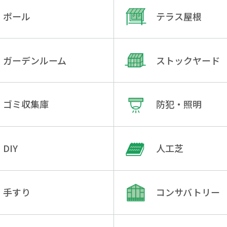
ポール
テラス屋根
ガーデンルーム
ストックヤード
ゴミ収集庫
防犯・照明
DIY
人工芝
手すり
コンサバトリー