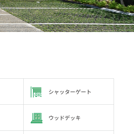
シャッターゲート
ウッドデッキ