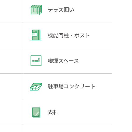
テラス囲い
機能門柱・ポスト
喫煙スペース
駐車場コンクリート
表札