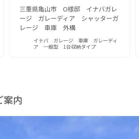
三重県亀山市 O様邸 イナバガレ
ージ ガレーディア シャッターガ
レージ 車庫 外構
イナバ ガレージ 車庫 ガレーディ
ア 一般型 1台収納タイプ
ご案内