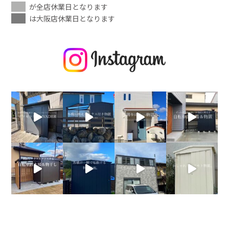
が全店休業日となります
は大阪店休業日となります