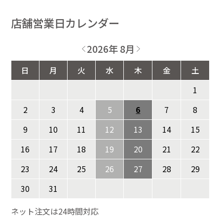
店舗営業日カレンダー
2026年 8月
日
月
火
水
木
金
土
1
2
3
4
5
6
7
8
9
10
11
12
13
14
15
16
17
18
19
20
21
22
23
24
25
26
27
28
29
30
31
ネット注文は24時間対応