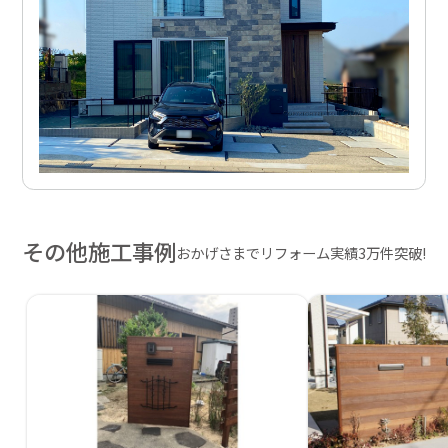
その他施工事例
おかげさまでリフォーム実績3万件突破!