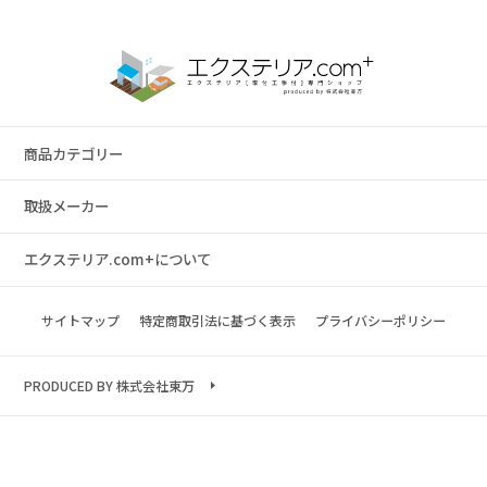
商品カテゴリー
取扱メーカー
エクステリア.com+について
サイトマップ
特定商取引法に基づく表示
プライバシーポリシー
PRODUCED BY 株式会社東万
Copyright © 2023 exterior.com All rights reserved.