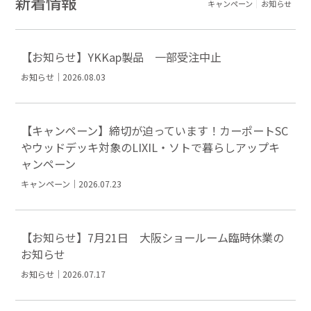
新着情報
キャンペーン
お知らせ
【お知らせ】YKKap製品 一部受注中止
お知らせ｜2026.08.03
【キャンペーン】締切が迫っています！カーポートSC
やウッドデッキ対象のLIXIL・ソトで暮らしアップキ
ャンペーン
キャンペーン｜2026.07.23
【お知らせ】7月21日 大阪ショールーム臨時休業の
お知らせ
お知らせ｜2026.07.17