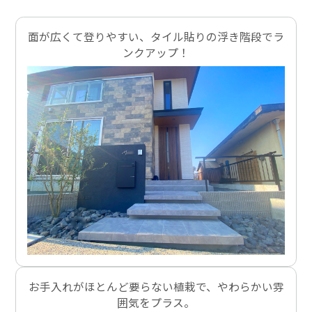
面が広くて登りやすい、タイル貼りの浮き階段でラ
ンクアップ！
お手入れがほとんど要らない植栽で、やわらかい雰
囲気をプラス。