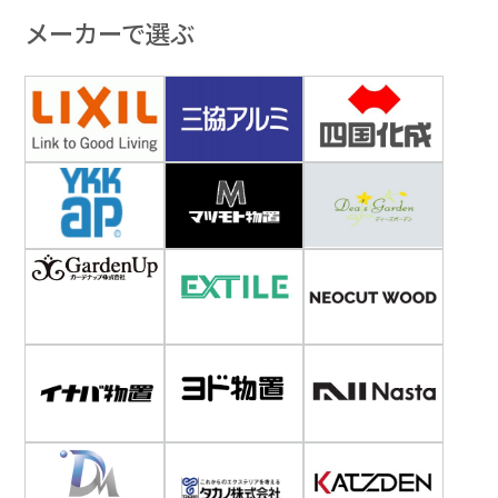
メーカーで選ぶ